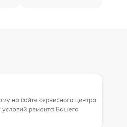
ому на сайте сервисного центра
х условий ремонта Вашего