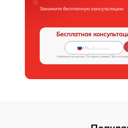
Закажите бесплатную консультацию
Бесплатная консультац
Нажимая на кнопку "Оставить заявку" Вы соглаш