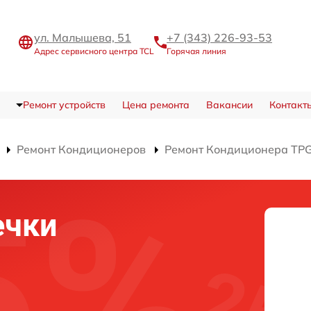
ул. Малышева, 51
+7 (343) 226-93-53
Адрес сервисного центра TCL
Горячая линия
Ремонт устройств
Цена ремонта
Вакансии
Контакт
Ремонт Кондиционеров
Ремонт Кондиционера TP
ечки