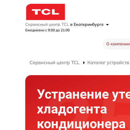
Сервисный центр TCL
в Екатеринбурге
Ежедневно с 9:00 до 21:00
О компании
Сервисный центр TCL
Каталог устройств
Устранение ут
хладогента
кондиционера