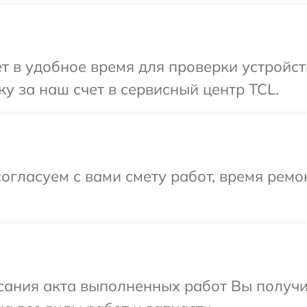
т в удобное время для проверки устройст
у за наш счет в сервисный центр TCL.
огласуем с вами смету работ, время ремо
сания акта выполненных работ Вы получ