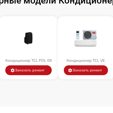
рные модели Кондиционе
Кондиционер TCL PDL 09
Кондиционер TCL VE
Заказать ремонт
Заказать ремонт