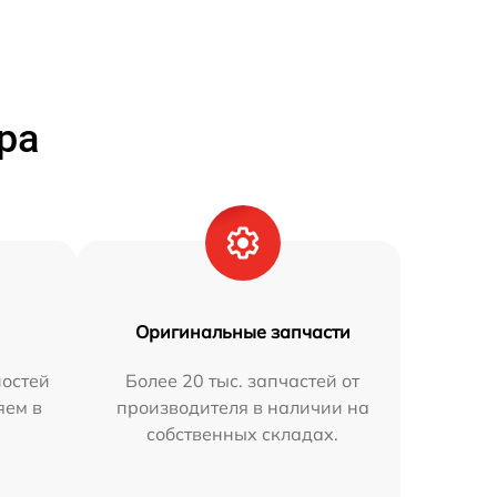
ра
Оригинальные запчасти
остей
Более 20 тыс. запчастей от
яем в
производителя в наличии на
собственных складах.