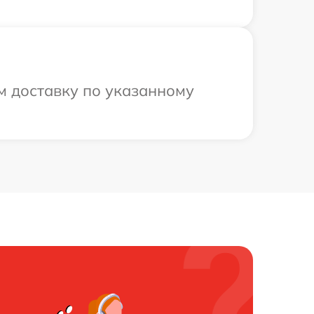
м доставку по указанному