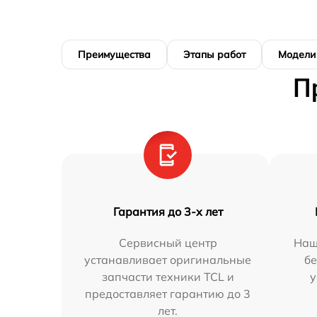
Преимущества
Этапы работ
Модели
П
Гарантия до 3-х лет
Сервисный центр
Наш
устанавливает оригинальные
бе
запчасти техники TCL и
у
предоставляет гарантию до 3
лет.