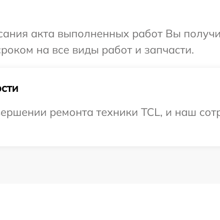
сания акта выполненных работ Вы получи
роком на все виды работ и запчасти.
сти
ершении ремонта техники TCL, и наш сотр