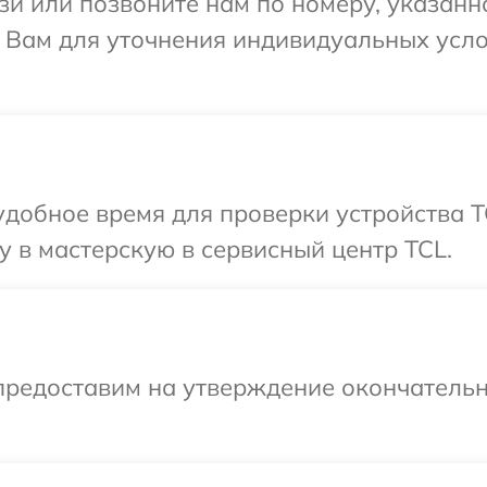
и или позвоните нам по номеру, указанн
 Вам для уточнения индивидуальных усл
добное время для проверки устройства T
 в мастерскую в сервисный центр TCL.
предоставим на утверждение окончательн