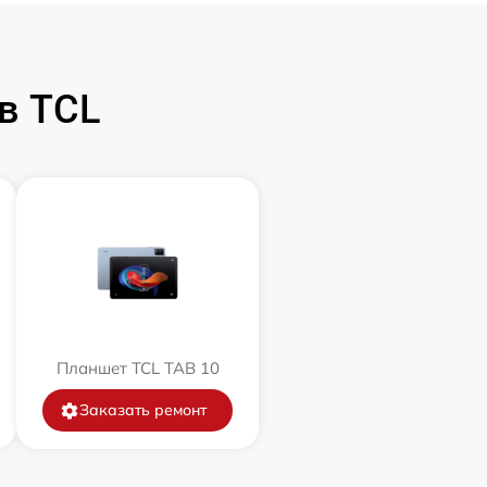
в TCL
Планшет TCL TAB 10
Заказать ремонт