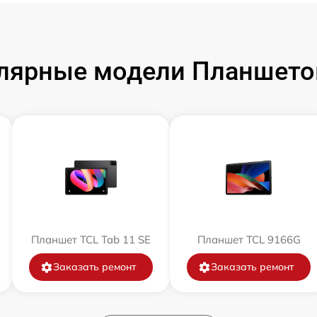
лярные модели Планшето
Планшет TCL Tab 11 SE
Планшет TCL 9166G
Заказать ремонт
Заказать ремонт