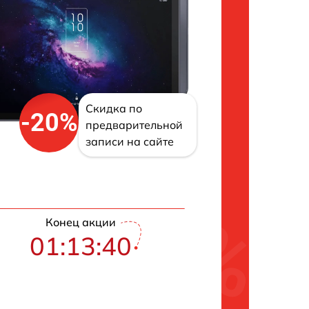
Скидка по
-20%
предварительной
записи на сайте
Конец акции
01:13:39