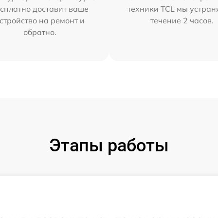
сплатно доставит ваше
техники TCL мы устран
стройство на ремонт и
течение 2 часов.
обратно.
Этапы работы