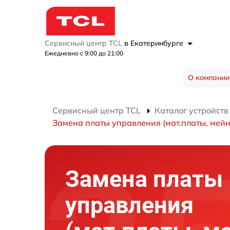
Сервисный центр TCL
в Екатеринбурге
Ежедневно с 9:00 до 21:00
О компании
Сервисный центр TCL
Каталог устройств
Замена платы управления (мат.платы, мейн
Замена платы
управления