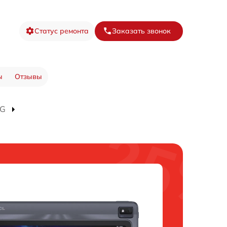
Статус ремонта
Заказать звонок
ы
Отзывы
4G