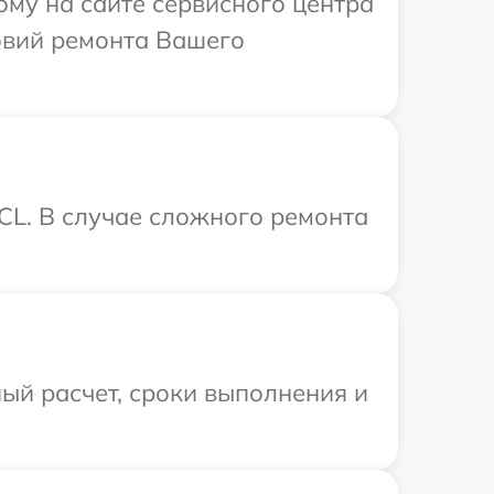
ому на сайте сервисного центра
овий ремонта Вашего
CL. В случае сложного ремонта
ый расчет, сроки выполнения и