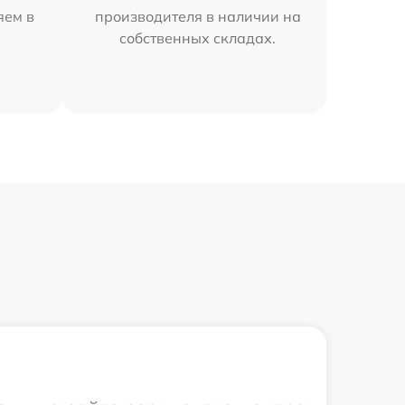
яем в
производителя в наличии на
собственных складах.