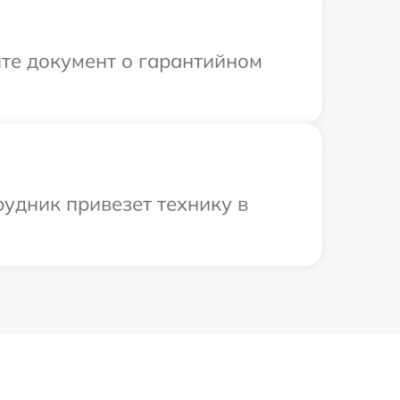
те документ о гарантийном
удник привезет технику в