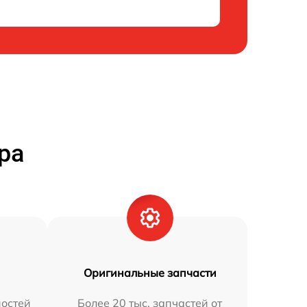
ра
Оригинальные запчасти
остей
Более 20 тыс. запчастей от