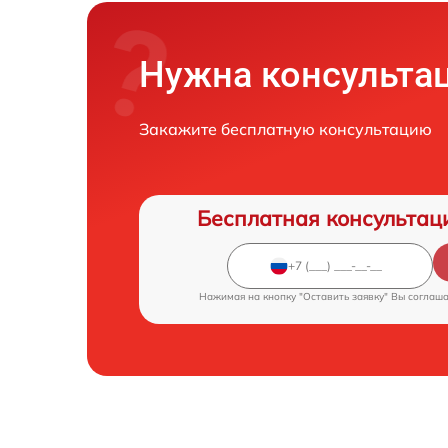
Нужна консульта
Закажите бесплатную консультацию
Бесплатная консультац
Нажимая на кнопку "Оставить заявку" Вы соглаш