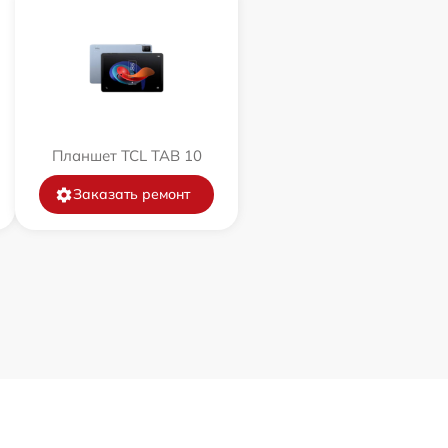
Планшет TCL TAB 10
Заказать ремонт