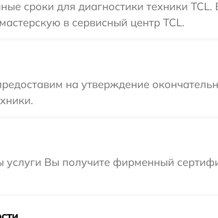
ные сроки для диагностики техники TCL.
мастерскую в сервисный центр TCL.
предоставим на утверждение окончательны
хники.
ы услуги Вы получите фирменный сертифи
сти