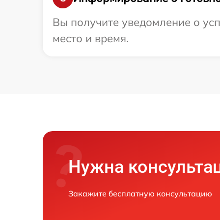
Вы получите уведомление о усп
место и время.
Нужна консульта
Закажите бесплатную консультацию