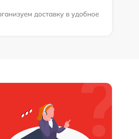
рганизуем доставку в удобное