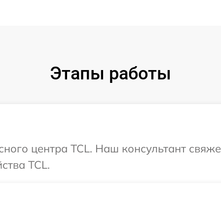
Этапы работы
исного центра TCL. Наш консультант свяже
ства TCL.