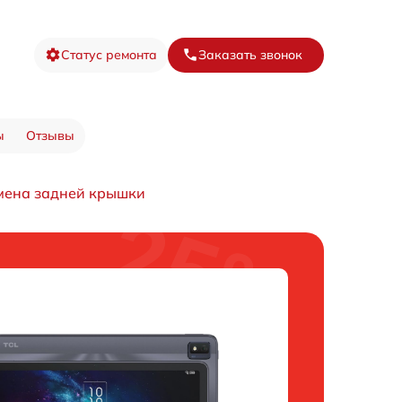
Статус ремонта
Заказать звонок
ы
Отзывы
мена задней крышки