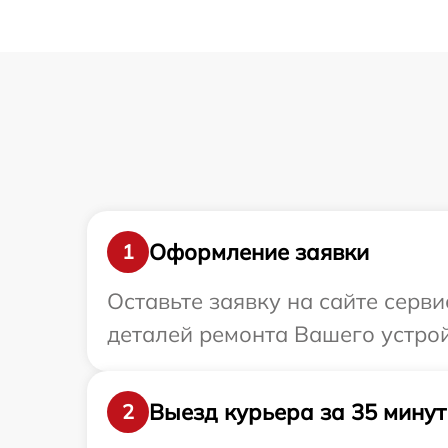
Оформление заявки
1
Оставьте заявку на сайте серв
деталей ремонта Вашего устрой
Выезд курьера за 35 минут
2