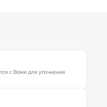
тся с Вами для уточнения