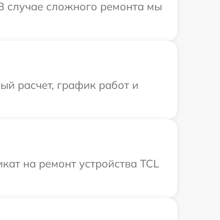
 В случае сложного ремонта мы
й расчет, график работ и
кат на ремонт устройства TCL