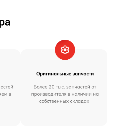
ра
Оригинальные запчасти
остей
Более 20 тыс. запчастей от
яем в
производителя в наличии на
собственных складах.