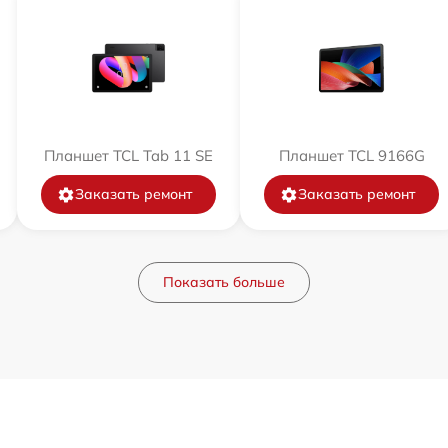
Планшет TCL Tab 11 SE
Планшет TCL 9166G
Заказать ремонт
Заказать ремонт
Показать больше