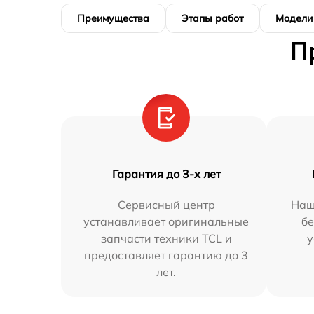
Преимущества
Этапы работ
Модели
П
Гарантия до 3-х лет
Сервисный центр
Наш
устанавливает оригинальные
бе
запчасти техники TCL и
у
предоставляет гарантию до 3
лет.