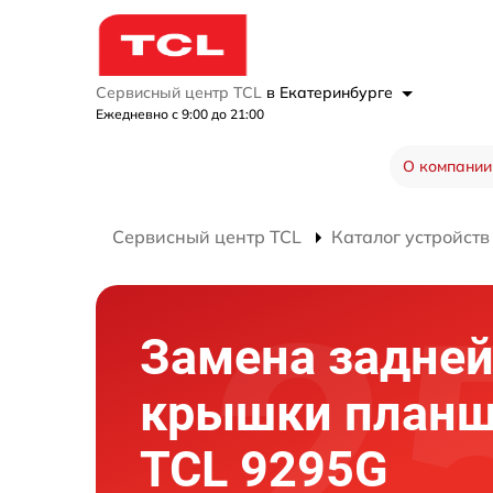
Сервисный центр TCL
в Екатеринбурге
Ежедневно с 9:00 до 21:00
О компании
Сервисный центр TCL
Каталог устройств
Замена задне
крышки планш
TCL 9295G