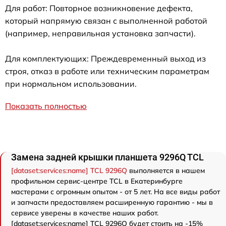
Для работ: Повторное возникновение дефекта,
который напрямую связан с выполненной работой
(например, неправильная установка запчасти).
Для комплектующих: Преждевременный выход из
строя, отказ в работе или техническим параметрам
при нормальном использовании.
Показать полностью
Замена задней крышки планшета 9296Q TCL
[dataset:services:name] TCL 9296Q
выполняется в нашем
профильном сервис-центре TCL в Екатеринбурге
мастерами с огромным опытом - от 5 лет. На все виды работ
и запчасти предоставляем расширенную гарантию - мы в
сервисе уверены в качестве наших работ.
[dataset:services:name] TCL 9296Q будет стоить на -15%