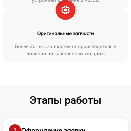
устраняем в течение 2 часов.
Оригинальные запчасти
Более 20 тыс. запчастей от производителя в
наличии на собственных складах.
Этапы работы
Оформление заявки
1