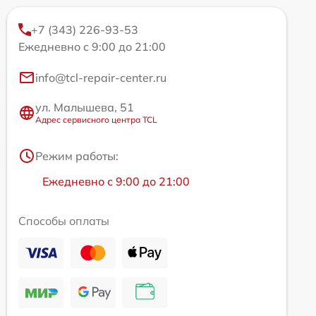
+7 (343) 226-93-53
Ежедневно с 9:00 до 21:00
info@tcl-repair-center.ru
ул. Малышева, 51
Адрес сервисного центра TCL
Режим работы:
Ежедневно с 9:00 до 21:00
Способы оплаты