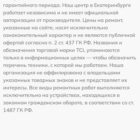
гарантийного периода. Наш центр в Екатеринбурге
работает независимо и не имеет официальной
авторизации от производителя. Цены на ремонт,
указанные на сайте, носят исключительно
ознакомительный характер и не являются публичной
офертой согласно п. 2 ст. 437 ГК РФ. Названия и
обозначения торговой марки TCL упоминаются
только в информационных целях — чтобы обозначить
перечень техники, с которой мы работаем. Наша
организация не аффилирована с владельцами
указанных товарных знаков и не представляет их
интересы. Все виды ремонтных работ выполняются
исключительно на устройствах, находящихся в
законном гражданском обороте, в соответствии со ст.
1487 ГК РФ.