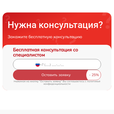
Нужна консультация?
Закажите бесплатную консультацию
Бесплатная консультация со
специалистом
Оставить заявку
Нажимая на кнопку "Оставить заявку" Вы соглашаетесь c
политикой
конфиденциальности