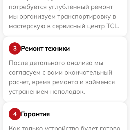
потребуется углубленный ремонт
мы организуем транспортировку в
мастерскую в сервисный центр TCL.
Ремонт техники
3
После детального анализа мы
согласуем с вами окончательный
расчет, время ремонта и займемся
устранением неполадок.
Гарантия
4
Как только устройство будет готово