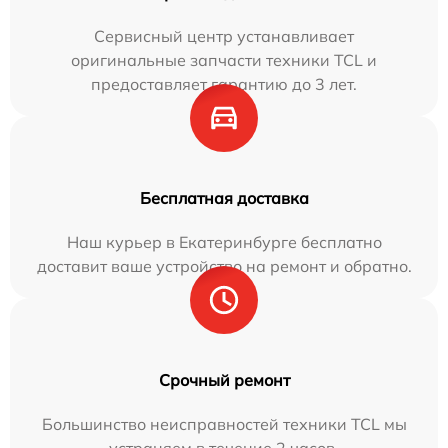
Сервисный центр устанавливает
оригинальные запчасти техники TCL и
предоставляет гарантию до 3 лет.
Бесплатная доставка
Наш курьер в Екатеринбурге бесплатно
доставит ваше устройство на ремонт и обратно.
Срочный ремонт
Большинство неисправностей техники TCL мы