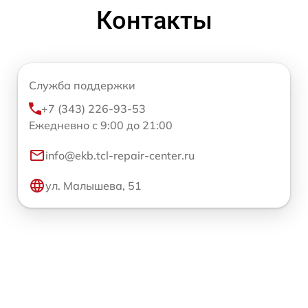
Контакты
Служба поддержки
+7 (343) 226-93-53
Ежедневно с 9:00 до 21:00
info@ekb.tcl-repair-center.ru
ул. Малышева, 51