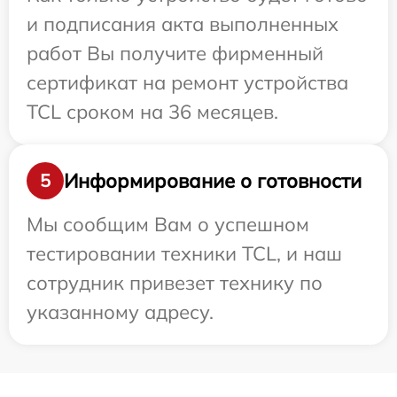
и подписания акта выполненных
работ Вы получите фирменный
сертификат на ремонт устройства
TCL сроком на 36 месяцев.
Информирование о готовности
5
Мы сообщим Вам о успешном
тестировании техники TCL, и наш
сотрудник привезет технику по
указанному адресу.