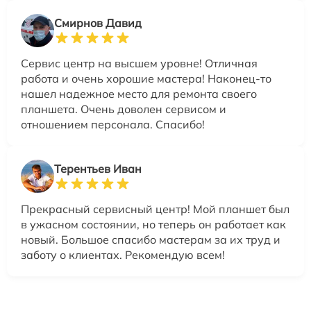
Смирнов Давид
Сервис центр на высшем уровне! Отличная
работа и очень хорошие мастера! Наконец-то
нашел надежное место для ремонта своего
планшета. Очень доволен сервисом и
отношением персонала. Спасибо!
Терентьев Иван
Прекрасный сервисный центр! Мой планшет был
в ужасном состоянии, но теперь он работает как
новый. Большое спасибо мастерам за их труд и
заботу о клиентах. Рекомендую всем!