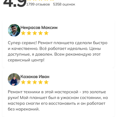
4.9
1799 отзывов
5358 оценок
Некрасов Максим
Супер сервис! Ремонт планшета сделали быстро
и качественно. Всё работает идеально. Цены
доступные, я доволен. Всем рекомендую этот
сервисный центр!
Казаков Иван
Ремонт техники в этой мастерской - это золотые
руки! Мой планшет был в ужасном состоянии, но
мастера смогли его восстановить и он работает
без нареканий.