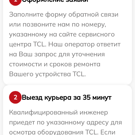
Заполните форму обратной связи
или позвоните нам по номеру,
указанному на сайте сервисного
центра TCL. Наш оператор ответит
на Ваш запрос для уточнения
стоимости и сроков ремонта
Вашего устройства TCL.
Выезд курьера за 35 минут
2
Квалифицированный инженер
приедет по указанному адресу для
осмотра оборудования TCL. Если