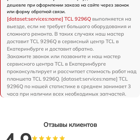
дешевле при оформлении заказа на сайте через звонок
или форму обратной связи.
[dataset:services:name] TCL 9296Q
выполняется на
выезде, если не требует большого оборудования и
сложного ремонта. В таких случаях наш мастер
доставит TCL 9296Q в сервисный центр TCL в
Екатеринбурге и доставит обратно.
Закажите звонок или позвоните и наш мастер
сервисного центра TCL в Екатеринбурге
проконсультирует и рассчитает стоимость работ над
планшета TCL 9296Q. [dataset:services:name] TCL
9296Q по нашей статистике в среднем занимает 3
часа при наличии всех необходимых запчастей.
Отзывы клиентов