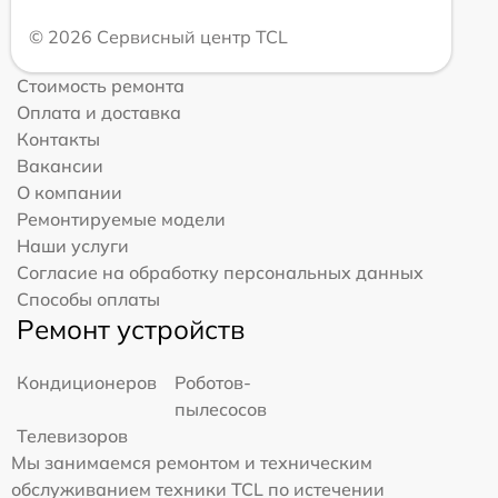
© 2026 Сервисный центр TCL
Стоимость ремонта
Оплата и доставка
Контакты
Вакансии
О компании
Ремонтируемые модели
Наши услуги
Согласие на обработку персональных данных
Способы оплаты
Ремонт устройств
Кондиционеров
Роботов-
пылесосов
Телевизоров
Мы занимаемся ремонтом и техническим
обслуживанием техники TCL по истечении