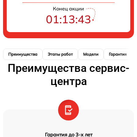
Конец акции
01:13:42
Преимущества
Этапы работ
Модели
Гарантия
Преимущества сервис-
центра
Гарантия до 3-х лет