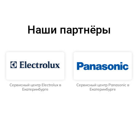
Наши партнёры
Сервисный центр Electrolux в
Сервисный центр Panasonic в
Екатеринбурге
Екатеринбурге