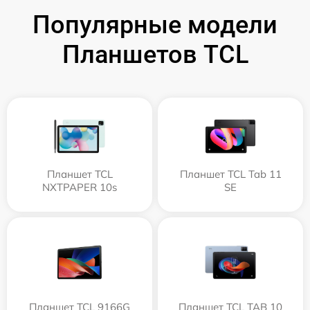
Популярные модели
Планшетов TCL
Планшет TCL
Планшет TCL Tab 11
NXTPAPER 10s
SE
Планшет TCL 9166G
Планшет TCL TAB 10