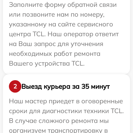
Заполните форму обратной связи
или позвоните нам по номеру,
указанному на сайте сервисного
центра TCL. Наш оператор ответит
на Ваш запрос для уточнения
необходимых работ ремонта
Вашего устройства TCL.
Выезд курьера за 35 минут
2
Наш мастер приедет в оговоренные
сроки для диагностики техники TCL.
В случае сложного ремонта мы
организуем транспортировку в