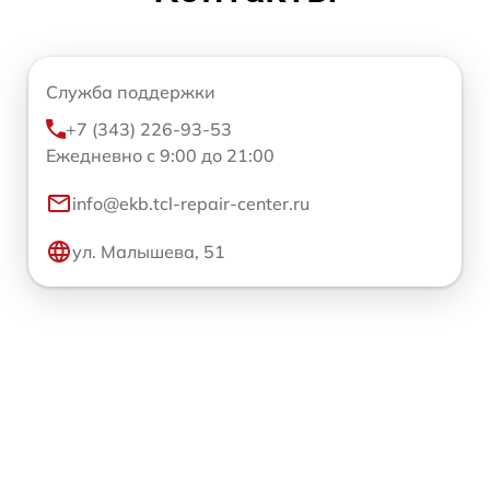
Служба поддержки
+7 (343) 226-93-53
Ежедневно с 9:00 до 21:00
info@ekb.tcl-repair-center.ru
ул. Малышева, 51