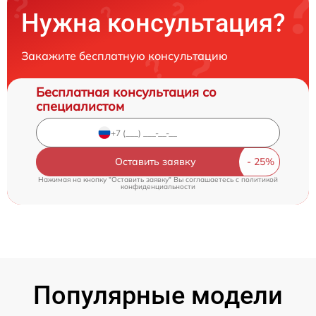
Нужна консультация?
Закажите бесплатную консультацию
Бесплатная консультация со
специалистом
Оставить заявку
Нажимая на кнопку "Оставить заявку" Вы соглашаетесь c
политикой
конфиденциальности
Популярные модели