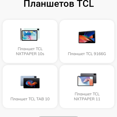
Планшетов TCL
Планшет TCL
NXTPAPER 10s
Планшет TCL 9166G
Планшет TCL
Планшет TCL TAB 10
NXTPAPER 11