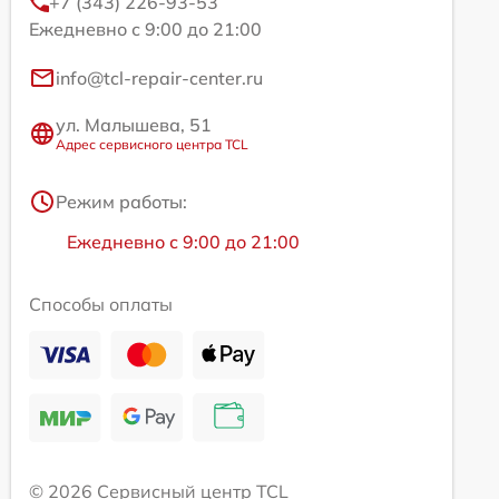
+7 (343) 226-93-53
Ежедневно с 9:00 до 21:00
info@tcl-repair-center.ru
ул. Малышева, 51
Адрес сервисного центра TCL
Режим работы:
Ежедневно с 9:00 до 21:00
Способы оплаты
© 2026 Сервисный центр TCL