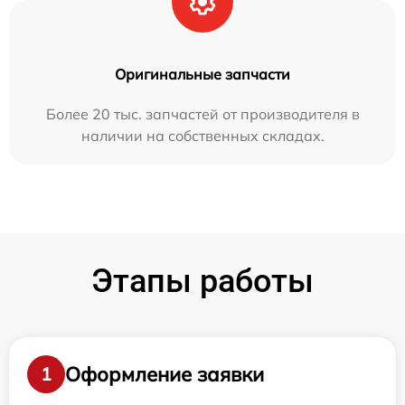
Оригинальные запчасти
Более 20 тыс. запчастей от производителя в
наличии на собственных складах.
Этапы работы
Оформление заявки
1