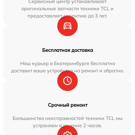
Сервисный центр устанавливает
оригинальные запчасти техники TCL и
предоставляет гарантию до 3 лет.
Бесплатная доставка
Наш курьер в Екатеринбурге бесплатно
доставит ваше устройство на ремонт и обратно.
Срочный ремонт
Большинство неисправностей техники TCL мы
устраняем в течение 2 часов.