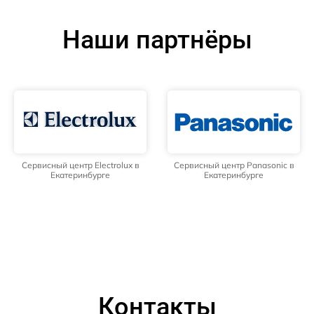
Наши партнёры
Сервисный центр Electrolux в
Сервисный центр Panasonic в
Екатеринбурге
Екатеринбурге
Контакты