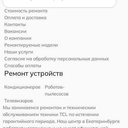
Стоимость ремонта
Оплата и доставка
Контакты
Вакансии
О компании
Ремонтируемые модели
Наши услуги
Согласие на обработку персональных данных
Способы оплаты
Ремонт устройств
Кондиционеров
Роботов-
пылесосов
Телевизоров
Мы занимаемся ремонтом и техническим
обслуживанием техники TCL по истечении
гарантийного периода. Наш центр в Екатеринбурге