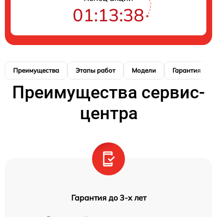
01:13:38
Преимущества
Этапы работ
Модели
Гарантия
Преимущества сервис-
центра
Гарантия до 3-х лет