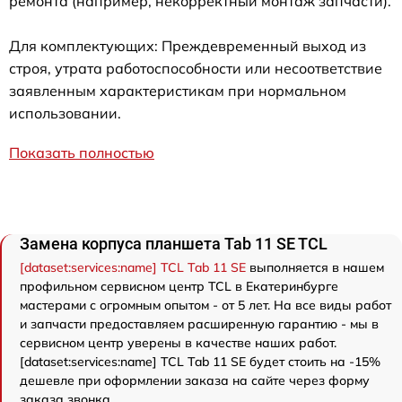
ремонта (например, некорректный монтаж запчасти).
Для комплектующих: Преждевременный выход из
строя, утрата работоспособности или несоответствие
заявленным характеристикам при нормальном
использовании.
Показать полностью
Замена корпуса планшета Tab 11 SE TCL
[dataset:services:name] TCL Tab 11 SE
выполняется в нашем
профильном сервисном центр TCL в Екатеринбурге
мастерами с огромным опытом - от 5 лет. На все виды работ
и запчасти предоставляем расширенную гарантию - мы в
сервисном центр уверены в качестве наших работ.
[dataset:services:name] TCL Tab 11 SE будет стоить на -15%
дешевле при оформлении заказа на сайте через форму
заказа звонка.