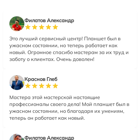
Филатов Александр
Это лучший сервисный центр! Планшет был в
ужасном состоянии, но теперь работает как
новый. Огромное спасибо мастерам за их труд и
заботу о клиентах. Очень доволен!
Краснов Глеб
Мастера этой мастерской настоящие
профессионалы своего дела! Мой планшет был в
ужасном состоянии, но благодаря их умениям,
теперь он работает как новый.
Филатов Александр