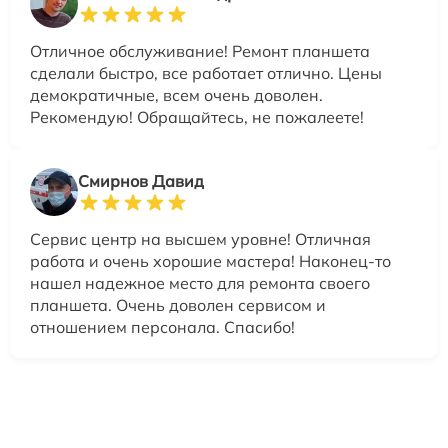
Отличное обслуживание! Ремонт планшета
сделали быстро, все работает отлично. Цены
демократичные, всем очень доволен.
Рекомендую! Обращайтесь, не пожалеете!
Смирнов Давид
Сервис центр на высшем уровне! Отличная
работа и очень хорошие мастера! Наконец-то
нашел надежное место для ремонта своего
планшета. Очень доволен сервисом и
отношением персонала. Спасибо!