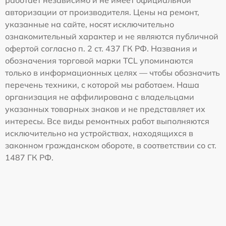
работает независимо и не имеет официальной
авторизации от производителя. Цены на ремонт,
указанные на сайте, носят исключительно
ознакомительный характер и не являются публичной
офертой согласно п. 2 ст. 437 ГК РФ. Названия и
обозначения торговой марки TCL упоминаются
только в информационных целях — чтобы обозначить
перечень техники, с которой мы работаем. Наша
организация не аффилирована с владельцами
указанных товарных знаков и не представляет их
интересы. Все виды ремонтных работ выполняются
исключительно на устройствах, находящихся в
законном гражданском обороте, в соответствии со ст.
1487 ГК РФ.