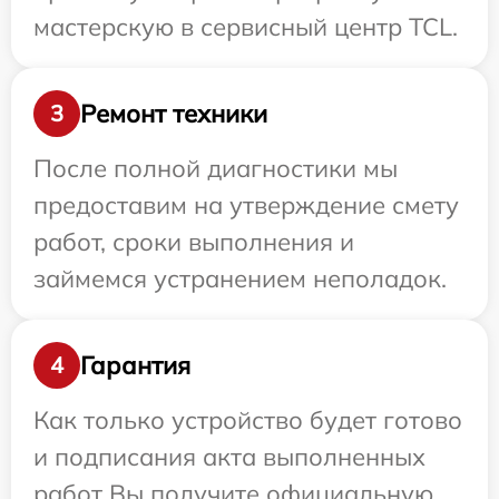
мастерскую в сервисный центр TCL.
Ремонт техники
3
После полной диагностики мы
предоставим на утверждение смету
работ, сроки выполнения и
займемся устранением неполадок.
Гарантия
4
Как только устройство будет готово
и подписания акта выполненных
работ Вы получите официальную