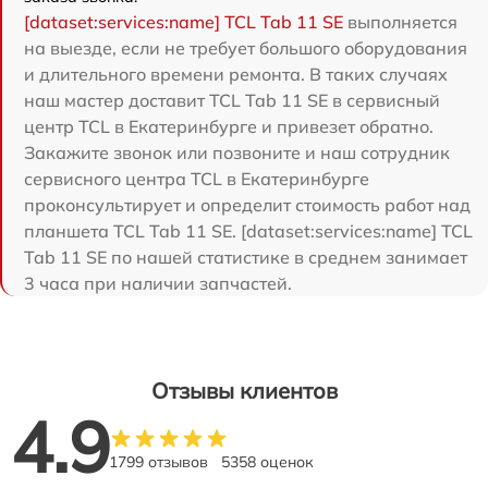
[dataset:services:name] TCL Tab 11 SE
выполняется
на выезде, если не требует большого оборудования
и длительного времени ремонта. В таких случаях
наш мастер доставит TCL Tab 11 SE в сервисный
центр TCL в Екатеринбурге и привезет обратно.
Закажите звонок или позвоните и наш сотрудник
сервисного центра TCL в Екатеринбурге
проконсультирует и определит стоимость работ над
планшета TCL Tab 11 SE. [dataset:services:name] TCL
Tab 11 SE по нашей статистике в среднем занимает
3 часа при наличии запчастей.
Отзывы клиентов
4.9
1799 отзывов
5358 оценок