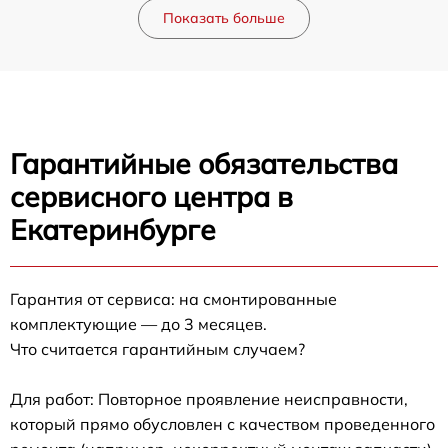
Показать больше
Гарантийные обязательства
сервисного центра в
Екатеринбурге
Гарантия от сервиса: на смонтированные
комплектующие — до 3 месяцев.
Что считается гарантийным случаем?
Для работ: Повторное проявление неисправности,
который прямо обусловлен с качеством проведенного