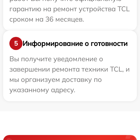
гарантию на ремонт устройства TCL
сроком на 36 месяцев.
Информирование о готовности
5
Вы получите уведомление о
завершении ремонта техники TCL, и
мы организуем доставку по
указанному адресу.