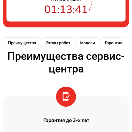
01:13:41
Преимущества
Этапы работ
Модели
Гарантия
Преимущества сервис-
центра
Гарантия до 3-х лет