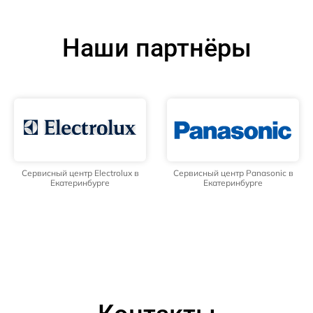
Наши партнёры
Сервисный центр Electrolux в
Сервисный центр Panasonic в
Екатеринбурге
Екатеринбурге