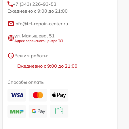
+7 (343) 226-93-53
Ежедневно с 9:00 до 21:00
info@tcl-repair-center.ru
ул. Малышева, 51
Адрес сервисного центра TCL
Режим работы:
Ежедневно с 9:00 до 21:00
Способы оплаты