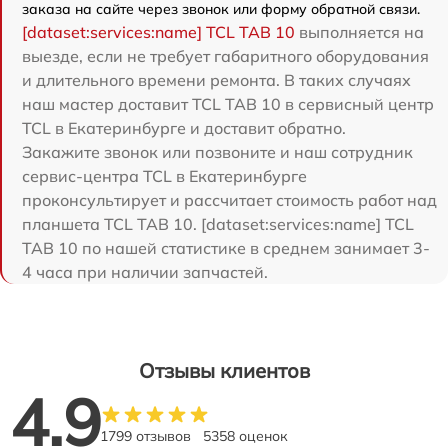
заказа на сайте через звонок или форму обратной связи.
[dataset:services:name] TCL TAB 10
выполняется на
выезде, если не требует габаритного оборудования
и длительного времени ремонта. В таких случаях
наш мастер доставит TCL TAB 10 в сервисный центр
TCL в Екатеринбурге и доставит обратно.
Закажите звонок или позвоните и наш сотрудник
сервис-центра TCL в Екатеринбурге
проконсультирует и рассчитает стоимость работ над
планшета TCL TAB 10. [dataset:services:name] TCL
TAB 10 по нашей статистике в среднем занимает 3-
4 часа при наличии запчастей.
Отзывы клиентов
4.9
1799 отзывов
5358 оценок