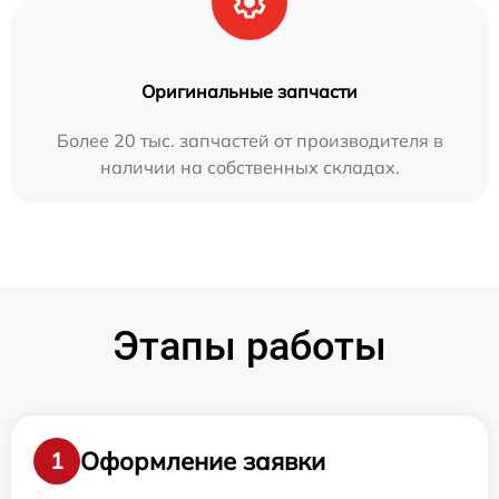
Оригинальные запчасти
Более 20 тыс. запчастей от производителя в
наличии на собственных складах.
Этапы работы
Оформление заявки
1