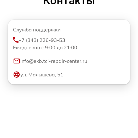
Контакты
Служба поддержки
+7 (343) 226-93-53
Ежедневно с 9:00 до 21:00
info@ekb.tcl-repair-center.ru
ул. Малышева, 51