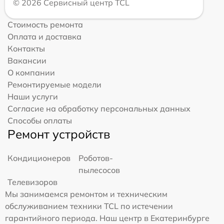
© 2026 Сервисный центр TCL
Стоимость ремонта
Оплата и доставка
Контакты
Вакансии
О компании
Ремонтируемые модели
Наши услуги
Согласие на обработку персональных данных
Способы оплаты
Ремонт устройств
Кондиционеров
Роботов-
пылесосов
Телевизоров
Мы занимаемся ремонтом и техническим
обслуживанием техники TCL по истечении
гарантийного периода. Наш центр в Екатеринбурге