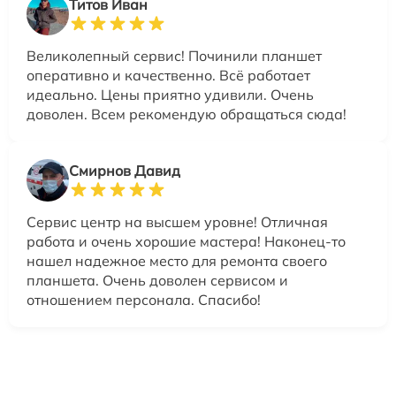
Титов Иван
Великолепный сервис! Починили планшет
оперативно и качественно. Всё работает
идеально. Цены приятно удивили. Очень
доволен. Всем рекомендую обращаться сюда!
Смирнов Давид
Сервис центр на высшем уровне! Отличная
работа и очень хорошие мастера! Наконец-то
нашел надежное место для ремонта своего
планшета. Очень доволен сервисом и
отношением персонала. Спасибо!