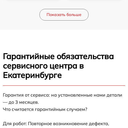
Показать больше
Гарантийные обязательства
сервисного центра в
Екатеринбурге
Гарантия от сервиса: на установленные нами детали
— до 3 месяцев.
Что считается гарантийным случаем?
Для работ: Повторное возникновение дефекта,