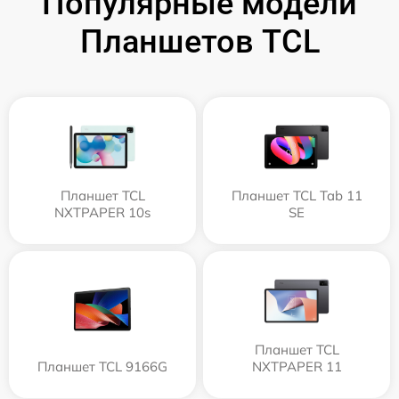
Популярные модели
Планшетов TCL
Планшет TCL
Планшет TCL Tab 11
NXTPAPER 10s
SE
Планшет TCL
Планшет TCL 9166G
NXTPAPER 11