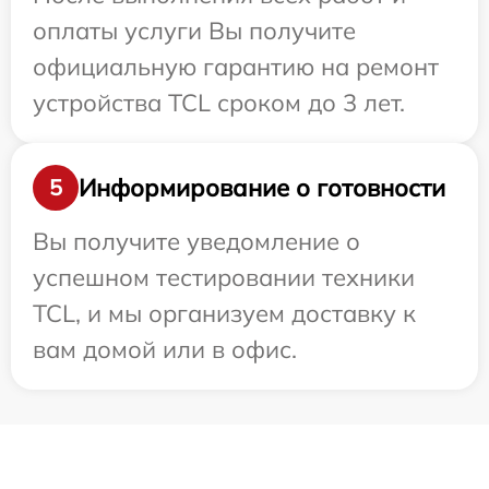
оплаты услуги Вы получите
официальную гарантию на ремонт
устройства TCL сроком до 3 лет.
Информирование о готовности
5
Вы получите уведомление о
успешном тестировании техники
TCL, и мы организуем доставку к
вам домой или в офис.