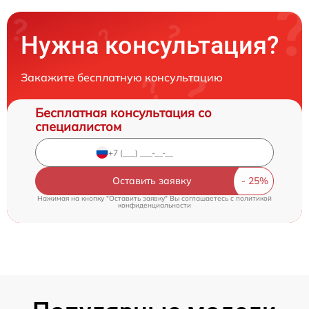
Нужна консультация?
Закажите бесплатную консультацию
Бесплатная консультация со
специалистом
Оставить заявку
Нажимая на кнопку "Оставить заявку" Вы соглашаетесь c
политикой
конфиденциальности