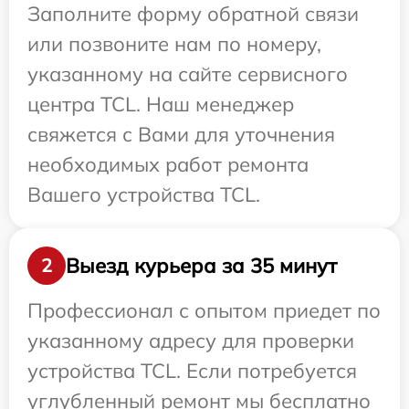
Заполните форму обратной связи
или позвоните нам по номеру,
указанному на сайте сервисного
центра TCL. Наш менеджер
свяжется с Вами для уточнения
необходимых работ ремонта
Вашего устройства TCL.
Выезд курьера за 35 минут
2
Профессионал с опытом приедет по
указанному адресу для проверки
устройства TCL. Если потребуется
углубленный ремонт мы бесплатно