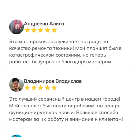
Андреева Алиса
Эта мастерская заслуживает награды за
качество ремонта техники! Мой планшет был в
катастрофическом состоянии, но теперь
работает безупречно благодаря мастерам.
Владимиров Владислав
Это лучший сервисный центр в нашем городе!
Мой планшет был почти нерабочим, но теперь
функционирует как новый. Большое спасибо
мастерам за их работу и внимание к клиентам!