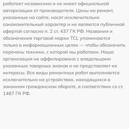
работает независимо и не имеет официальной
авторизации от производителя. Цены на ремонт,
указанные на сайте, носят исключительно
ознакомительный характер и не являются публичной
офертой согласно п. 2 ст. 437 ГК РФ. Названия и
обозначения торговой марки TCL упоминаются
только в информационных целях — чтобы обозначить
перечень техники, с которой мы работаем. Наша
организация не аффилирована с владельцами
указанных товарных знаков и не представляет их
интересы. Все виды ремонтных работ выполняются
исключительно на устройствах, находящихся в
законном гражданском обороте, в соответствии со ст.
1487 ГК РФ.