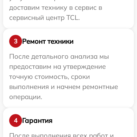
доставим технику в сервис в
сервисный центр TCL.
Ремонт техники
3
После детального анализа мы
предоставим на утверждение
точную стоимость, сроки
выполнения и начнем ремонтные
операции.
Гарантия
4
После выполнения всех работ и