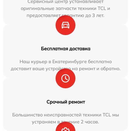
Сервисный центр устанавливает
оригинальные запчасти техники TCL и
предоставляет гарантию до 3 лет.
Бесплатная доставка
Наш курьер в Екатеринбурге бесплатно
доставит ваше устройство на ремонт и обратно.
Срочный ремонт
Большинство неисправностей техники TCL мы
устраняем в течение 2 часов.