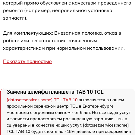
который прямо обусловлен с качеством проведенного
ремонта (например, неправильная установка
запчасти).
Для комплектующих: Внезапная поломка, отказ в
работе или несоответствие заявленным
характеристикам при нормальном использовании.
Показать полностью
Замена шлейфа планшета TAB 10 TCL
[dataset:services:name] TCL TAB 10
выполняется в нашем
профильном сервисном центр TCL в Екатеринбурге
мастерами с огромным опытом - от 5 лет. На все виды услуг
и запчасти предоставляем расширенную гарантию - мы в
сц уверены в качестве наших услуг. [dataset:services:name]
TCL TAB 10 будет стоить на -15% дешевле при оформлении