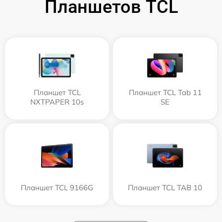
Планшетов TCL
Планшет TCL
Планшет TCL Tab 11
NXTPAPER 10s
SE
Планшет TCL 9166G
Планшет TCL TAB 10