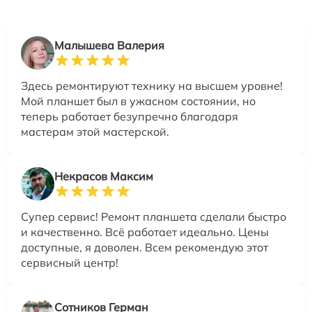
Малышева Валерия
Здесь ремонтируют технику на высшем уровне!
Мой планшет был в ужасном состоянии, но
теперь работает безупречно благодаря
мастерам этой мастерской.
Некрасов Максим
Супер сервис! Ремонт планшета сделали быстро
и качественно. Всё работает идеально. Цены
доступные, я доволен. Всем рекомендую этот
сервисный центр!
Сотников Герман