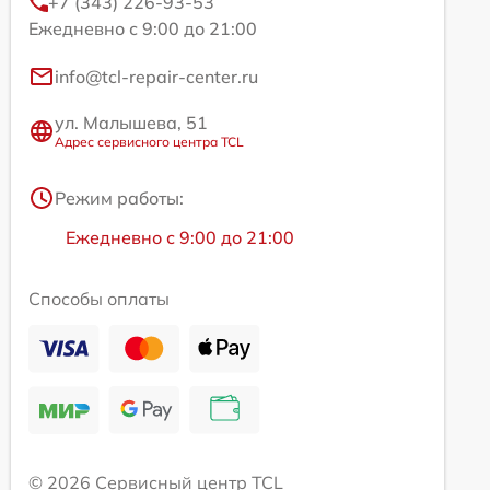
+7 (343) 226-93-53
Ежедневно с 9:00 до 21:00
info@tcl-repair-center.ru
ул. Малышева, 51
Адрес сервисного центра TCL
Режим работы:
Ежедневно с 9:00 до 21:00
Способы оплаты
© 2026 Сервисный центр TCL