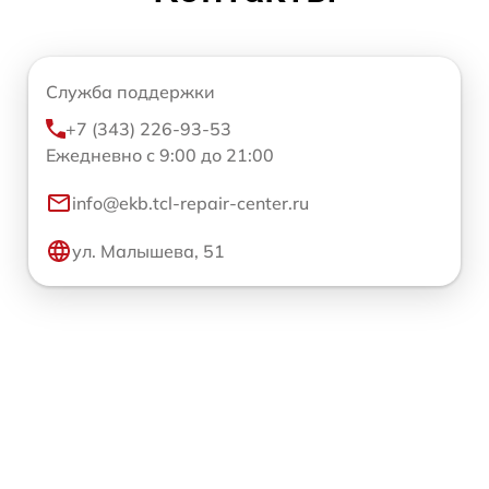
Служба поддержки
+7 (343) 226-93-53
Ежедневно с 9:00 до 21:00
info@ekb.tcl-repair-center.ru
ул. Малышева, 51