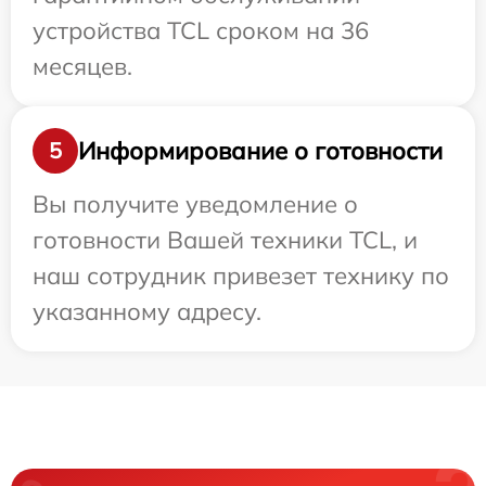
устройства TCL сроком на 36
месяцев.
Информирование о готовности
5
Вы получите уведомление о
готовности Вашей техники TCL, и
наш сотрудник привезет технику по
указанному адресу.