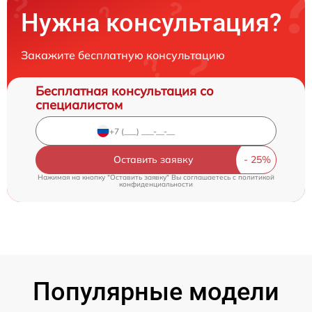
Нужна консультация?
Закажите бесплатную консультацию
Бесплатная консультация со
специалистом
Оставить заявку
Нажимая на кнопку "Оставить заявку" Вы соглашаетесь c
политикой
конфиденциальности
Популярные модели