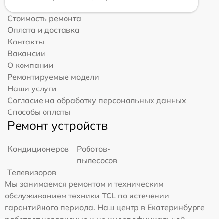
Стоимость ремонта
Оплата и доставка
Контакты
Вакансии
О компании
Ремонтируемые модели
Наши услуги
Согласие на обработку персональных данных
Способы оплаты
Ремонт устройств
Кондиционеров
Роботов-
пылесосов
Телевизоров
Мы занимаемся ремонтом и техническим
обслуживанием техники TCL по истечении
гарантийного периода. Наш центр в Екатеринбурге