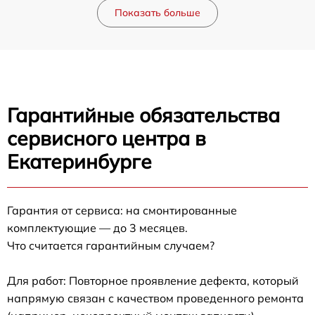
Показать больше
Гарантийные обязательства
сервисного центра в
Екатеринбурге
Гарантия от сервиса: на смонтированные
комплектующие — до 3 месяцев.
Что считается гарантийным случаем?
Для работ: Повторное проявление дефекта, который
напрямую связан с качеством проведенного ремонта