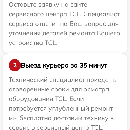
Оставьте заявку на сайте
сервисного центра TCL. Специалист
сервиса ответит на Ваш запрос для
уточнения деталей ремонта Вашего
устройства TCL.
Выезд курьера за 35 минут
2
Технический специалист приедет в
оговоренные сроки для осмотра
оборудования TCL. Если
потребуется углубленный ремонт
мы бесплатно доставим технику в
сервис в сервисный центр TCL.