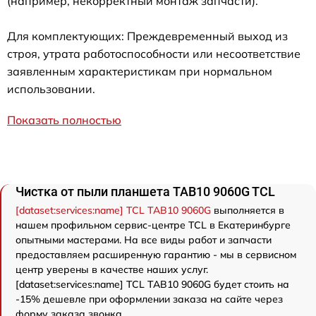
(например, некорректный монтаж запчасти).
Для комплектующих: Преждевременный выход из
строя, утрата работоспособности или несоответствие
заявленным характеристикам при нормальном
использовании.
Показать полностью
Чистка от пыли планшета TAB10 9060G TCL
[dataset:services:name] TCL TAB10 9060G
выполняется в
нашем профильном сервис-центре TCL в Екатеринбурге
опытными мастерами. На все виды работ и запчасти
предоставляем расширенную гарантию - мы в сервисном
центр уверены в качестве наших услуг.
[dataset:services:name] TCL TAB10 9060G будет стоить на
-15% дешевле при оформлении заказа на сайте через
форму заказа звонка.