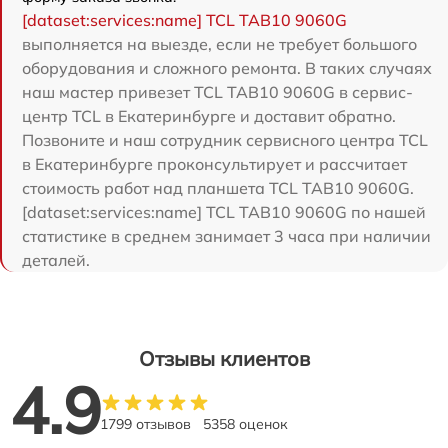
[dataset:services:name] TCL TAB10 9060G
выполняется на выезде, если не требует большого
оборудования и сложного ремонта. В таких случаях
наш мастер привезет TCL TAB10 9060G в сервис-
центр TCL в Екатеринбурге и доставит обратно.
Позвоните и наш сотрудник сервисного центра TCL
в Екатеринбурге проконсультирует и рассчитает
стоимость работ над планшета TCL TAB10 9060G.
[dataset:services:name] TCL TAB10 9060G по нашей
статистике в среднем занимает 3 часа при наличии
деталей.
Отзывы клиентов
4.9
1799 отзывов
5358 оценок