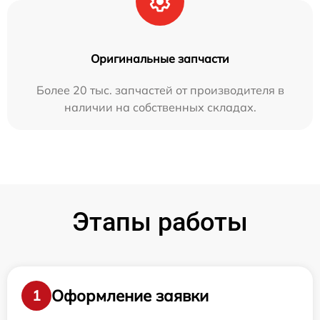
Оригинальные запчасти
Более 20 тыс. запчастей от производителя в
наличии на собственных складах.
Этапы работы
Оформление заявки
1