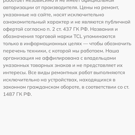
работает независимо и не имеет официальной
авторизации от производителя. Цены на ремонт,
указанные на сайте, носят исключительно
ознакомительный характер и не являются публичной
офертой согласно п. 2 ст. 437 ГК РФ. Названия и
обозначения торговой марки TCL упоминаются
только в информационных целях — чтобы обозначить
перечень техники, с которой мы работаем. Наша
организация не аффилирована с владельцами
указанных товарных знаков и не представляет их
интересы. Все виды ремонтных работ выполняются
исключительно на устройствах, находящихся в
законном гражданском обороте, в соответствии со ст.
1487 ГК РФ.