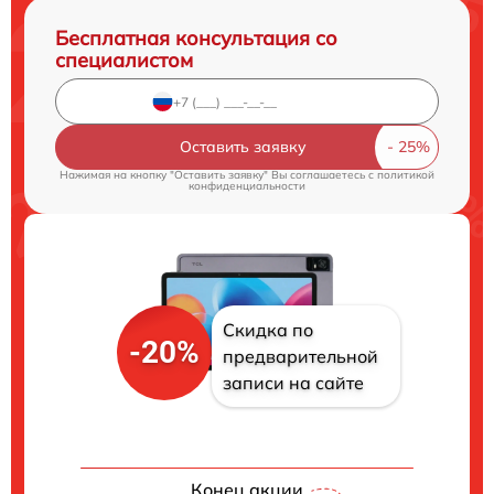
Бесплатная консультация со
специалистом
Оставить заявку
Нажимая на кнопку "Оставить заявку" Вы соглашаетесь c
политикой
конфиденциальности
Скидка по
-20%
предварительной
записи на сайте
Конец акции