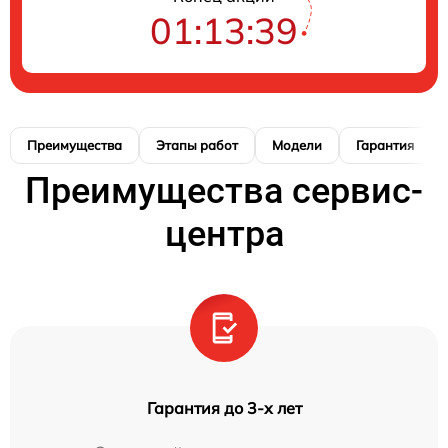
01:13:38
Преимущества
Этапы работ
Модели
Гарантия
Преимущества сервис-
центра
Гарантия до 3-х лет