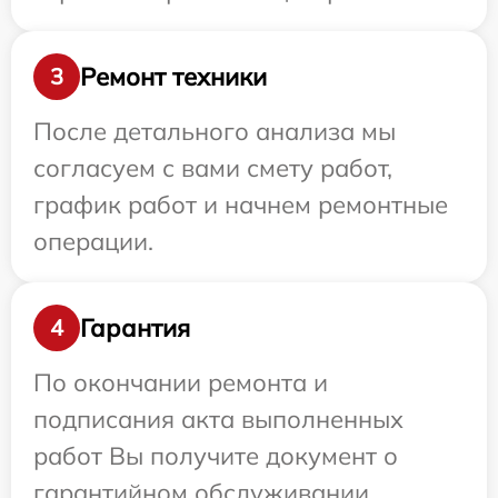
Ремонт техники
3
После детального анализа мы
согласуем с вами смету работ,
график работ и начнем ремонтные
операции.
Гарантия
4
По окончании ремонта и
подписания акта выполненных
работ Вы получите документ о
гарантийном обслуживании