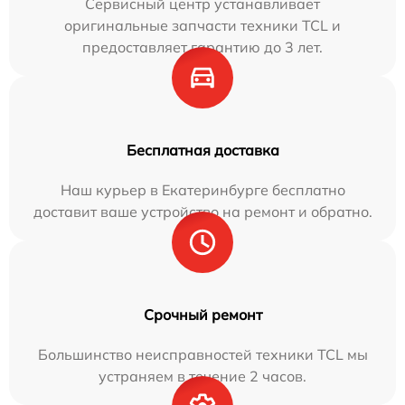
Сервисный центр устанавливает
оригинальные запчасти техники TCL и
предоставляет гарантию до 3 лет.
Бесплатная доставка
Наш курьер в Екатеринбурге бесплатно
доставит ваше устройство на ремонт и обратно.
Срочный ремонт
Большинство неисправностей техники TCL мы
устраняем в течение 2 часов.