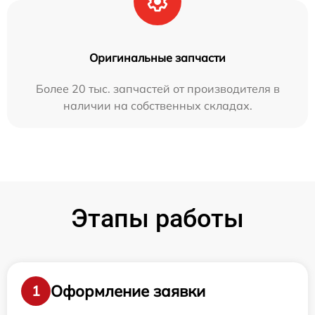
Оригинальные запчасти
Более 20 тыс. запчастей от производителя в
наличии на собственных складах.
Этапы работы
Оформление заявки
1