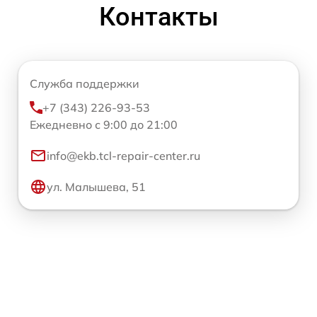
Контакты
Служба поддержки
+7 (343) 226-93-53
Ежедневно с 9:00 до 21:00
info@ekb.tcl-repair-center.ru
ул. Малышева, 51