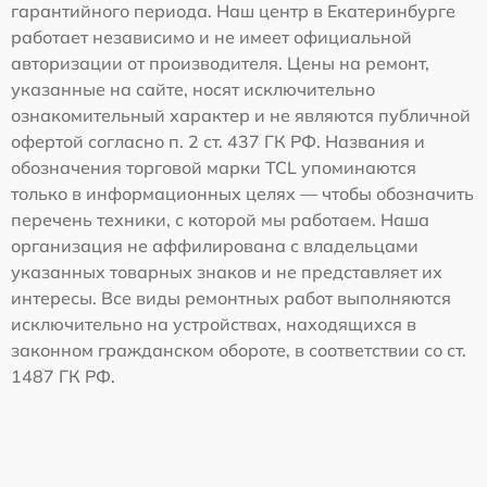
гарантийного периода. Наш центр в Екатеринбурге
работает независимо и не имеет официальной
авторизации от производителя. Цены на ремонт,
указанные на сайте, носят исключительно
ознакомительный характер и не являются публичной
офертой согласно п. 2 ст. 437 ГК РФ. Названия и
обозначения торговой марки TCL упоминаются
только в информационных целях — чтобы обозначить
перечень техники, с которой мы работаем. Наша
организация не аффилирована с владельцами
указанных товарных знаков и не представляет их
интересы. Все виды ремонтных работ выполняются
исключительно на устройствах, находящихся в
законном гражданском обороте, в соответствии со ст.
1487 ГК РФ.