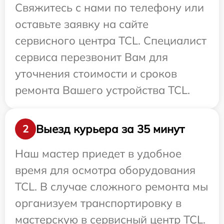
Свяжитесь с нами по телефону или
оставьте заявку на сайте
сервисного центра TCL. Специалист
сервиса перезвонит Вам для
уточнения стоимости и сроков
ремонта Вашего устройства TCL.
Выезд курьера за 35 минут
2
Наш мастер приедет в удобное
время для осмотра оборудования
TCL. В случае сложного ремонта мы
организуем транспортировку в
мастерскую в сервисный центр TCL.