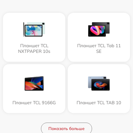
Планшет TCL
Планшет TCL Tab 11
NXTPAPER 10s
SE
Планшет TCL 9166G
Планшет TCL TAB 10
Показать больше