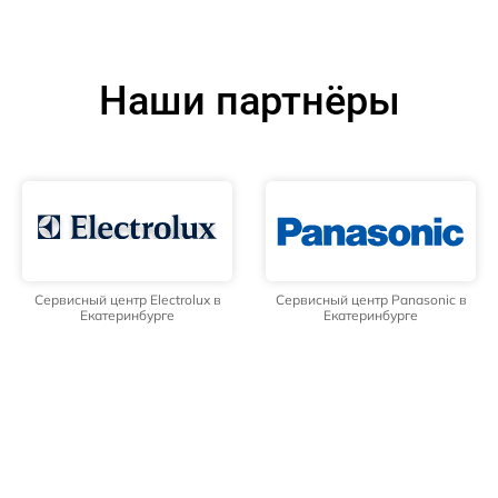
Наши партнёры
Сервисный центр Electrolux в
Сервисный центр Panasonic в
Екатеринбурге
Екатеринбурге