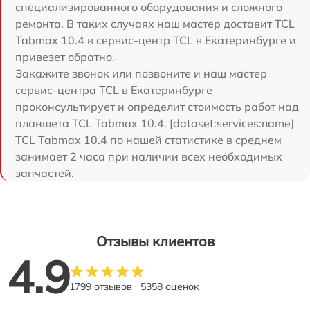
специализированного оборудования и сложного
ремонта. В таких случаях наш мастер доставит TCL
Tabmax 10.4 в сервис-центр TCL в Екатеринбурге и
привезет обратно.
Закажите звонок или позвоните и наш мастер
сервис-центра TCL в Екатеринбурге
проконсультирует и определит стоимость работ над
планшета TCL Tabmax 10.4. [dataset:services:name]
TCL Tabmax 10.4 по нашей статистике в среднем
занимает 2 часа при наличии всех необходимых
запчастей.
Отзывы клиентов
4.9
1799 отзывов
5358 оценок