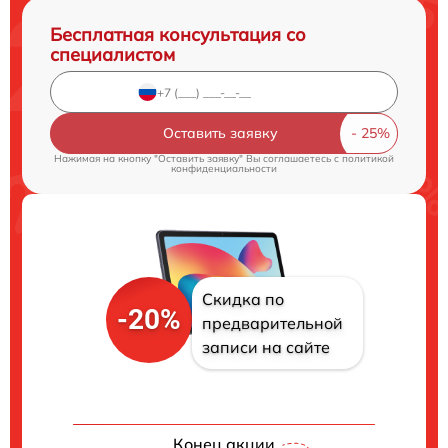
Бесплатная консультация со
специалистом
Оставить заявку
Нажимая на кнопку "Оставить заявку" Вы соглашаетесь c
политикой
конфиденциальности
Скидка по
-20%
предварительной
записи на сайте
Конец акции