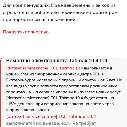
Для комплектующих: Преждевременный выход из
строя, отказ в работе или техническим параметрам
при нормальном использовании.
Показать полностью
Ремонт кнопки планшета Tabmax 10.4 TCL
[dataset:services:name] TCL Tabmax 10.4
выполняется в
нашем специализированном сервис-центре TCL в
Екатеринбурге мастерами с огромным опытом - от 5 лет. На
все виды услуг и запчасти предоставляем расширенную
гарантию - мы в сервисе уверены в качестве наших услуг.
[dataset:services:name] TCL Tabmax 10.4 будет стоить на
-15% дешевле при оформлении заказа на сайте через
форму заказа звонка.
[dataset:services:name] TCL Tabmax 10.4
выполняется на выезде, если не требует