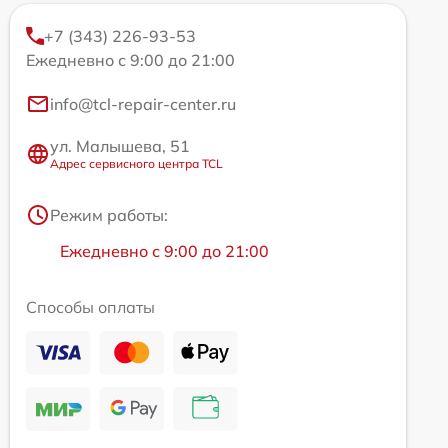
+7 (343) 226-93-53
Ежедневно с 9:00 до 21:00
info@tcl-repair-center.ru
ул. Малышева, 51
Адрес сервисного центра TCL
Режим работы:
Ежедневно с 9:00 до 21:00
Способы оплаты