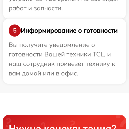
работ и запчасти.
Информирование о готовности
5
Вы получите уведомление о
готовности Вашей техники TCL, и
наш сотрудник привезет технику к
вам домой или в офис.