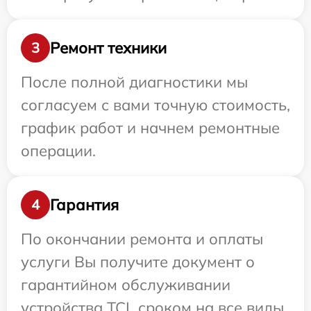
Ремонт техники
3
После полной диагностики мы
согласуем с вами точную стоимость,
график работ и начнем ремонтные
операции.
Гарантия
4
По окончании ремонта и оплаты
услуги Вы получите документ о
гарантийном обслуживании
устройства TCL сроком на все виды