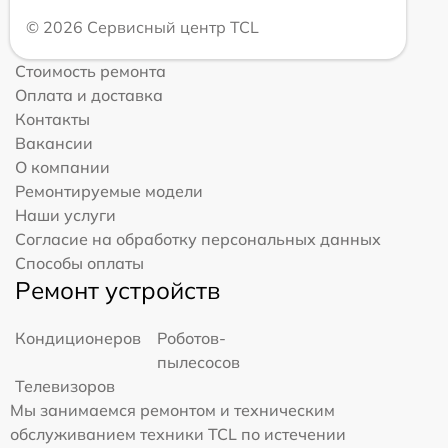
© 2026 Сервисный центр TCL
Стоимость ремонта
Оплата и доставка
Контакты
Вакансии
О компании
Ремонтируемые модели
Наши услуги
Согласие на обработку персональных данных
Способы оплаты
Ремонт устройств
Кондиционеров
Роботов-
пылесосов
Телевизоров
Мы занимаемся ремонтом и техническим
обслуживанием техники TCL по истечении