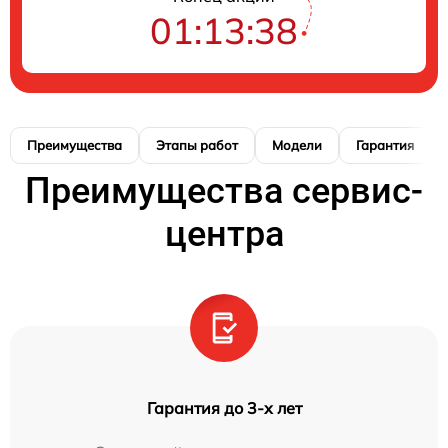
01:13:38
Преимущества
Этапы работ
Модели
Гарантия
Преимущества сервис-
центра
Гарантия до 3-х лет