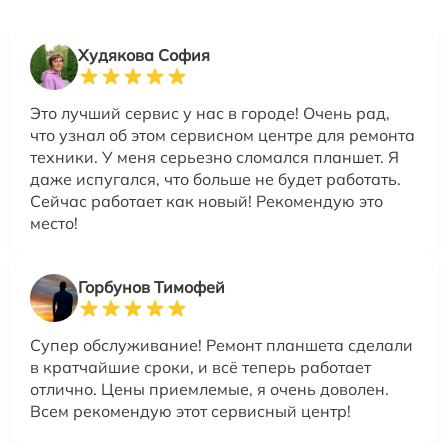
Худякова София
Это лучший сервис у нас в городе! Очень рад,
что узнал об этом сервисном центре для ремонта
техники. У меня серьезно сломался планшет. Я
даже испугался, что больше не будет работать.
Сейчас работает как новый! Рекомендую это
место!
Горбунов Тимофей
Супер обслуживание! Ремонт планшета сделали
в кратчайшие сроки, и всё теперь работает
отлично. Цены приемлемые, я очень доволен.
Всем рекомендую этот сервисный центр!