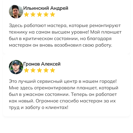
Ильинский Андрей
Здесь работают мастера, которые ремонтируют
технику на самом высшем уровне! Мой планшет
был в критическом состоянии, но благодаря
мастерам он вновь возобновил свою работу.
Громов Алексей
Это лучший сервисный центр в нашем городе!
Мне здесь отремонтировали планшет, который
был в ужасном состоянии. Теперь он работает
как новый. Огромное спасибо мастерам за их
труд и заботу о клиентах!