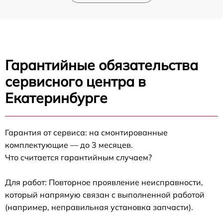
Гарантийные обязательства
сервисного центра в
Екатеринбурге
Гарантия от сервиса: на смонтированные
комплектующие — до 3 месяцев.
Что считается гарантийным случаем?
Для работ: Повторное проявление неисправности,
который напрямую связан с выполненной работой
(например, неправильная установка запчасти).