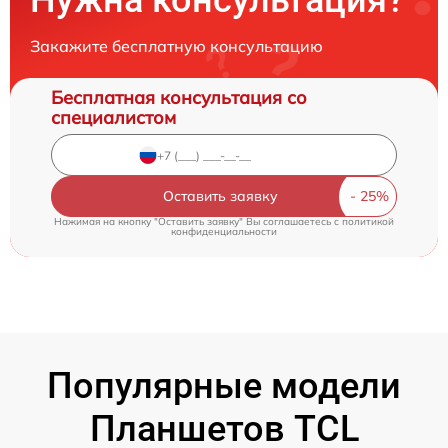
Нужна консультация?
Закажите бесплатную консультацию
Бесплатная консультация со
специалистом
Оставить заявку
Нажимая на кнопку "Оставить заявку" Вы соглашаетесь c
политикой
конфиденциальности
Популярные модели
Планшетов TCL