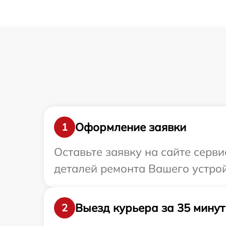
Оформление заявки
1
Оставьте заявку на сайте серв
деталей ремонта Вашего устрой
Выезд курьера за 35 минут
2