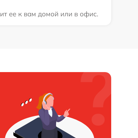
т ее к вам домой или в офис.