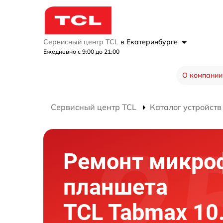
Сервисный центр TCL
в Екатеринбурге
Ежедневно с 9:00 до 21:00
О компании
Сервисный центр TCL
Каталог устройств
Ремонт микро
планшета
TCL Tabmax 10