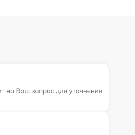
ит на Ваш запрос для уточнения