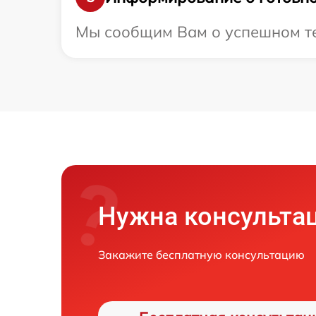
Мы сообщим Вам о успешном тес
Нужна консульта
Закажите бесплатную консультацию