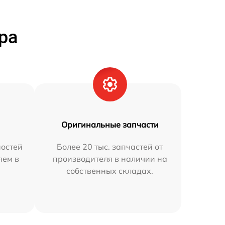
ра
Оригинальные запчасти
остей
Более 20 тыс. запчастей от
яем в
производителя в наличии на
собственных складах.