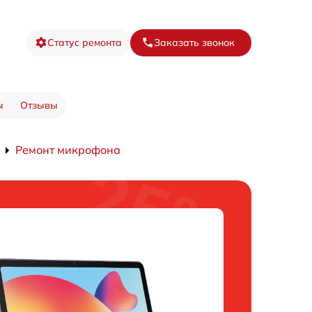
Статус ремонта
Заказать звонок
ы
Отзывы
Ремонт микрофона