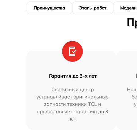
Преимущества
Этапы работ
Модели
П
Гарантия до 3-х лет
Сервисный центр
Наш
устанавливает оригинальные
бе
запчасти техники TCL и
у
предоставляет гарантию до 3
лет.