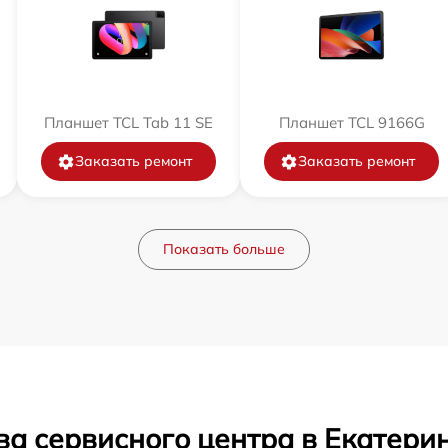
Планшет TCL Tab 11 SE
Планшет TCL 9166G
Заказать ремонт
Заказать ремонт
Показать больше
ва сервисного центра в Екатери