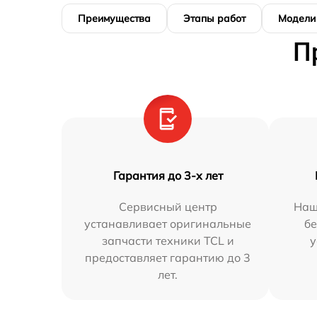
Преимущества
Этапы работ
Модели
П
Гарантия до 3-х лет
Сервисный центр
Наш
устанавливает оригинальные
бе
запчасти техники TCL и
у
предоставляет гарантию до 3
лет.