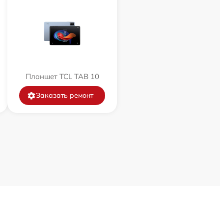
Планшет TCL TAB 10
Заказать ремонт