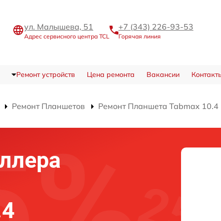
ул. Малышева, 51
+7 (343) 226-93-53
Адрес сервисного центра TCL
Горячая линия
Ремонт устройств
Цена ремонта
Вакансии
Контакт
Ремонт Планшетов
Ремонт Планшета Tabmax 10.4
ллера
.4