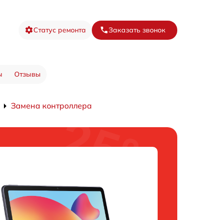
Статус ремонта
Заказать звонок
ы
Отзывы
Замена контроллера