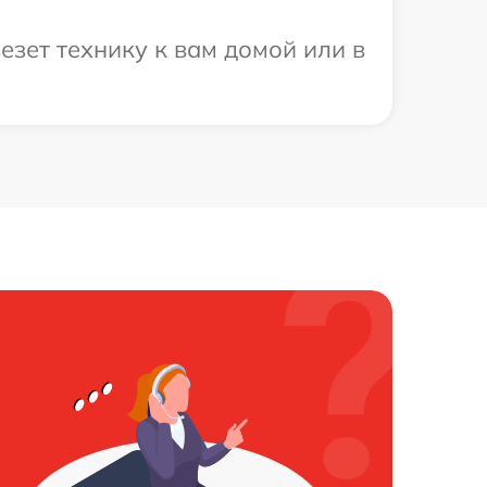
зет технику к вам домой или в