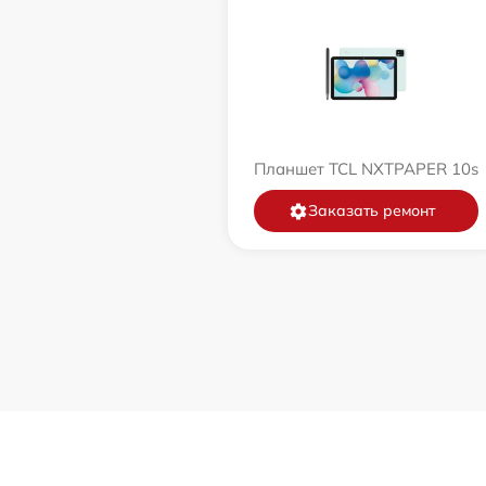
Планшет TCL NXTPAPER 10s
Заказать ремонт