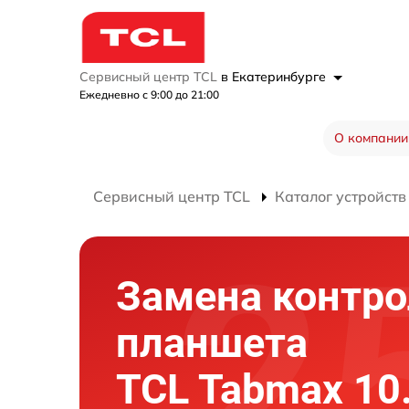
Сервисный центр TCL
в Екатеринбурге
Ежедневно с 9:00 до 21:00
О компании
Сервисный центр TCL
Каталог устройств
Замена контро
планшета
TCL Tabmax 10