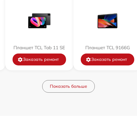
Планшет TCL Tab 11 SE
Планшет TCL 9166G
Заказать ремонт
Заказать ремонт
Показать больше