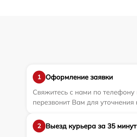
Оформление заявки
1
Свяжитесь с нами по телефону 
перезвонит Вам для уточнения
Выезд курьера за 35 минут
2