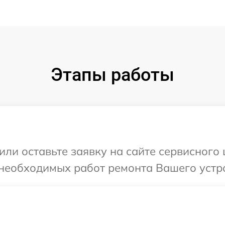
Этапы работы
или оставьте заявку на сайте сервисного
 необходимых работ ремонта Вашего устро