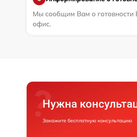
Мы сообщим Вам о готовности В
офис.
Нужна консульта
Закажите бесплатную консультацию