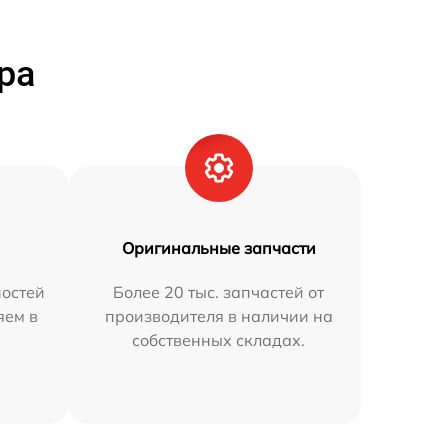
ра
Оригинальные запчасти
остей
Более 20 тыс. запчастей от
яем в
производителя в наличии на
собственных складах.