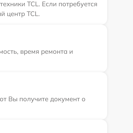
техники TCL. Если потребуется
й центр TCL.
ость, время ремонта и
от Вы получите документ о