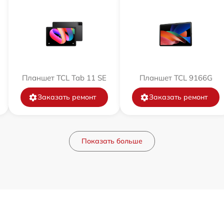
Планшет TCL Tab 11 SE
Планшет TCL 9166G
Заказать ремонт
Заказать ремонт
Показать больше