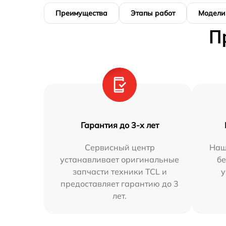
Преимущества
Этапы работ
Модели
П
Гарантия до 3-х лет
Сервисный центр
Наш
устанавливает оригинальные
бе
запчасти техники TCL и
у
предоставляет гарантию до 3
лет.