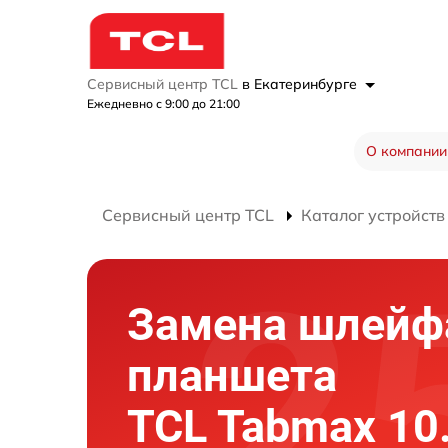
Сервисный центр TCL
в Екатеринбурге
Ежедневно с 9:00 до 21:00
О компании
Сервисный центр TCL
Каталог устройств
Замена шлейф
планшета
TCL Tabmax 10