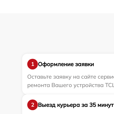
Оформление заявки
1
Оставьте заявку на сайте серв
ремонта Вашего устройства TCL
Выезд курьера за 35 минут
2