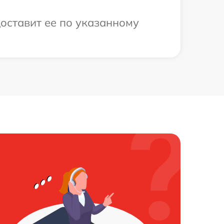
оставит ее по указанному