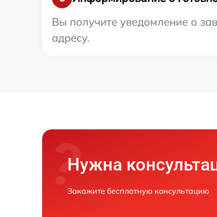
Вы получите уведомление о зав
адресу.
Нужна консульта
Закажите бесплатную консультацию