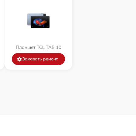
Планшет TCL TAB 10
Заказать ремонт