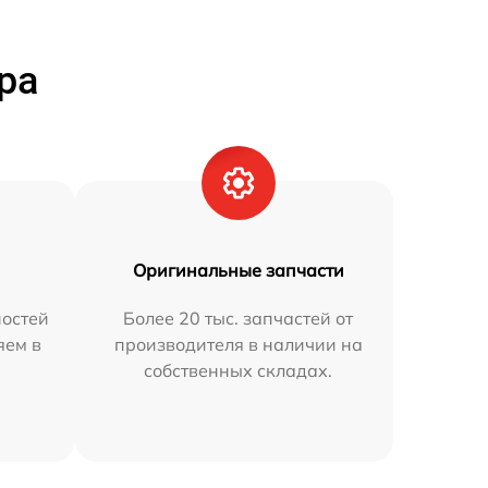
ра
Оригинальные запчасти
остей
Более 20 тыс. запчастей от
яем в
производителя в наличии на
собственных складах.