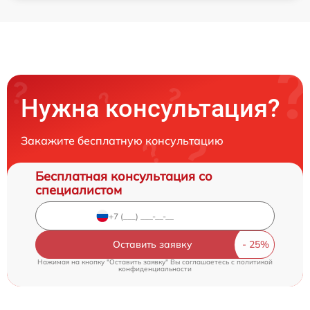
Нужна консультация?
Закажите бесплатную консультацию
Бесплатная консультация со
специалистом
Оставить заявку
Нажимая на кнопку "Оставить заявку" Вы соглашаетесь c
политикой
конфиденциальности