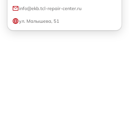
info@ekb.tcl-repair-center.ru
ул. Малышева, 51