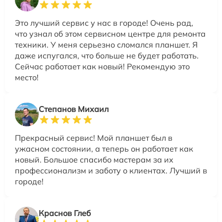
Это лучший сервис у нас в городе! Очень рад,
что узнал об этом сервисном центре для ремонта
техники. У меня серьезно сломался планшет. Я
даже испугался, что больше не будет работать.
Сейчас работает как новый! Рекомендую это
место!
Степанов Михаил
Прекрасный сервис! Мой планшет был в
ужасном состоянии, а теперь он работает как
новый. Большое спасибо мастерам за их
профессионализм и заботу о клиентах. Лучший в
городе!
Краснов Глеб