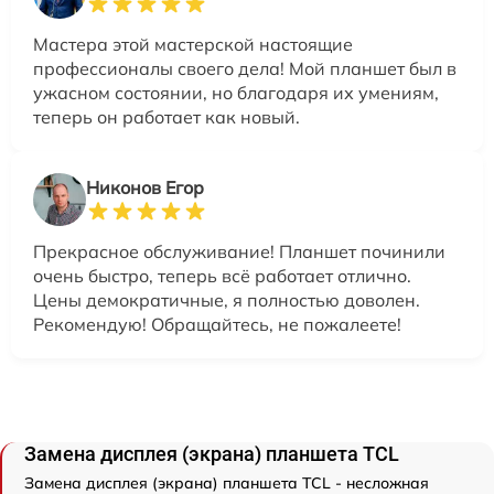
Мастера этой мастерской настоящие
профессионалы своего дела! Мой планшет был в
ужасном состоянии, но благодаря их умениям,
теперь он работает как новый.
Никонов Егор
Прекрасное обслуживание! Планшет починили
очень быстро, теперь всё работает отлично.
Цены демократичные, я полностью доволен.
Рекомендую! Обращайтесь, не пожалеете!
Замена дисплея (экрана) планшета TCL
Замена дисплея (экрана) планшета TCL - несложная