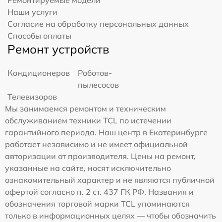
Ремонтируемые модели
Наши услуги
Согласие на обработку персональных данных
Способы оплаты
Ремонт устройств
Кондиционеров
Роботов-
пылесосов
Телевизоров
Мы занимаемся ремонтом и техническим
обслуживанием техники TCL по истечении
гарантийного периода. Наш центр в Екатеринбурге
работает независимо и не имеет официальной
авторизации от производителя. Цены на ремонт,
указанные на сайте, носят исключительно
ознакомительный характер и не являются публичной
офертой согласно п. 2 ст. 437 ГК РФ. Названия и
обозначения торговой марки TCL упоминаются
только в информационных целях — чтобы обозначить