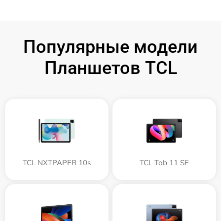
Популярные модели
Планшетов TCL
TCL NXTPAPER 10s
TCL Tab 11 SE