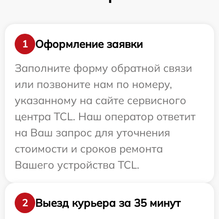
Оформление заявки
1
Заполните форму обратной связи
или позвоните нам по номеру,
указанному на сайте сервисного
центра TCL. Наш оператор ответит
на Ваш запрос для уточнения
стоимости и сроков ремонта
Вашего устройства TCL.
Выезд курьера за 35 минут
2