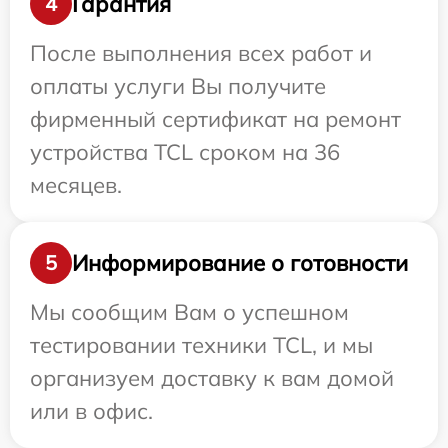
Гарантия
4
После выполнения всех работ и
оплаты услуги Вы получите
фирменный сертификат на ремонт
устройства TCL сроком на 36
месяцев.
Информирование о готовности
5
Мы сообщим Вам о успешном
тестировании техники TCL, и мы
организуем доставку к вам домой
или в офис.