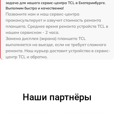
задача для нашего сервис-центра TCL в Екатеринбурге.
Выполним быстро и качественно!
Позвоните нам и наш сервис-центра
проконсультирует и озвучит стоимость ремонта
планшета. Среднее время ремонта устройств TCL в
нашем сервисном - 2 часа.
Замена дисплея (экрана) планшета TCL
выполняется на выезде, если не требует сложного
ремонта. Наш курьер доставит устройство в сервис-
центр TCL и обратно.
Наши партнёры