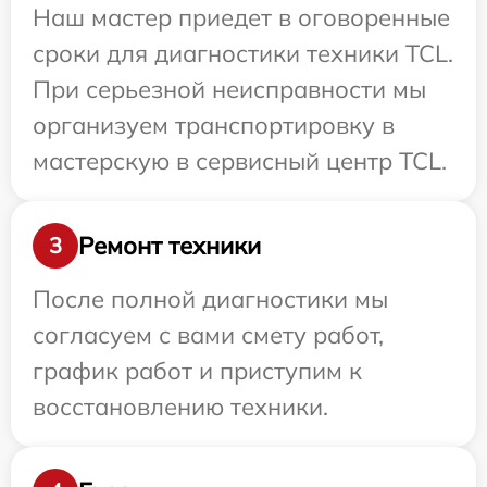
Наш мастер приедет в оговоренные
сроки для диагностики техники TCL.
При серьезной неисправности мы
организуем транспортировку в
мастерскую в сервисный центр TCL.
Ремонт техники
3
После полной диагностики мы
согласуем с вами смету работ,
график работ и приступим к
восстановлению техники.