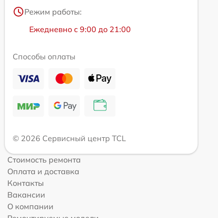
Режим работы:
Ежедневно с 9:00 до 21:00
Способы оплаты
© 2026 Сервисный центр TCL
Стоимость ремонта
Оплата и доставка
Контакты
Вакансии
О компании