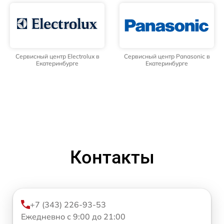
Сервисный центр Electrolux в
Сервисный центр Panasonic в
Екатеринбурге
Екатеринбурге
Контакты
+7 (343) 226-93-53
Ежедневно с 9:00 до 21:00