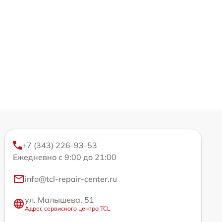
+7 (343) 226-93-53
Ежедневно с 9:00 до 21:00
info@tcl-repair-center.ru
ул. Малышева, 51
Адрес сервисного центра TCL