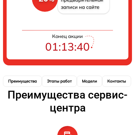
записи на сайте
Конец акции
01:13:39
Преимущества
Этапы работ
Модели
Контакты
Преимущества сервис-
центра