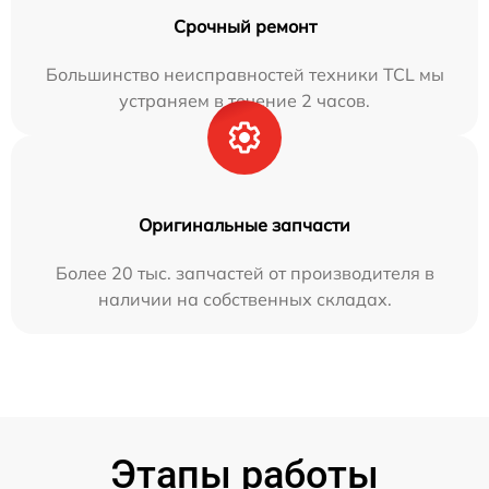
Срочный ремонт
Большинство неисправностей техники TCL мы
устраняем в течение 2 часов.
Оригинальные запчасти
Более 20 тыс. запчастей от производителя в
наличии на собственных складах.
Этапы работы