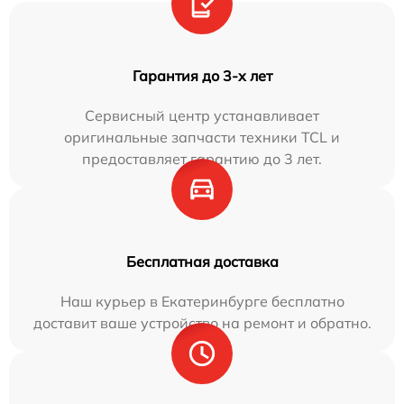
Гарантия до 3-х лет
Сервисный центр устанавливает
оригинальные запчасти техники TCL и
предоставляет гарантию до 3 лет.
Бесплатная доставка
Наш курьер в Екатеринбурге бесплатно
доставит ваше устройство на ремонт и обратно.