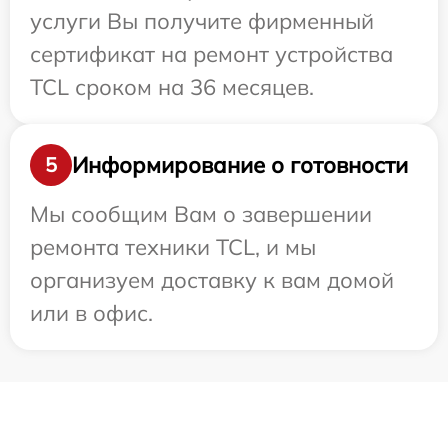
услуги Вы получите фирменный
сертификат на ремонт устройства
TCL сроком на 36 месяцев.
Информирование о готовности
5
Мы сообщим Вам о завершении
ремонта техники TCL, и мы
организуем доставку к вам домой
или в офис.