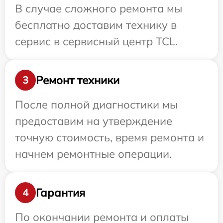
В случае сложного ремонта мы
бесплатно доставим технику в
сервис в сервисный центр TCL.
Ремонт техники
3
После полной диагностики мы
предоставим на утверждение
точную стоимость, время ремонта и
начнем ремонтные операции.
Гарантия
4
По окончании ремонта и оплаты