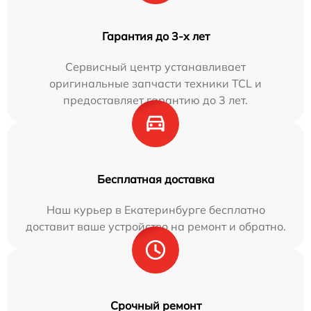
Гарантия до 3-х лет
Сервисный центр устанавливает
оригинальные запчасти техники TCL и
предоставляет гарантию до 3 лет.
Бесплатная доставка
Наш курьер в Екатеринбурге бесплатно
доставит ваше устройство на ремонт и обратно.
Срочный ремонт