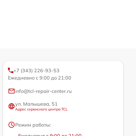
+7 (343) 226-93-53
Ежедневно с 9:00 до 21:00
info@tcl-repair-center.ru
ул. Малышева, 51
Адрес сервисного центра TCL
Режим работы:
Ежедневно с 9:00 до 21:00