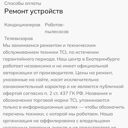
Способы оплаты
Ремонт устройств
Кондиционеров
Роботов-
пылесосов
Телевизоров
Мы занимаемся ремонтом и техническим
обслуживанием техники TCL по истечении
гарантийного периода. Наш центр в Екатеринбурге
работает независимо и не имеет официальной
авторизации от производителя. Цены на ремонт,
указанные на сайте, носят исключительно
ознакомительный характер и не являются публичной
офертой согласно п. 2 ст. 437 ГК РФ. Названия и
обозначения торговой марки TCL упоминаются
только в информационных целях — чтобы обозначить
перечень техники, с которой мы работаем. Наша
организация не аффилирована с владельцами
указанных товарных знаков и не представляет их