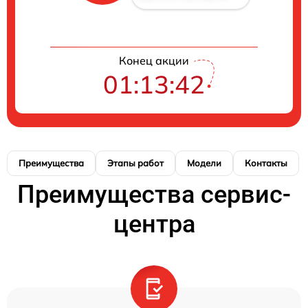
Конец акции
01:13:41
Преимущества
Этапы работ
Модели
Контакты
Преимущества сервис-
центра