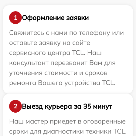
Оформление заявки
1
Свяжитесь с нами по телефону или
оставьте заявку на сайте
сервисного центра TCL. Наш
консультант перезвонит Вам для
уточнения стоимости и сроков
ремонта Вашего устройства TCL.
Выезд курьера за 35 минут
2
Наш мастер приедет в оговоренные
сроки для диагностики техники TCL.