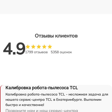
Отзывы клиентов
4.9
1799 отзывов
5358 оценок
Калибровка робота-пылесоса TCL
Калибровка робота-пылесоса TCL - несложная задача для
нашего сервис-центра TCL в Екатеринбурге. Выполним
быстро и качественно!
Позвоните нам и наш сервис-центра