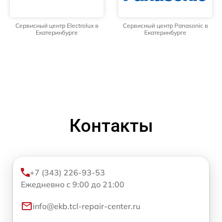
Сервисный центр Electrolux в
Сервисный центр Panasonic в
Екатеринбурге
Екатеринбурге
Контакты
+7 (343) 226-93-53
Ежедневно с 9:00 до 21:00
info@ekb.tcl-repair-center.ru