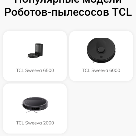
Роботов-пылесосов TCL
TCL Sweeva 6500
TCL Sweeva 6000
TCL Sweeva 2000