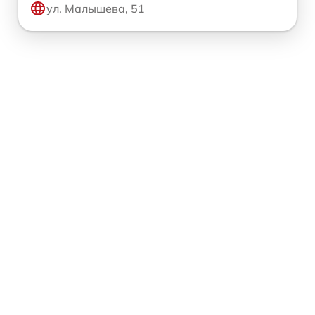
ул. Малышева, 51