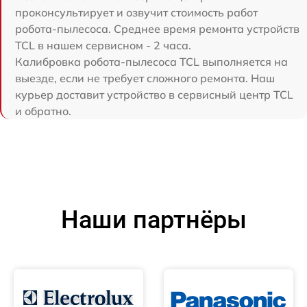
проконсультирует и озвучит стоимость работ
робота-пылесоса. Среднее время ремонта устройств
TCL в нашем сервисном - 2 часа.
Калибровка робота-пылесоса TCL выполняется на
выезде, если не требует сложного ремонта. Наш
курьер доставит устройство в сервисный центр TCL
и обратно.
Наши партнёры