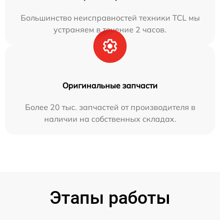
Большинство неисправностей техники TCL мы
устраняем в течение 2 часов.
Оригинальные запчасти
Более 20 тыс. запчастей от производителя в
наличии на собственных складах.
Этапы работы