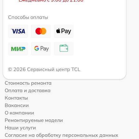
Способы оплаты
© 2026 Сервисный центр TCL
Стоимость ремонта
Оплата и доставка
Контакты
Вакансии
О компании
Ремонтируемые модели
Наши услуги
Согласие на обработку персональных данных