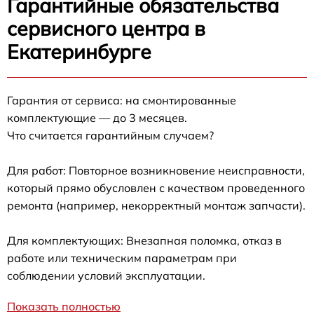
Гарантийные обязательства
сервисного центра в
Екатеринбурге
Гарантия от сервиса: на смонтированные
комплектующие — до 3 месяцев.
Что считается гарантийным случаем?
Для работ: Повторное возникновение неисправности,
который прямо обусловлен с качеством проведенного
ремонта (например, некорректный монтаж запчасти).
Для комплектующих: Внезапная поломка, отказ в
работе или техническим параметрам при
соблюдении условий эксплуатации.
Показать полностью