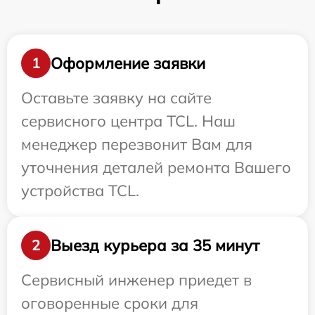
Оформление заявки
1
Оставьте заявку на сайте
сервисного центра TCL. Наш
менеджер перезвонит Вам для
уточнения деталей ремонта Вашего
устройства TCL.
Выезд курьера за 35 минут
2
Сервисный инженер приедет в
оговоренные сроки для