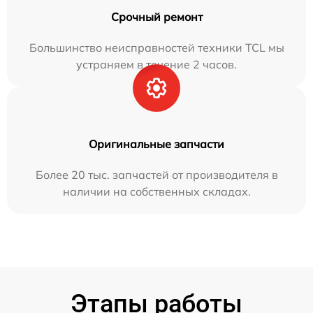
Срочный ремонт
Большинство неисправностей техники TCL мы
устраняем в течение 2 часов.
Оригинальные запчасти
Более 20 тыс. запчастей от производителя в
наличии на собственных складах.
Этапы работы