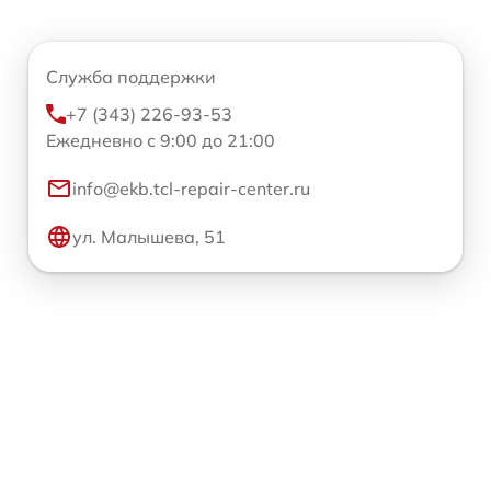
Служба поддержки
+7 (343) 226-93-53
Ежедневно с 9:00 до 21:00
info@ekb.tcl-repair-center.ru
ул. Малышева, 51