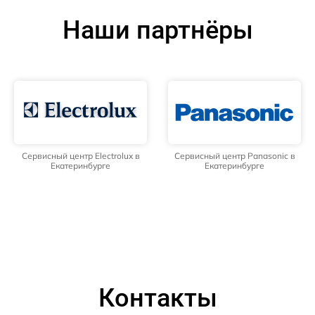
Наши партнёры
Сервисный центр Electrolux в
Сервисный центр Panasonic в
Екатеринбурге
Екатеринбурге
Контакты