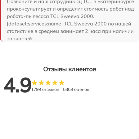
Позвоните и наш сотрудник сц TCL в Екатеринбурге
проконсультирует и определит стоимость работ над
робота-пылесоса TCL Sweeva 2000.
[dataset:services:name] TCL Sweeva 2000 по нашей
статистике в среднем занимает 2 часа при наличии
запчастей.
Отзывы клиентов
4.9
1799 отзывов
5358 оценок