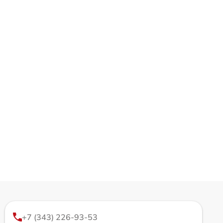
+7 (343) 226-93-53