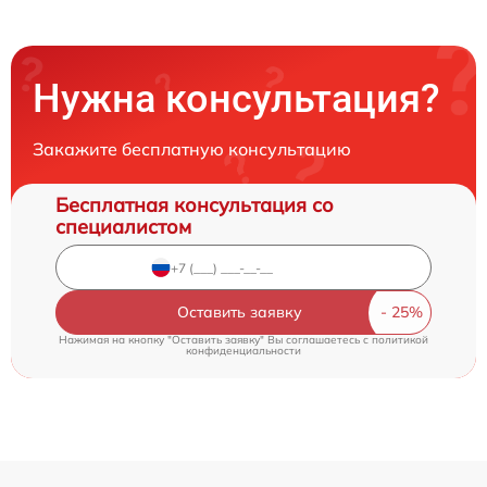
Нужна консультация?
Закажите бесплатную консультацию
Бесплатная консультация со
специалистом
Оставить заявку
Нажимая на кнопку "Оставить заявку" Вы соглашаетесь c
политикой
конфиденциальности