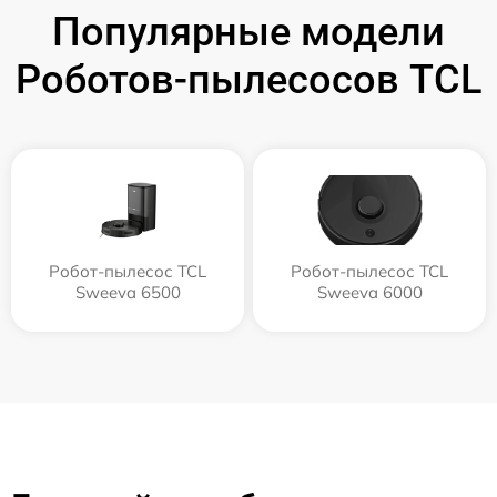
Популярные модели
Роботов-пылесосов TCL
Робот-пылесос TCL
Робот-пылесос TCL
Sweeva 6500
Sweeva 6000