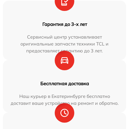
Гарантия до 3-х лет
Сервисный центр устанавливает
оригинальные запчасти техники TCL и
предоставляет гарантию до 3 лет.
Бесплатная доставка
Наш курьер в Екатеринбурге бесплатно
доставит ваше устройство на ремонт и обратно.