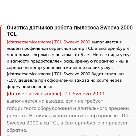
Очистка датчиков робота-пылесоса Sweeva 2000
TCL
[dataset:services:name] TCL Sweeva 2000
выполняется в
нашем профильном сервисном центр TCL в Екатеринбурге
мастерами с огромным опытом - от 5 лет. На все виды услуг
и запчасти предоставляем расширенную гарантию - мы в
сервисном центр уверены в качестве наших услуг.
[dataset:services:name] TCL Sweeva 2000 будет стоить на
-15% дешевле при оформлении заказа на сайте через
форму заказа звонка.
[dataset:services:name] TCL Sweeva 2000
выполняется на выезде, если не требует
габаритного оборудования и длительного времени
ремонта. В таких случаях наш мастер привезет TCL
Sweeva 2000 в сц TCL в Екатеринбурге и привезет
обратно.