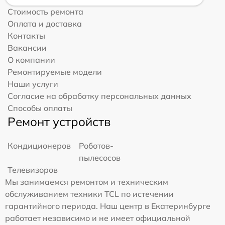
Стоимость ремонта
Оплата и доставка
Контакты
Вакансии
О компании
Ремонтируемые модели
Наши услуги
Согласие на обработку персональных данных
Способы оплаты
Ремонт устройств
Кондиционеров
Роботов-
пылесосов
Телевизоров
Мы занимаемся ремонтом и техническим
обслуживанием техники TCL по истечении
гарантийного периода. Наш центр в Екатеринбурге
работает независимо и не имеет официальной