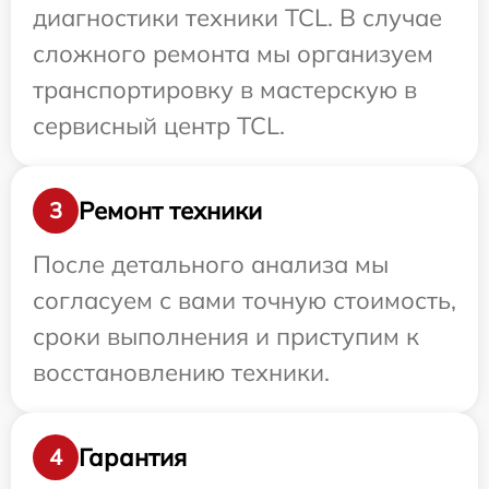
диагностики техники TCL. В случае
сложного ремонта мы организуем
транспортировку в мастерскую в
сервисный центр TCL.
Ремонт техники
3
После детального анализа мы
согласуем с вами точную стоимость,
сроки выполнения и приступим к
восстановлению техники.
Гарантия
4