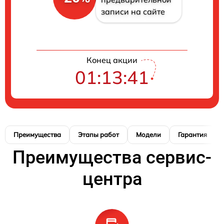
записи на сайте
Конец акции
01:13:41
Преимущества
Этапы работ
Модели
Гарантия
Преимущества сервис-
центра