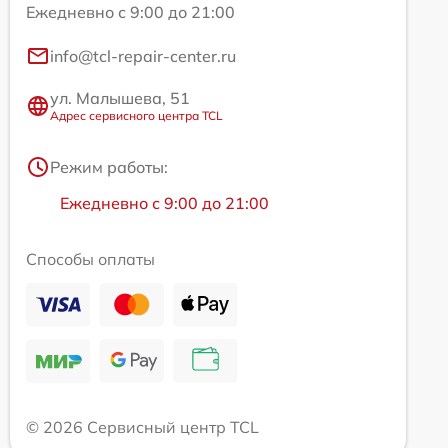
Ежедневно с 9:00 до 21:00
info@tcl-repair-center.ru
ул. Малышева, 51
Адрес сервисного центра TCL
Режим работы:
Ежедневно с 9:00 до 21:00
Способы оплаты
© 2026 Сервисный центр TCL