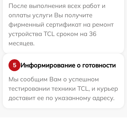
После выполнения всех работ и
оплаты услуги Вы получите
фирменный сертификат на ремонт
устройства TCL сроком на 36
месяцев.
Информирование о готовности
5
Мы сообщим Вам о успешном
тестировании техники TCL, и курьер
доставит ее по указанному адресу.