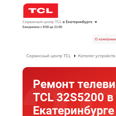
Сервисный центр TCL
в Екатеринбурге
Ежедневно с 9:00 до 21:00
О компании
Сервисный центр TCL
Каталог устройств
Ремонт телеви
TCL 32S5200 в
Екатеринбурге