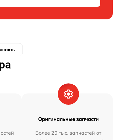
онтакты
ра
Оригинальные запчасти
остей
Более 20 тыс. запчастей от