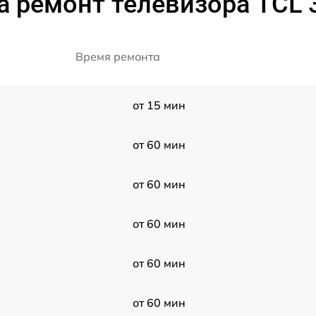
а ремонт телевизора TCL 
Время ремонта
от 15 мин
от 60 мин
от 60 мин
от 60 мин
от 60 мин
от 60 мин