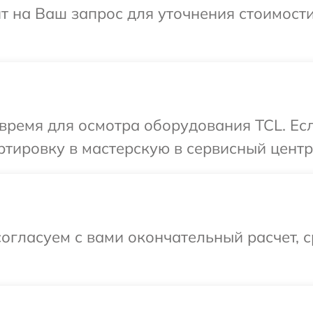
ит на Ваш запрос для уточнения стоимост
время для осмотра оборудования TCL. Ес
тировку в мастерскую в сервисный центр
огласуем с вами окончательный расчет, 