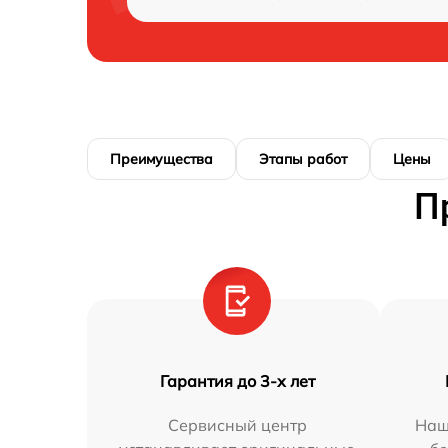
Преимущества
Этапы работ
Цены
П
Гарантия до 3-х лет
Сервисный центр
Наш