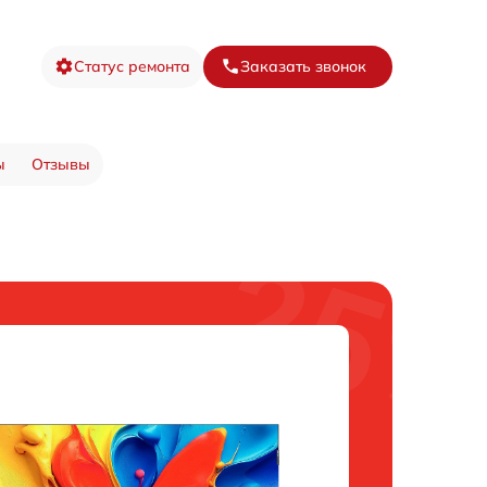
Статус ремонта
Заказать звонок
ы
Отзывы