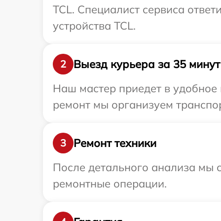
TCL. Специалист сервиса ответ
устройства TCL.
Выезд курьера за 35 минут
2
Наш мастер приедет в удобное 
ремонт мы организуем транспор
Ремонт техники
3
После детального анализа мы с
ремонтные операции.