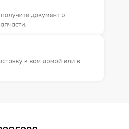
 получите документ о
апчасти.
ставку к вам домой или в