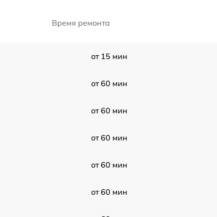
Время ремонта
от 15 мин
от 60 мин
от 60 мин
от 60 мин
от 60 мин
от 60 мин