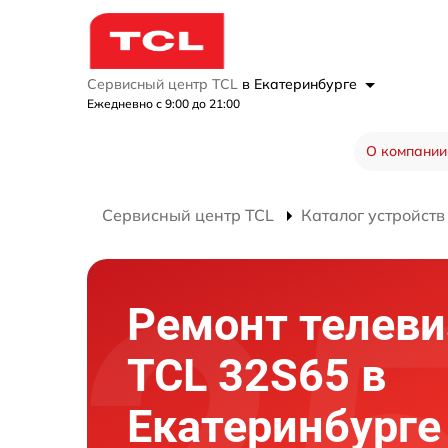
Сервисный центр TCL
в Екатеринбурге
Ежедневно с 9:00 до 21:00
О компании
Сервисный центр TCL
Каталог устройств
Ремонт телеви
TCL 32S65 в
Екатеринбурге