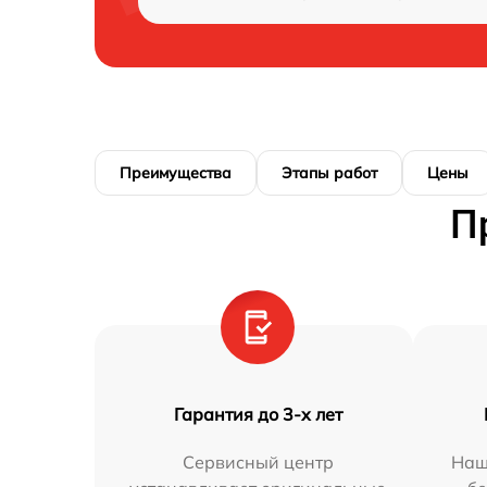
Преимущества
Этапы работ
Цены
П
Гарантия до 3-х лет
Сервисный центр
Наш