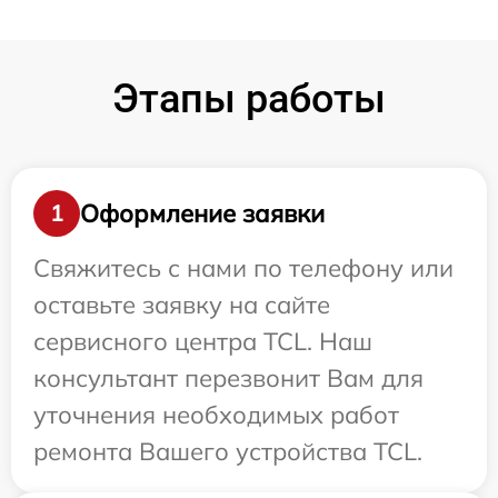
Этапы работы
Оформление заявки
1
Свяжитесь с нами по телефону или
оставьте заявку на сайте
сервисного центра TCL. Наш
консультант перезвонит Вам для
уточнения необходимых работ
ремонта Вашего устройства TCL.