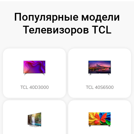
Популярные модели
Телевизоров TCL
TCL 40D3000
TCL 40S6500