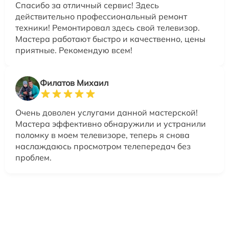
Спасибо за отличный сервис! Здесь
действительно профессиональный ремонт
техники! Ремонтировал здесь свой телевизор.
Мастера работают быстро и качественно, цены
приятные. Рекомендую всем!
Филатов Михаил
Очень доволен услугами данной мастерской!
Мастера эффективно обнаружили и устранили
поломку в моем телевизоре, теперь я снова
наслаждаюсь просмотром телепередач без
проблем.