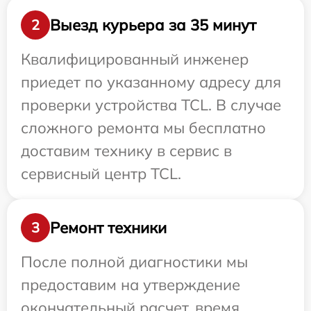
Выезд курьера за 35 минут
2
Квалифицированный инженер
приедет по указанному адресу для
проверки устройства TCL. В случае
сложного ремонта мы бесплатно
доставим технику в сервис в
сервисный центр TCL.
Ремонт техники
3
После полной диагностики мы
предоставим на утверждение
окончательный расчет, время