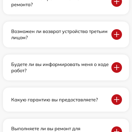
ремонта?
Возможен ли возврат устройства третьим
лицом?
Будете ли вы информировать меня о ходе
работ?
Какую гарантию вы предоставляете?
Выполняете ли вы ремонт для