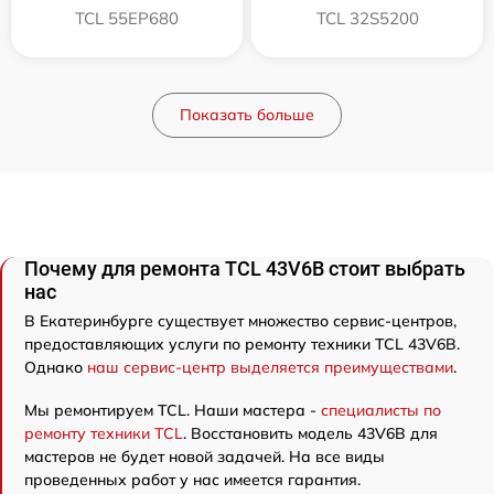
TCL 55EP680
TCL 32S5200
Показать больше
Почему для ремонта TCL 43V6B стоит выбрать
нас
В Екатеринбурге существует множество сервис-центров,
предоставляющих услуги по ремонту техники TCL 43V6B.
Однако
наш сервис-центр выделяется преимуществами
.
Мы ремонтируем TCL. Наши мастера -
специалисты по
ремонту техники TCL
. Восстановить модель 43V6B для
мастеров не будет новой задачей. На все виды
проведенных работ у нас имеется гарантия.