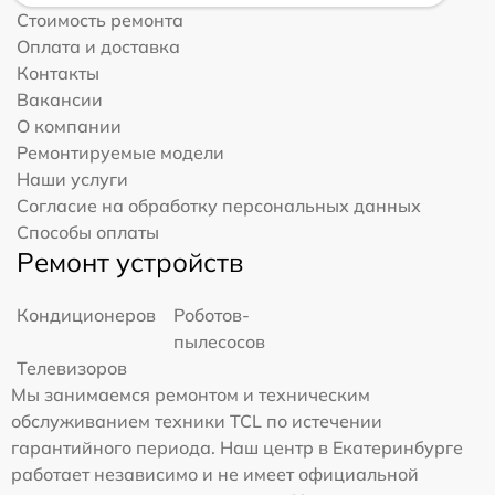
Стоимость ремонта
Оплата и доставка
Контакты
Вакансии
О компании
Ремонтируемые модели
Наши услуги
Согласие на обработку персональных данных
Способы оплаты
Ремонт устройств
Кондиционеров
Роботов-
пылесосов
Телевизоров
Мы занимаемся ремонтом и техническим
обслуживанием техники TCL по истечении
гарантийного периода. Наш центр в Екатеринбурге
работает независимо и не имеет официальной