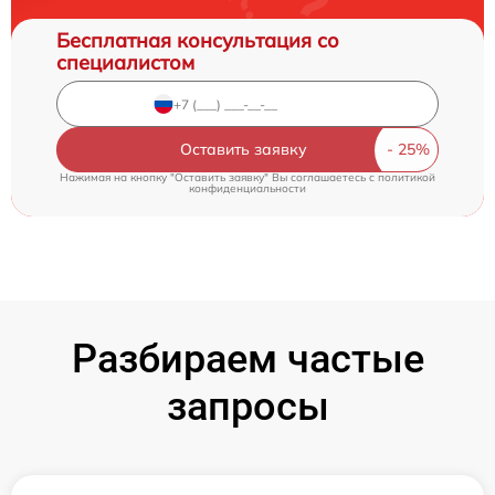
Бесплатная консультация со
специалистом
Оставить заявку
Нажимая на кнопку "Оставить заявку" Вы соглашаетесь c
политикой
конфиденциальности
Разбираем частые
запросы