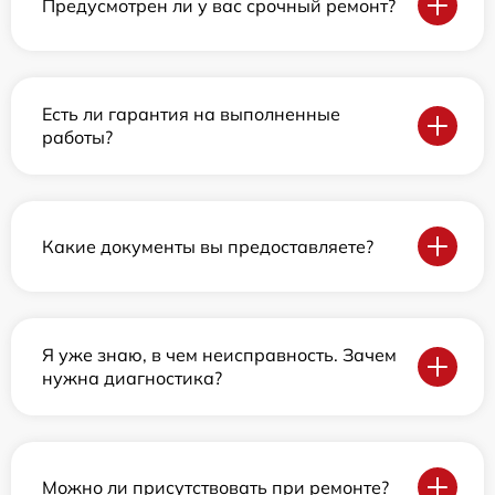
Предусмотрен ли у вас срочный ремонт?
Есть ли гарантия на выполненные
работы?
Какие документы вы предоставляете?
Я уже знаю, в чем неисправность. Зачем
нужна диагностика?
Можно ли присутствовать при ремонте?