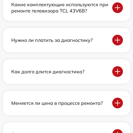
Какие комплектующие используются при
ремонте телевизора TCL 43V6B?
Нужно ли платить за диагностику?
Как долго длится диагностика?
Меняется ли цена в процессе ремонта?