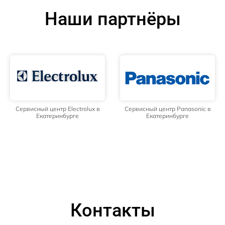
Наши партнёры
Сервисный центр Electrolux в
Сервисный центр Panasonic в
Екатеринбурге
Екатеринбурге
Контакты