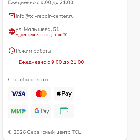
Ежедневно с 9:00 до 21:00
info@tcl-repair-center.ru
ул. Малышева, 51
Адрес сервисного центра TCL
Режим работы:
Ежедневно с 9:00 до 21:00
Способы оплаты
© 2026 Сервисный центр TCL