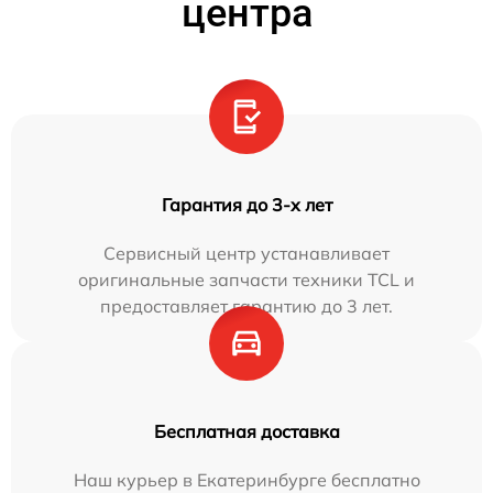
центра
Гарантия до 3-х лет
Сервисный центр устанавливает
оригинальные запчасти техники TCL и
предоставляет гарантию до 3 лет.
Бесплатная доставка
Наш курьер в Екатеринбурге бесплатно