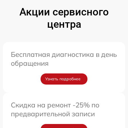
Акции сервисного
центра
Бесплатная диагностика в день
обращения
Узнать подробнее
Скидка на ремонт -25% по
предварительной записи