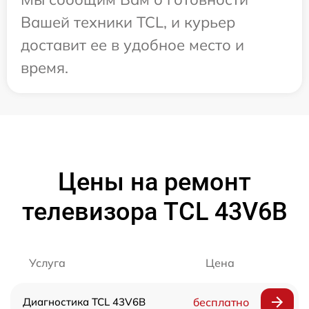
Вашей техники TCL, и курьер
доставит ее в удобное место и
время.
Цены на ремонт
телевизора TCL 43V6B
Услуга
Цена
Диагностика TCL 43V6B
бесплатно