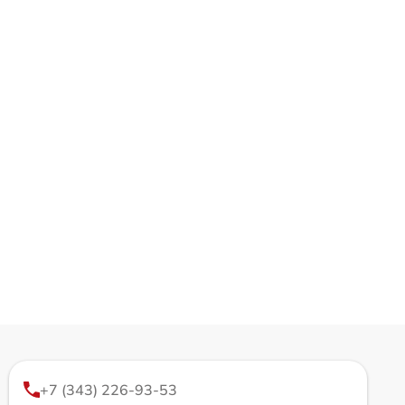
+7 (343) 226-93-53