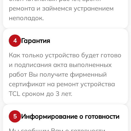
ремонта и займемся устранением
неполадок.
Гарантия
4
Как только устройство будет готово
и подписания акта выполненных
работ Вы получите фирменный
сертификат на ремонт устройства
TCL сроком до 3 лет.
Информирование о готовности
5
Мы сообщим Вам о готовности