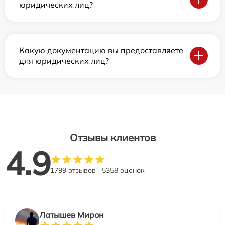
юридических лиц?
Какую документацию вы предоставляете
для юридических лиц?
Отзывы клиентов
4.9
1799 отзывов
5358 оценок
Латышев Мирон