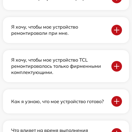
Я хочу, чтобы мое устройство
ремонтировали при мне.
Я хочу, чтобы мое устройство TCL
ремонтировалось только фирменными
комплектующими.
Как я узнаю, что мое устройство готово?
Что влияет на время выполнения