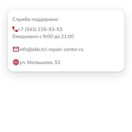
Служба поддержки
+7 (343) 226-93-53
Ежедневно с 9:00 до 21:00
info@ekb.tcl-repair-center.ru
ул. Малышева, 51