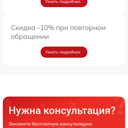
Узнать подробнее
Скидка -10% при повторном
обращении
Узнать подробнее
Нужна консультация?
Закажите бесплатную консультацию