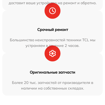
доставит ваше устройство на ремонт и обратно.
Срочный ремонт
Большинство неисправностей техники TCL мы
устраняем в течение 2 часов.
Оригинальные запчасти
Более 20 тыс. запчастей от производителя в
наличии на собственных складах.