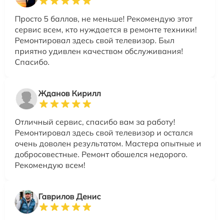
Просто 5 баллов, не меньше! Рекомендую этот
сервис всем, кто нуждается в ремонте техники!
Ремонтировал здесь свой телевизор. Был
приятно удивлен качеством обслуживания!
Спасибо.
Жданов Кирилл
Отличный сервис, спасибо вам за работу!
Ремонтировал здесь свой телевизор и остался
очень доволен результатом. Мастера опытные и
добросовестные. Ремонт обошелся недорого.
Рекомендую всем!
Гаврилов Денис