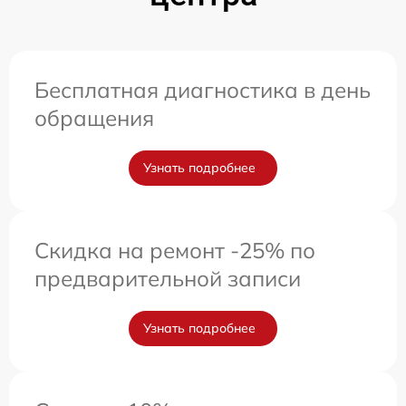
Бесплатная диагностика в день
обращения
Узнать подробнее
Скидка на ремонт -25% по
предварительной записи
Узнать подробнее