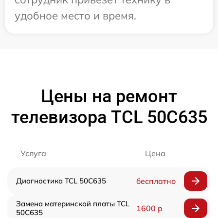
удобное место и время.
Цены на ремонт
телевизора TCL 50C635
Услуга
Цена
Диагностика TCL 50C635
бесплатно
Замена материнской платы TCL
1600 р
50C635