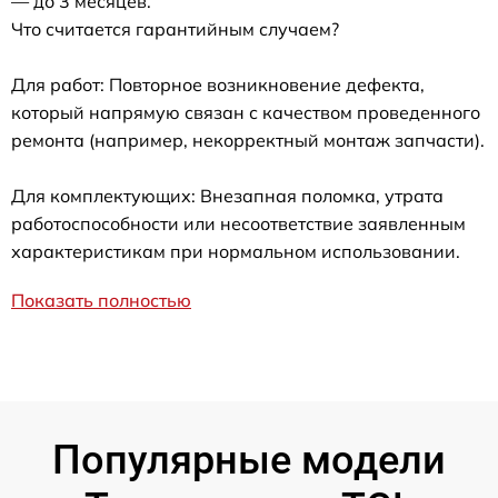
— до 3 месяцев.
Что считается гарантийным случаем?
Для работ: Повторное возникновение дефекта,
который напрямую связан с качеством проведенного
ремонта (например, некорректный монтаж запчасти).
Для комплектующих: Внезапная поломка, утрата
работоспособности или несоответствие заявленным
характеристикам при нормальном использовании.
Показать полностью
Популярные модели