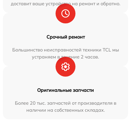
доставит ваше устройство на ремонт и обратно.
Срочный ремонт
Большинство неисправностей техники TCL мы
устраняем в течение 2 часов.
Оригинальные запчасти
Более 20 тыс. запчастей от производителя в
наличии на собственных складах.