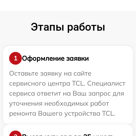
Этапы работы
Оформление заявки
1
Оставьте заявку на сайте
сервисного центра TCL. Специалист
сервиса ответит на Ваш запрос для
уточнения необходимых работ
ремонта Вашего устройства TCL.