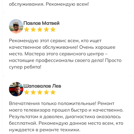
обслуживания. Рекомендую всем!
Павлов Матвей
Рекомендую этот сервис всем, кто ищет
качественное обслуживание! Очень хорошее
место. Мастера этого сервисного центра –
настоящие профессионалы своего дела! Просто
супер ребята!
Шаповалов Лев
Впечатления только положительные! Ремонт
моего телевизора прошел быстро и качественно.
Результатом я доволен, диагностика оказалась
бесплатной. Рекомендую данное место всем, кто
нуждается в ремонте техники.