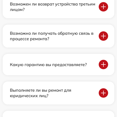
Возможен ли возврат устройства третьим
лицом?
Возможно ли получать обратную связь в
процессе ремонта?
Какую гарантию вы предоставляете?
Выполняете ли вы ремонт для
юридических лиц?