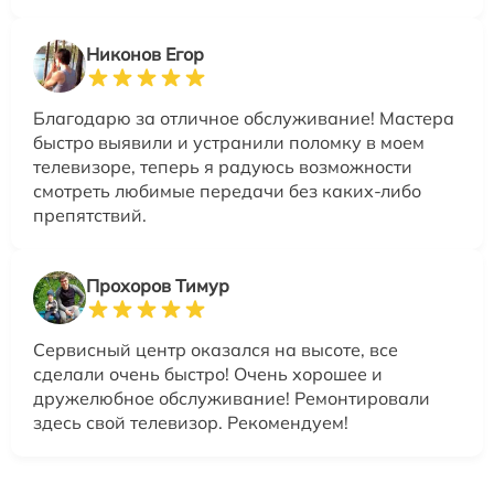
Никонов Егор
Благодарю за отличное обслуживание! Мастера
быстро выявили и устранили поломку в моем
телевизоре, теперь я радуюсь возможности
смотреть любимые передачи без каких-либо
препятствий.
Прохоров Тимур
Сервисный центр оказался на высоте, все
сделали очень быстро! Очень хорошее и
дружелюбное обслуживание! Ремонтировали
здесь свой телевизор. Рекомендуем!