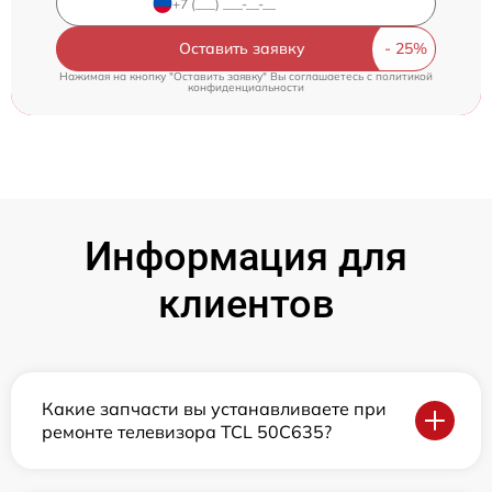
Оставить заявку
Нажимая на кнопку "Оставить заявку" Вы соглашаетесь c
политикой
конфиденциальности
Информация для
клиентов
Какие запчасти вы устанавливаете при
ремонте телевизора TCL 50C635?