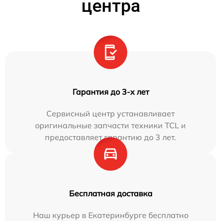
центра
Гарантия до 3-х лет
Сервисный центр устанавливает
оригинальные запчасти техники TCL и
предоставляет гарантию до 3 лет.
Бесплатная доставка
Наш курьер в Екатеринбурге бесплатно