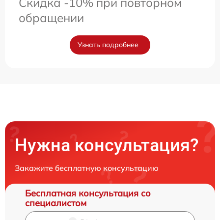
Скидка -10% при повторном
обращении
Узнать подробнее
Нужна консультация?
Закажите бесплатную консультацию
Бесплатная консультация со
специалистом