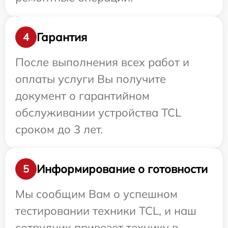
Гарантия
4
После выполнения всех работ и
оплаты услуги Вы получите
документ о гарантийном
обслуживании устройства TCL
сроком до 3 лет.
Информирование о готовности
5
Мы сообщим Вам о успешном
тестировании техники TCL, и наш
сотрудник привезет технику в