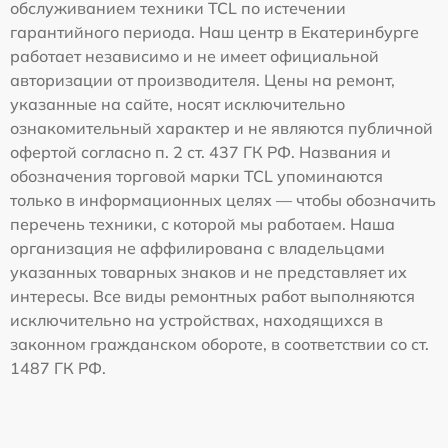
обслуживанием техники TCL по истечении
гарантийного периода. Наш центр в Екатеринбурге
работает независимо и не имеет официальной
авторизации от производителя. Цены на ремонт,
указанные на сайте, носят исключительно
ознакомительный характер и не являются публичной
офертой согласно п. 2 ст. 437 ГК РФ. Названия и
обозначения торговой марки TCL упоминаются
только в информационных целях — чтобы обозначить
перечень техники, с которой мы работаем. Наша
организация не аффилирована с владельцами
указанных товарных знаков и не представляет их
интересы. Все виды ремонтных работ выполняются
исключительно на устройствах, находящихся в
законном гражданском обороте, в соответствии со ст.
1487 ГК РФ.