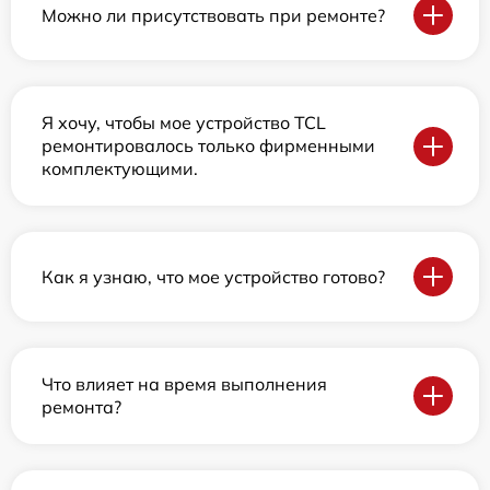
Можно ли присутствовать при ремонте?
Я хочу, чтобы мое устройство TCL
ремонтировалось только фирменными
комплектующими.
Как я узнаю, что мое устройство готово?
Что влияет на время выполнения
ремонта?