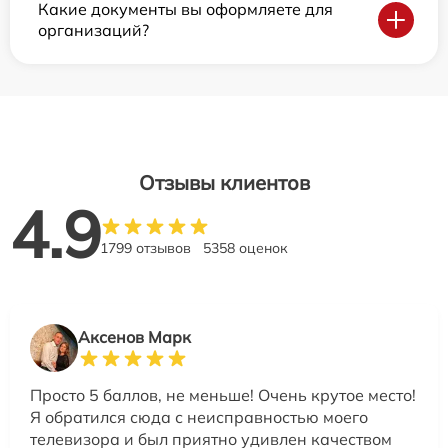
Какие документы вы оформляете для
организаций?
Отзывы клиентов
4.9
1799 отзывов
5358 оценок
Аксенов Марк
Просто 5 баллов, не меньше! Очень крутое место!
Я обратился сюда с неисправностью моего
телевизора и был приятно удивлен качеством