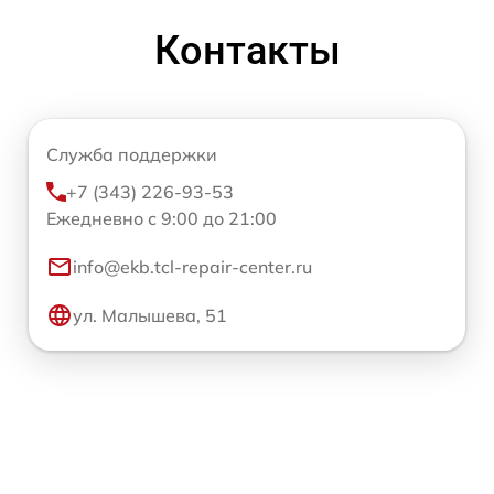
Контакты
Служба поддержки
+7 (343) 226-93-53
Ежедневно с 9:00 до 21:00
info@ekb.tcl-repair-center.ru
ул. Малышева, 51