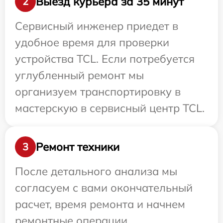
Выезд курьера за 35 минут
2
Сервисный инженер приедет в
удобное время для проверки
устройства TCL. Если потребуется
углубленный ремонт мы
организуем транспортировку в
мастерскую в сервисный центр TCL.
Ремонт техники
3
После детального анализа мы
согласуем с вами окончательный
расчет, время ремонта и начнем
ремонтные операции.