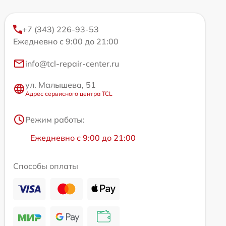
+7 (343) 226-93-53
Ежедневно с 9:00 до 21:00
info@tcl-repair-center.ru
ул. Малышева, 51
Адрес сервисного центра TCL
Режим работы:
Ежедневно с 9:00 до 21:00
Способы оплаты