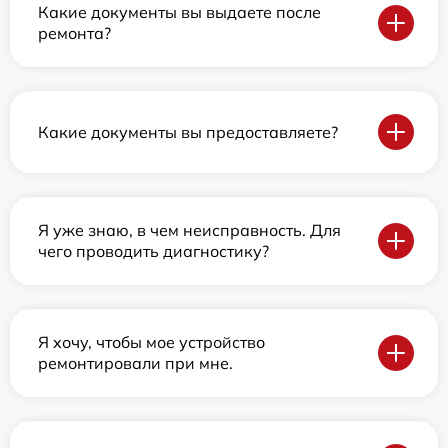
Какие документы вы выдаете после
ремонта?
Какие документы вы предоставляете?
Я уже знаю, в чем неисправность. Для
чего проводить диагностику?
Я хочу, чтобы мое устройство
ремонтировали при мне.