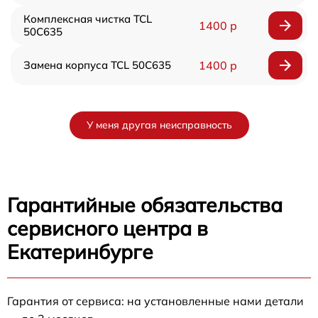
Комплексная чистка TCL
1400 р
50C635
Замена корпуса TCL 50C635
1400 р
У меня другая неисправность
Гарантийные обязательства
сервисного центра в
Екатеринбурге
Гарантия от сервиса: на установленные нами детали