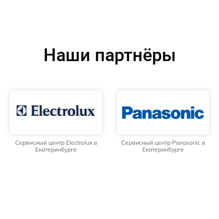
Наши партнёры
Сервисный центр Electrolux в
Сервисный центр Panasonic в
Екатеринбурге
Екатеринбурге