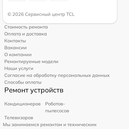
© 2026 Сервисный центр TCL
Стоимость ремонта
Оплата и доставка
Контакты
Вакансии
О компании
Ремонтируемые модели
Наши услуги
Согласие на обработку персональных данных
Способы оплаты
Ремонт устройств
Кондиционеров
Роботов-
пылесосов
Телевизоров
Мы занимаемся ремонтом и техническим