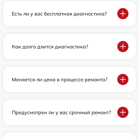
Есть ли у вас бесплатная диагностика?
Как долго длится диагностика?
Меняется ли цена в процессе ремонта?
Предусмотрен ли у вас срочный ремонт?