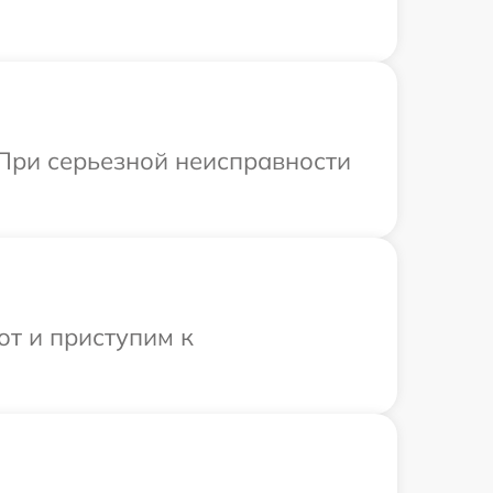
 При серьезной неисправности
от и приступим к