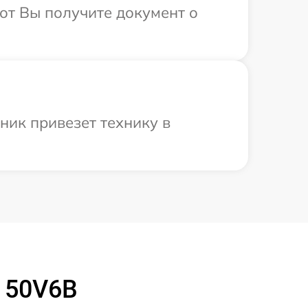
от Вы получите документ о
ник привезет технику в
 50V6B