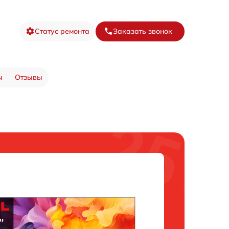
Статус ремонта
Заказать звонок
ы
Отзывы