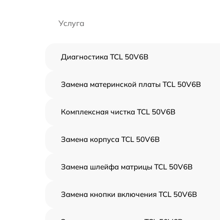
Услуга
Диагностика TCL 50V6B
Замена материнской платы TCL 50V6B
Комплексная чистка TCL 50V6B
Замена корпуса TCL 50V6B
Замена шлейфа матрицы TCL 50V6B
Замена кнопки включения TCL 50V6B