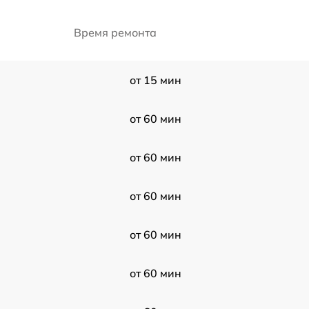
Время ремонта
от 15 мин
от 60 мин
от 60 мин
от 60 мин
от 60 мин
от 60 мин