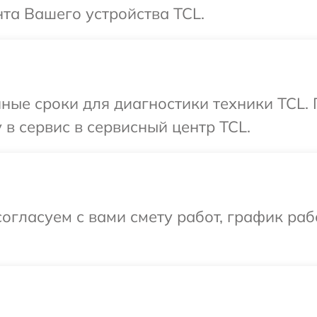
та Вашего устройства TCL.
ные сроки для диагностики техники TCL.
 в сервис в сервисный центр TCL.
огласуем с вами смету работ, график раб