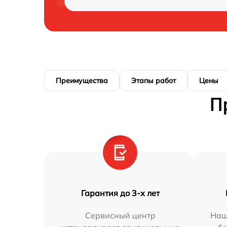
Преимущества
Этапы работ
Цены
П
Гарантия до 3-х лет
Сервисный центр
Наш