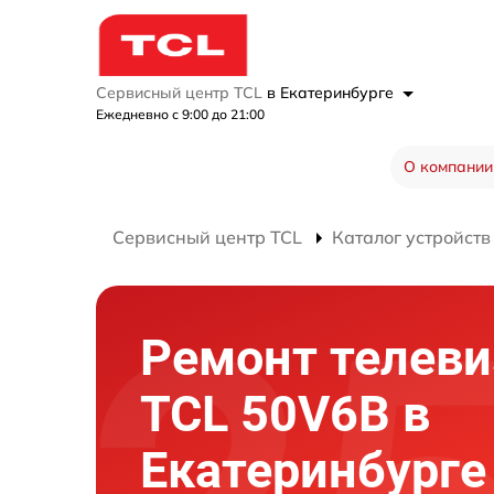
Сервисный центр TCL
в Екатеринбурге
Ежедневно с 9:00 до 21:00
О компании
Сервисный центр TCL
Каталог устройств
Ремонт телеви
TCL 50V6B в
Екатеринбурге