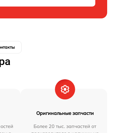
онтакты
ра
Оригинальные запчасти
остей
Более 20 тыс. запчастей от