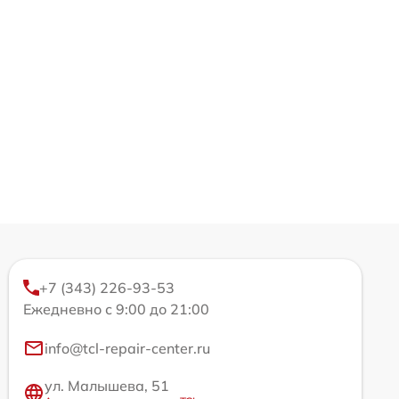
+7 (343) 226-93-53
Ежедневно с 9:00 до 21:00
info@tcl-repair-center.ru
ул. Малышева, 51