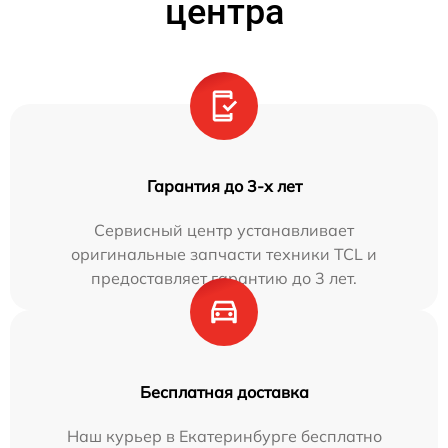
центра
Гарантия до 3-х лет
Сервисный центр устанавливает
оригинальные запчасти техники TCL и
предоставляет гарантию до 3 лет.
Бесплатная доставка
Наш курьер в Екатеринбурге бесплатно