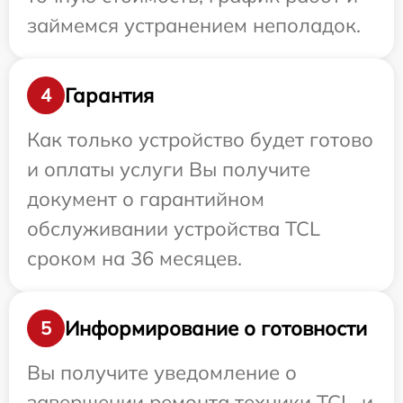
займемся устранением неполадок.
Гарантия
4
Как только устройство будет готово
и оплаты услуги Вы получите
документ о гарантийном
обслуживании устройства TCL
сроком на 36 месяцев.
Информирование о готовности
5
Вы получите уведомление о
завершении ремонта техники TCL, и