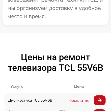
мы организуем доставку в удобное
место и время.
Цены на ремонт
телевизора TCL 55V6B
Услуга
Цена
Диагностика TCL 55V6B
бесплатно