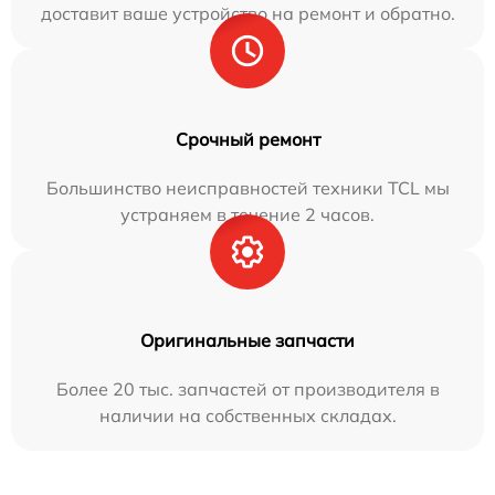
доставит ваше устройство на ремонт и обратно.
Срочный ремонт
Большинство неисправностей техники TCL мы
устраняем в течение 2 часов.
Оригинальные запчасти
Более 20 тыс. запчастей от производителя в
наличии на собственных складах.