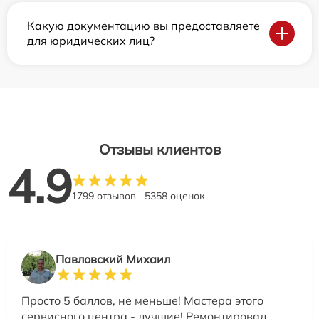
Какую документацию вы предоставляете
для юридических лиц?
Отзывы клиентов
4.9
1799 отзывов
5358 оценок
Павловский Михаил
Просто 5 баллов, не меньше! Мастера этого
сервисного центра - лучшие! Ремонтировал