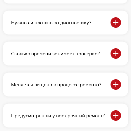
Нужно ли платить за диагностику?
Сколько времени занимает проверка?
Меняется ли цена в процессе ремонта?
Предусмотрен ли у вас срочный ремонт?