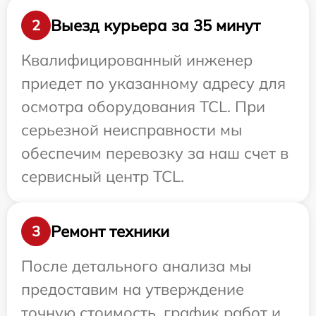
Выезд курьера за 35 минут
2
Квалифицированный инженер
приедет по указанному адресу для
осмотра оборудования TCL. При
серьезной неисправности мы
обеспечим перевозку за наш счет в
сервисный центр TCL.
Ремонт техники
3
После детального анализа мы
предоставим на утверждение
точную стоимость, график работ и