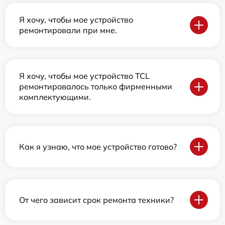
Я хочу, чтобы мое устройство
ремонтировали при мне.
Я хочу, чтобы мое устройство TCL
ремонтировалось только фирменными
комплектующими.
Как я узнаю, что мое устройство готово?
От чего зависит срок ремонта техники?