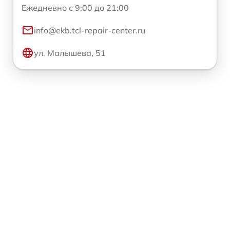
Ежедневно с 9:00 до 21:00
info@ekb.tcl-repair-center.ru
ул. Малышева, 51