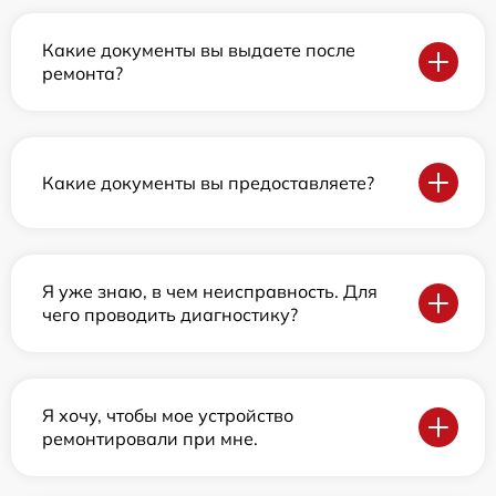
Какие документы вы выдаете после
ремонта?
Какие документы вы предоставляете?
Я уже знаю, в чем неисправность. Для
чего проводить диагностику?
Я хочу, чтобы мое устройство
ремонтировали при мне.