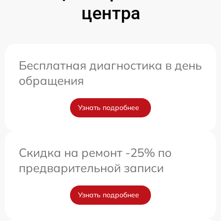
центра
Бесплатная диагностика в день
обращения
Узнать подробнее
Скидка на ремонт -25% по
предварительной записи
Узнать подробнее