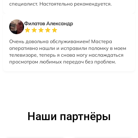
специалист. Настоятельно рекомендуется.
Филатов Александр
Очень довольна обслуживанием! Мастера
оперативно нашли и исправили поломку в моем
телевизоре, теперь я снова могу наслаждаться
просмотром любимых передач без проблем.
Наши партнёры