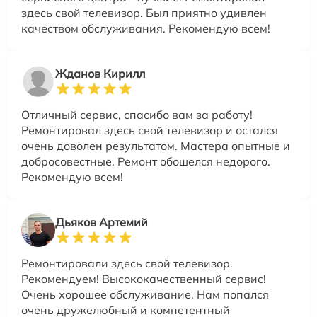
здесь свой телевизор. Был приятно удивлен
качеством обслуживания. Рекомендую всем!
Жданов Кирилл
Отличный сервис, спасибо вам за работу!
Ремонтировал здесь свой телевизор и остался
очень доволен результатом. Мастера опытные и
добросовестные. Ремонт обошелся недорого.
Рекомендую всем!
Дьяков Артемий
Ремонтировали здесь свой телевизор.
Рекомендуем! Высококачественный сервис!
Очень хорошее обслуживание. Нам попался
очень дружелюбный и компетентный