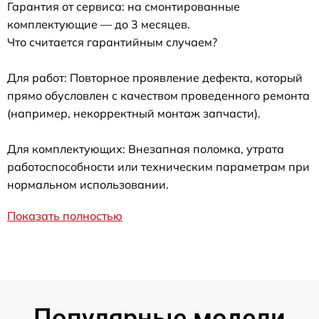
Гарантия от сервиса: на смонтированные
комплектующие — до 3 месяцев.
Что считается гарантийным случаем?
Для работ: Повторное проявление дефекта, который
прямо обусловлен с качеством проведенного ремонта
(например, некорректный монтаж запчасти).
Для комплектующих: Внезапная поломка, утрата
работоспособности или техническим параметрам при
нормальном использовании.
Показать полностью
Популярные модели