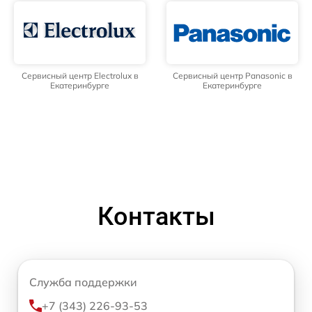
Сервисный центр Electrolux в
Сервисный центр Panasonic в
Екатеринбурге
Екатеринбурге
Контакты
Служба поддержки
+7 (343) 226-93-53