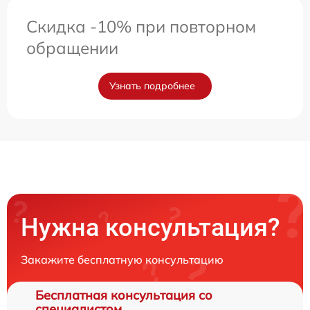
Скидка -10% при повторном
обращении
Узнать подробнее
Нужна консультация?
Закажите бесплатную консультацию
Бесплатная консультация со
специалистом