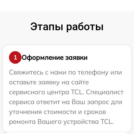
Этапы работы
Оформление заявки
1
Свяжитесь с нами по телефону или
оставьте заявку на сайте
сервисного центра TCL. Специалист
сервиса ответит на Ваш запрос для
уточнения стоимости и сроков
ремонта Вашего устройства TCL.