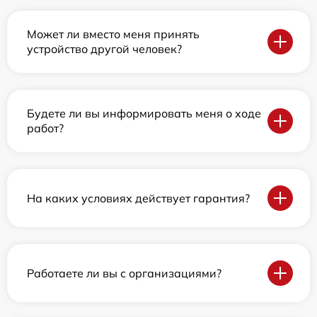
Может ли вместо меня принять
устройство другой человек?
Будете ли вы информировать меня о ходе
работ?
На каких условиях действует гарантия?
Работаете ли вы с организациями?