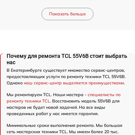
Показать больше
Почему для ремонта TCL 55V6B стоит выбрать
нас
В Екатеринбурге существует множество сервис-центров,
предоставляющих услуги по ремонту техники TCL 55V6B.
Однако
наш сервис-центр выделяется преимуществами
.
Мы ремонтируем TCL. Наши мастера -
специалисты по
ремонту техники TCL
. Восстановить модель 55V6B для
мастеров не будет новой задачей. На все виды
проведенных работ у нас имеется гарантия.
Минимальные сроки выполнения ремонта. Мы большая
сеть мастерских техники TCL. Мы имеем более 20 тыс.