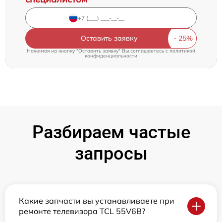
Оставить заявку
Нажимая на кнопку "Оставить заявку" Вы соглашаетесь c
политикой
конфиденциальности
Разбираем частые
запросы
Какие запчасти вы устанавливаете при
ремонте телевизора TCL 55V6B?