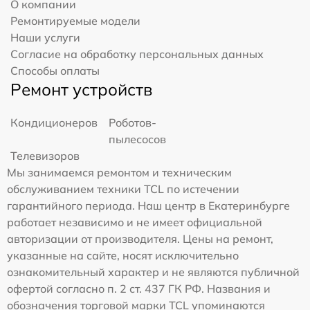
О компании
Ремонтируемые модели
Наши услуги
Согласие на обработку персональных данных
Способы оплаты
Ремонт устройств
Кондиционеров
Роботов-
пылесосов
Телевизоров
Мы занимаемся ремонтом и техническим
обслуживанием техники TCL по истечении
гарантийного периода. Наш центр в Екатеринбурге
работает независимо и не имеет официальной
авторизации от производителя. Цены на ремонт,
указанные на сайте, носят исключительно
ознакомительный характер и не являются публичной
офертой согласно п. 2 ст. 437 ГК РФ. Названия и
обозначения торговой марки TCL упоминаются