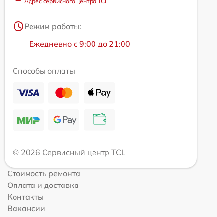
Адрес сервисного центра TCL
Режим работы:
Ежедневно с 9:00 до 21:00
Способы оплаты
© 2026 Сервисный центр TCL
Стоимость ремонта
Оплата и доставка
Контакты
Вакансии