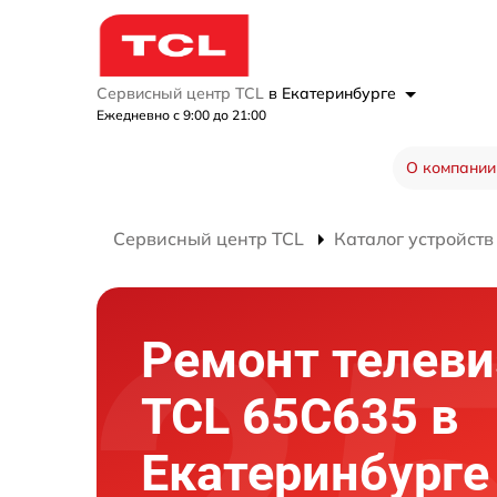
Сервисный центр TCL
в Екатеринбурге
Ежедневно с 9:00 до 21:00
О компании
Сервисный центр TCL
Каталог устройств
Ремонт телеви
TCL 65C635 в
Екатеринбурге