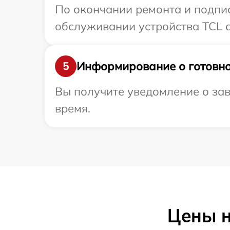
По окончании ремонта и подпи
обслуживании устройства TCL с
Информирование о готовно
5
Вы получите уведомление о зав
время.
Цены н