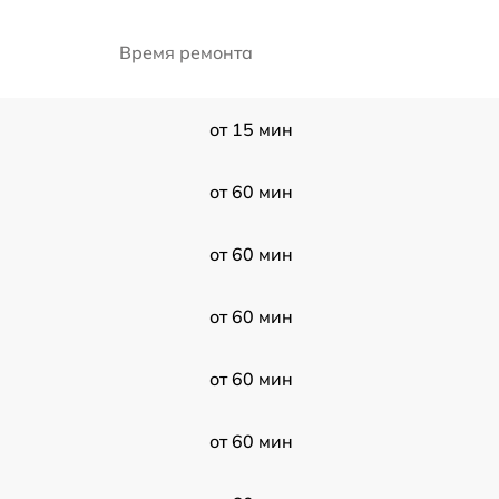
Время ремонта
от 15 мин
от 60 мин
от 60 мин
от 60 мин
от 60 мин
от 60 мин