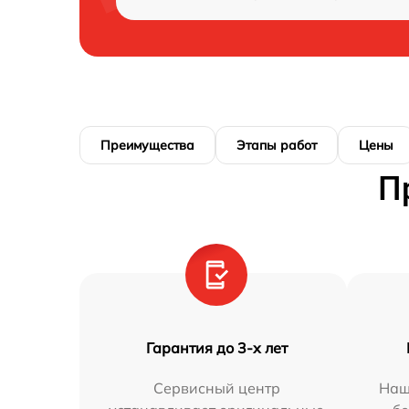
Преимущества
Этапы работ
Цены
П
Гарантия до 3-х лет
Сервисный центр
Наш