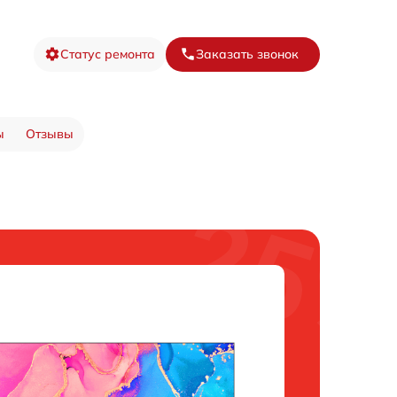
Статус ремонта
Заказать звонок
ы
Отзывы