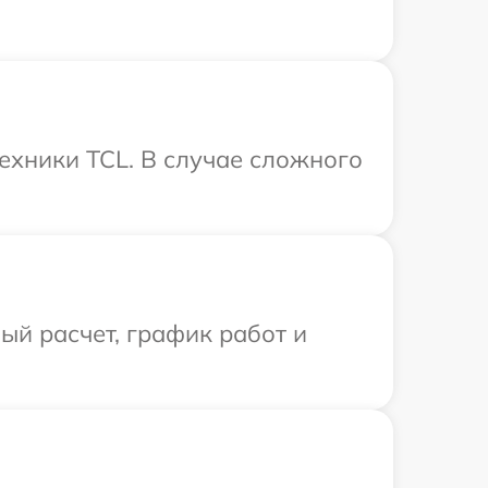
ехники TCL. В случае сложного
й расчет, график работ и