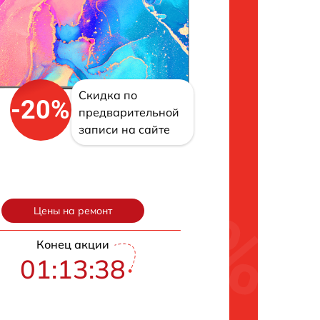
Скидка по
-20%
предварительной
записи на сайте
Цены на ремонт
Конец акции
01:13:37