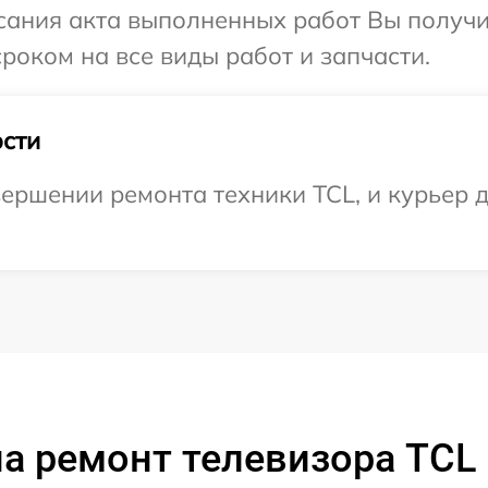
сания акта выполненных работ Вы получи
роком на все виды работ и запчасти.
сти
ершении ремонта техники TCL, и курьер д
а ремонт телевизора TCL