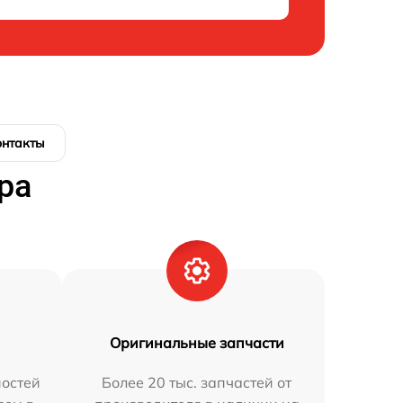
онтакты
ра
Оригинальные запчасти
остей
Более 20 тыс. запчастей от