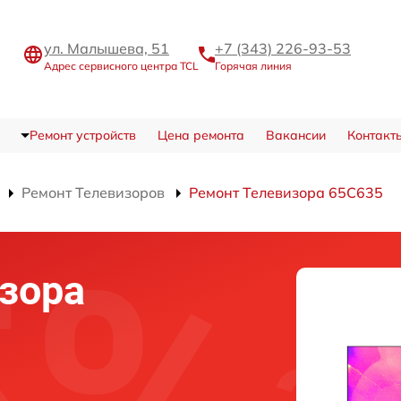
ул. Малышева, 51
+7 (343) 226-93-53
Адрес сервисного центра TCL
Горячая линия
Ремонт устройств
Цена ремонта
Вакансии
Контакт
Ремонт Телевизоров
Ремонт Телевизора 65C635
зора