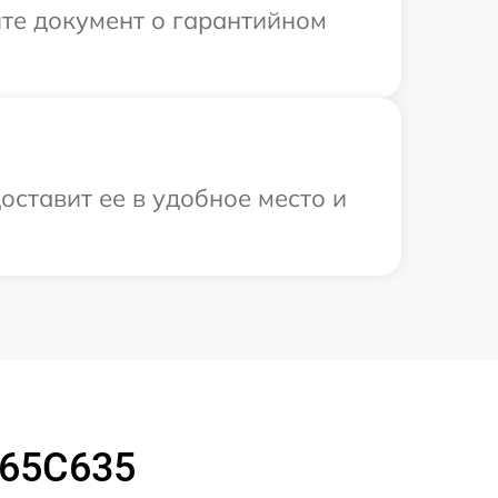
те документ о гарантийном
оставит ее в удобное место и
 65C635