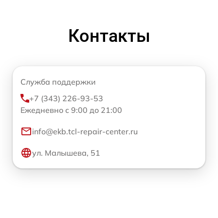
Контакты
Служба поддержки
+7 (343) 226-93-53
Ежедневно с 9:00 до 21:00
info@ekb.tcl-repair-center.ru
ул. Малышева, 51