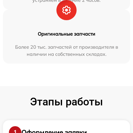
устраняем в течение 2 часов.
Оригинальные запчасти
Более 20 тыс. запчастей от производителя в
наличии на собственных складах.
Этапы работы
Оформление заявки
1