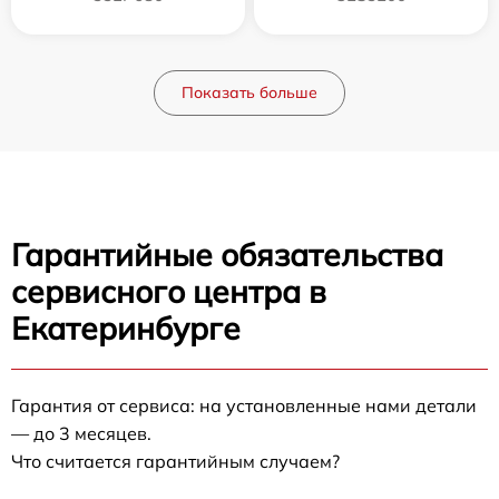
Показать больше
Гарантийные обязательства
сервисного центра в
Екатеринбурге
Гарантия от сервиса: на установленные нами детали
— до 3 месяцев.
Что считается гарантийным случаем?