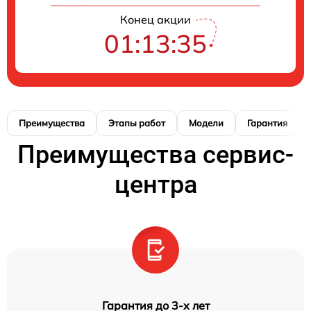
Конец акции
01:13:35
Преимущества
Этапы работ
Модели
Гарантия
Преимущества сервис-
центра
Гарантия до 3-х лет