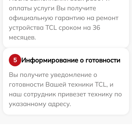
оплаты услуги Вы получите
официальную гарантию на ремонт
устройства TCL сроком на 36
месяцев.
Информирование о готовности
5
Вы получите уведомление о
готовности Вашей техники TCL, и
наш сотрудник привезет технику по
указанному адресу.