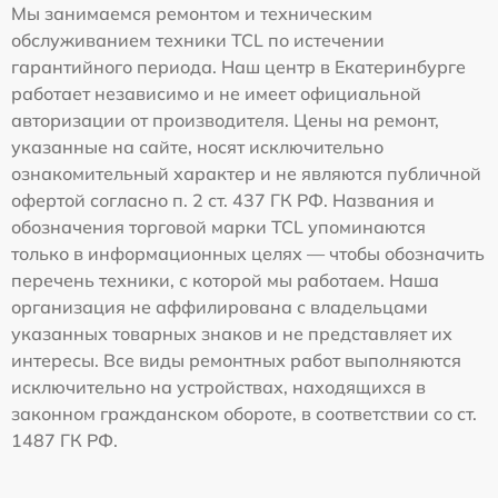
Мы занимаемся ремонтом и техническим
обслуживанием техники TCL по истечении
гарантийного периода. Наш центр в Екатеринбурге
работает независимо и не имеет официальной
авторизации от производителя. Цены на ремонт,
указанные на сайте, носят исключительно
ознакомительный характер и не являются публичной
офертой согласно п. 2 ст. 437 ГК РФ. Названия и
обозначения торговой марки TCL упоминаются
только в информационных целях — чтобы обозначить
перечень техники, с которой мы работаем. Наша
организация не аффилирована с владельцами
указанных товарных знаков и не представляет их
интересы. Все виды ремонтных работ выполняются
исключительно на устройствах, находящихся в
законном гражданском обороте, в соответствии со ст.
1487 ГК РФ.