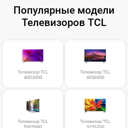
Популярные модели
Телевизоров TCL
Телевизор TCL
Телевизор TCL
40D3000
40S6500
Телевизор TCL
Телевизор TCL
55EP680
32S5200