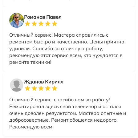
Романов Павел
Отличный сервис! Мастера справились с
ремонтом быстро и качественно. Цены приятно
удивили. Спасибо за отличную работу,
рекомендую этот сервис всем, кто нуждается в
ремонте техники!
Жданов Кирилл
Отличный сервис, спасибо вам за работу!
Ремонтировал здесь свой телевизор и остался
очень доволен результатом. Мастера опытные и
добросовестные. Ремонт обошелся недорого.
Рекомендую всем!