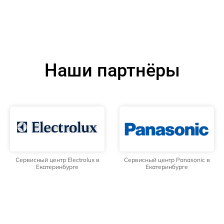
Наши партнёры
Сервисный центр Electrolux в
Сервисный центр Panasonic в
Екатеринбурге
Екатеринбурге