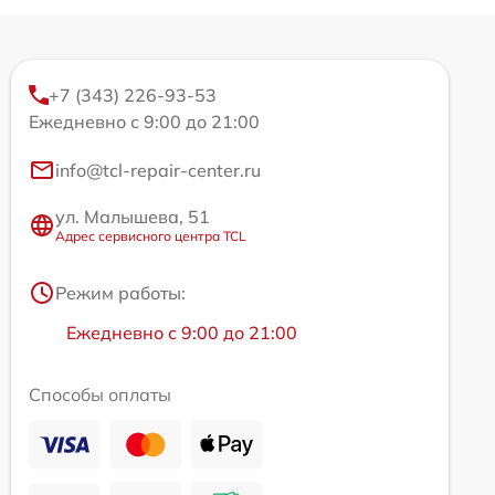
+7 (343) 226-93-53
Ежедневно с 9:00 до 21:00
info@tcl-repair-center.ru
ул. Малышева, 51
Адрес сервисного центра TCL
Режим работы:
Ежедневно с 9:00 до 21:00
Способы оплаты