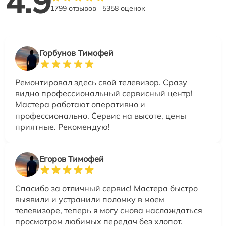
4.9
1799 отзывов
5358 оценок
Горбунов Тимофей
Ремонтировал здесь свой телевизор. Сразу
видно профессиональный сервисный центр!
Мастера работают оперативно и
профессионально. Сервис на высоте, цены
приятные. Рекомендую!
Егоров Тимофей
Спасибо за отличный сервис! Мастера быстро
выявили и устранили поломку в моем
телевизоре, теперь я могу снова наслаждаться
просмотром любимых передач без хлопот.