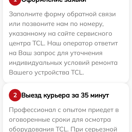
Заполните форму обратной связи
или позвоните нам по номеру,
указанному на сайте сервисного
центра TCL. Наш оператор ответит
на Ваш запрос для уточнения
индивидуальных условий ремонта
Вашего устройства TCL.
Выезд курьера за 35 минут
2
Профессионал с опытом приедет в
оговоренные сроки для осмотра
оборудования TCL. При серьезной