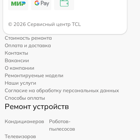
© 2026 Сервисный центр TCL
Стоимость ремонта
Оплата и доставка
Контакты
Вакансии
О компании
Ремонтируемые модели
Наши услуги
Согласие на обработку персональных данных
Способы оплаты
Ремонт устройств
Кондиционеров
Роботов-
пылесосов
Телевизоров