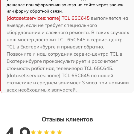
дешевле при оформлении заказа на сайте через звонок
или форму обратной связи.
[dataset:services:name] TCL 65C645
выполняется на
выезде, если не требует специального
оборудования и сложного ремонта. В таких случаях
наш мастер доставит TCL 65C645 в сервис-центр
TCL в Екатеринбурге и привезет обратно.
Позвоните и наш сотрудник сервис-центра TCL в
Екатеринбурге проконсультирует и рассчитает
стоимость работ над телевизора TCL 65C645.
[dataset:services:name] TCL 65C645 по нашей
статистике в среднем занимает 3 часа при наличии
всех необходимых запчастей.
Отзывы клиентов