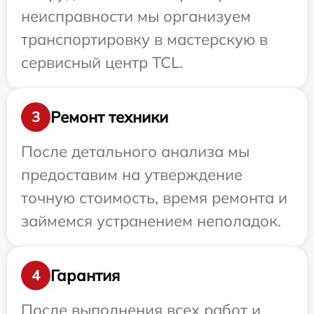
неисправности мы организуем
транспортировку в мастерскую в
сервисный центр TCL.
Ремонт техники
3
После детального анализа мы
предоставим на утверждение
точную стоимость, время ремонта и
займемся устранением неполадок.
Гарантия
4
После выполнения всех работ и