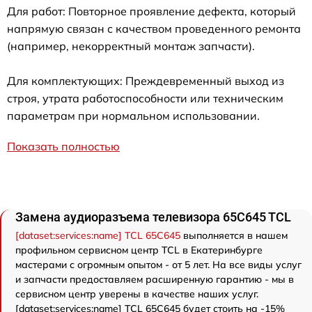
Для работ: Повторное проявление дефекта, который
напрямую связан с качеством проведенного ремонта
(например, некорректный монтаж запчасти).
Для комплектующих: Преждевременный выход из
строя, утрата работоспособности или техническим
параметрам при нормальном использовании.
Показать полностью
Замена аудиоразъема телевизора 65C645 TCL
[dataset:services:name] TCL 65C645
выполняется в нашем
профильном сервисном центр TCL в Екатеринбурге
мастерами с огромным опытом - от 5 лет. На все виды услуг
и запчасти предоставляем расширенную гарантию - мы в
сервисном центр уверены в качестве наших услуг.
[dataset:services:name] TCL 65C645 будет стоить на -15%