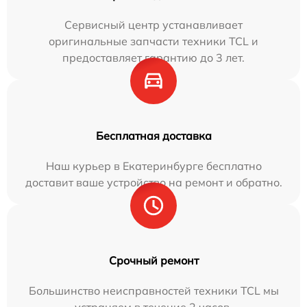
Сервисный центр устанавливает
оригинальные запчасти техники TCL и
предоставляет гарантию до 3 лет.
Бесплатная доставка
Наш курьер в Екатеринбурге бесплатно
доставит ваше устройство на ремонт и обратно.
Срочный ремонт
Большинство неисправностей техники TCL мы