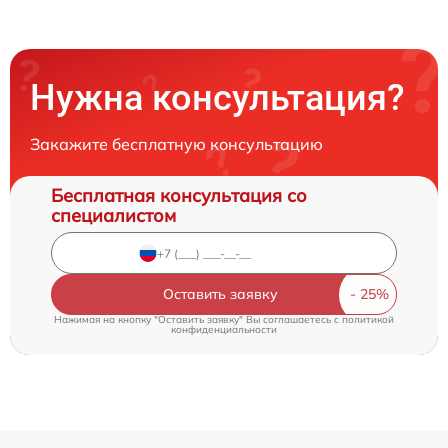
Нужна консультация?
Закажите бесплатную консультацию
Бесплатная консультация со
специалистом
Оставить заявку
Нажимая на кнопку "Оставить заявку" Вы соглашаетесь c
политикой
конфиденциальности