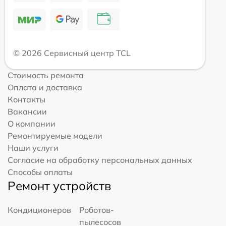
© 2026 Сервисный центр TCL
Стоимость ремонта
Оплата и доставка
Контакты
Вакансии
О компании
Ремонтируемые модели
Наши услуги
Согласие на обработку персональных данных
Способы оплаты
Ремонт устройств
Кондиционеров
Роботов-
пылесосов