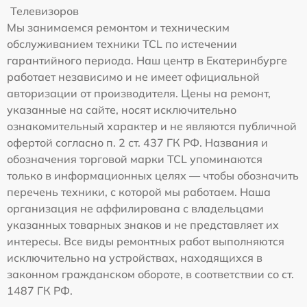
Телевизоров
Мы занимаемся ремонтом и техническим
обслуживанием техники TCL по истечении
гарантийного периода. Наш центр в Екатеринбурге
работает независимо и не имеет официальной
авторизации от производителя. Цены на ремонт,
указанные на сайте, носят исключительно
ознакомительный характер и не являются публичной
офертой согласно п. 2 ст. 437 ГК РФ. Названия и
обозначения торговой марки TCL упоминаются
только в информационных целях — чтобы обозначить
перечень техники, с которой мы работаем. Наша
организация не аффилирована с владельцами
указанных товарных знаков и не представляет их
интересы. Все виды ремонтных работ выполняются
исключительно на устройствах, находящихся в
законном гражданском обороте, в соответствии со ст.
1487 ГК РФ.