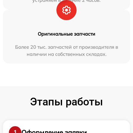
устраняем в течение 2 часов.
Оригинальные запчасти
Более 20 тыс. запчастей от производителя в
наличии на собственных складах.
Этапы работы
Оформление заявки
1