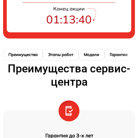
Конец акции
01:13:40
Преимущества
Этапы работ
Модели
Гарантия
Преимущества сервис-
центра
Гарантия до 3-х лет