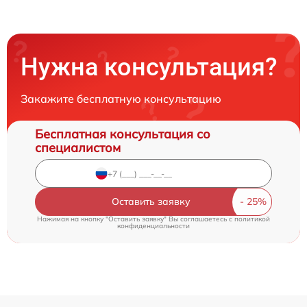
Нужна консультация?
Закажите бесплатную консультацию
Бесплатная консультация со
специалистом
Оставить заявку
Нажимая на кнопку "Оставить заявку" Вы соглашаетесь c
политикой
конфиденциальности