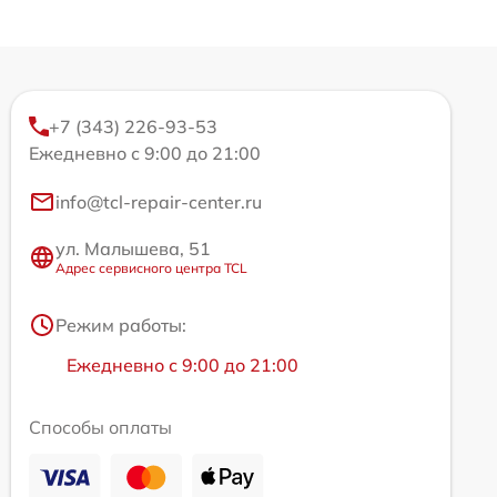
+7 (343) 226-93-53
Ежедневно с 9:00 до 21:00
info@tcl-repair-center.ru
ул. Малышева, 51
Адрес сервисного центра TCL
Режим работы:
Ежедневно с 9:00 до 21:00
Способы оплаты