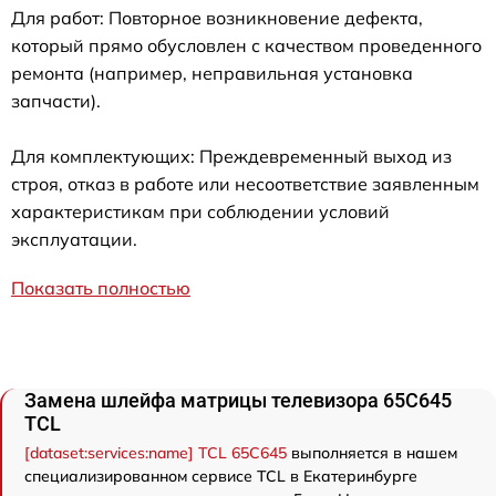
Для работ: Повторное возникновение дефекта,
который прямо обусловлен с качеством проведенного
ремонта (например, неправильная установка
запчасти).
Для комплектующих: Преждевременный выход из
строя, отказ в работе или несоответствие заявленным
характеристикам при соблюдении условий
эксплуатации.
Показать полностью
Замена шлейфа матрицы телевизора 65C645
TCL
[dataset:services:name] TCL 65C645
выполняется в нашем
специализированном сервисе TCL в Екатеринбурге