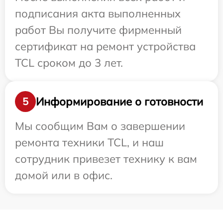
подписания акта выполненных
работ Вы получите фирменный
сертификат на ремонт устройства
TCL сроком до 3 лет.
Информирование о готовности
5
Мы сообщим Вам о завершении
ремонта техники TCL, и наш
сотрудник привезет технику к вам
домой или в офис.