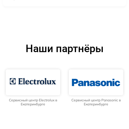
Наши партнёры
Сервисный центр Electrolux в
Сервисный центр Panasonic в
Екатеринбурге
Екатеринбурге