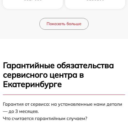
Показать больше
Гарантийные обязательства
сервисного центра в
Екатеринбурге
Гарантия от сервиса: на установленные нами детали
— до 3 месяцев.
Что считается гарантийным случаем?