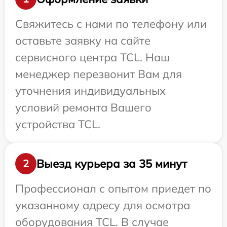
Свяжитесь с нами по телефону или
оставьте заявку на сайте
сервисного центра TCL. Наш
менеджер перезвонит Вам для
уточнения индивидуальных
условий ремонта Вашего
устройства TCL.
Выезд курьера за 35 минут
2
Профессионал с опытом приедет по
указанному адресу для осмотра
оборудования TCL. В случае