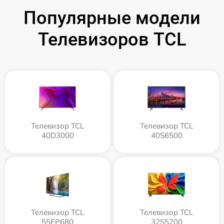
Популярные модели
Телевизоров TCL
Телевизор TCL
Телевизор TCL
40D3000
40S6500
Телевизор TCL
Телевизор TCL
55EP680
32S5200