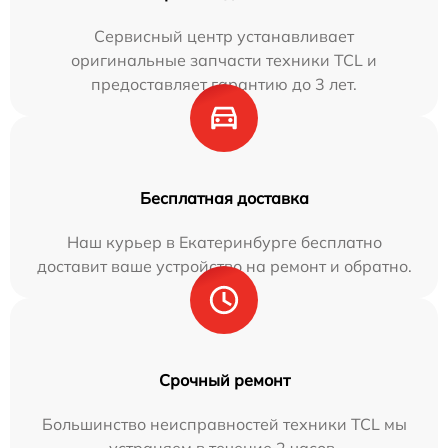
Сервисный центр устанавливает
оригинальные запчасти техники TCL и
предоставляет гарантию до 3 лет.
Бесплатная доставка
Наш курьер в Екатеринбурге бесплатно
доставит ваше устройство на ремонт и обратно.
Срочный ремонт
Большинство неисправностей техники TCL мы