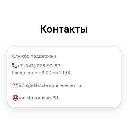
Контакты
Служба поддержки
+7 (343) 226-93-53
Ежедневно с 9:00 до 21:00
info@ekb.tcl-repair-center.ru
ул. Малышева, 51