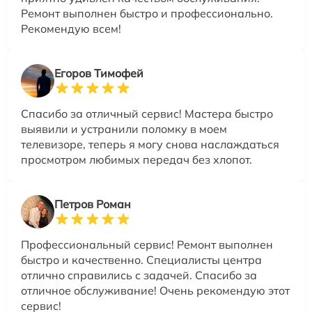
Ремонт выполнен быстро и профессионально.
Рекомендую всем!
Егоров Тимофей
Спасибо за отличный сервис! Мастера быстро
выявили и устранили поломку в моем
телевизоре, теперь я могу снова наслаждаться
просмотром любимых передач без хлопот.
Петров Роман
Профессиональный сервис! Ремонт выполнен
быстро и качественно. Специалисты центра
отлично справились с задачей. Спасибо за
отличное обслуживание! Очень рекомендую этот
сервис!