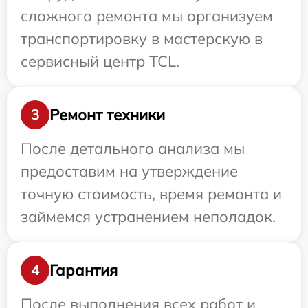
сложного ремонта мы организуем
транспортировку в мастерскую в
сервисный центр TCL.
Ремонт техники
3
После детального анализа мы
предоставим на утверждение
точную стоимость, время ремонта и
займемся устранением неполадок.
Гарантия
4
После выполнения всех работ и