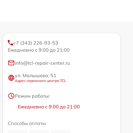
+7 (343) 226-93-53
Ежедневно с 9:00 до 21:00
info@tcl-repair-center.ru
ул. Малышева, 51
Адрес сервисного центра TCL
Режим работы:
Ежедневно с 9:00 до 21:00
Способы оплаты