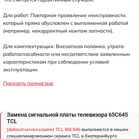
Для работ: Повторное проявление неисправности,
который прямо обусловлен с выполненной работой
(например, некорректный монтаж запчасти).
Для комплектующих: Внезапная поломка, утрата
работоспособности или несоответствие заявленным
характеристикам при соблюдении условий
эксплуатации.
Показать полностью
Замена сигнальной платы телевизора 65C645
TCL
[dataset:services:name] TCL 65C645
выполняется в нашем
специализированном сервисе TCL в Екатеринбурге