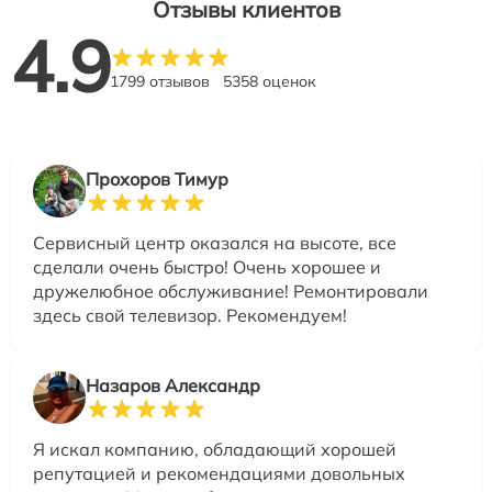
Отзывы клиентов
4.9
1799 отзывов
5358 оценок
Прохоров Тимур
Сервисный центр оказался на высоте, все
сделали очень быстро! Очень хорошее и
дружелюбное обслуживание! Ремонтировали
здесь свой телевизор. Рекомендуем!
Назаров Александр
Я искал компанию, обладающий хорошей
репутацией и рекомендациями довольных