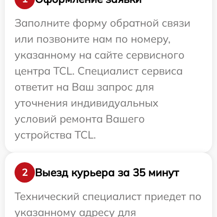
Заполните форму обратной связи
или позвоните нам по номеру,
указанному на сайте сервисного
центра TCL. Специалист сервиса
ответит на Ваш запрос для
уточнения индивидуальных
условий ремонта Вашего
устройства TCL.
Выезд курьера за 35 минут
2
Технический специалист приедет по
указанному адресу для