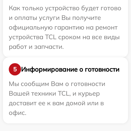
Как только устройство будет готово
и оплаты услуги Вы получите
официальную гарантию на ремонт
устройства TCL сроком на все виды
работ и запчасти.
Информирование о готовности
5
Мы сообщим Вам о готовности
Вашей техники TCL, и курьер
доставит ее к вам домой или в
офис.