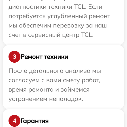
диагностики техники TCL. Если
потребуется углубленный ремонт
мы обеспечим перевозку за наш
счет в сервисный центр TCL.
Ремонт техники
3
После детального анализа мы
согласуем с вами смету работ,
время ремонта и займемся
устранением неполадок.
Гарантия
4