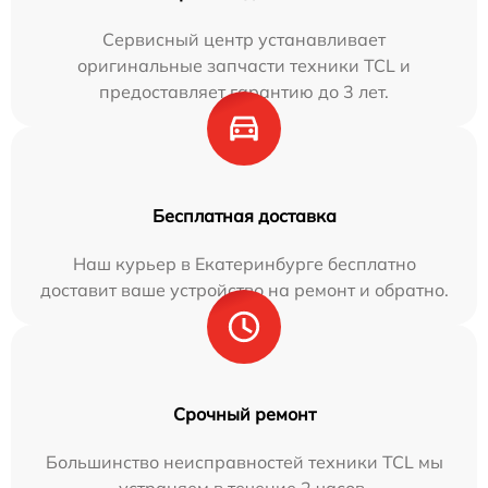
Сервисный центр устанавливает
оригинальные запчасти техники TCL и
предоставляет гарантию до 3 лет.
Бесплатная доставка
Наш курьер в Екатеринбурге бесплатно
доставит ваше устройство на ремонт и обратно.
Срочный ремонт
Большинство неисправностей техники TCL мы