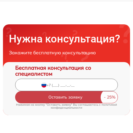
Нужна консультация?
Закажите бесплатную консультацию
Бесплатная консультация со
специалистом
Оставить заявку
Нажимая на кнопку "Оставить заявку" Вы соглашаетесь c
политикой
конфиденциальности