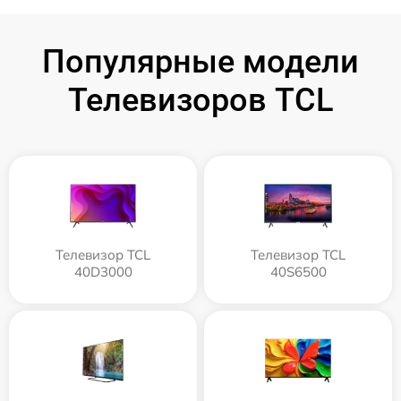
Популярные модели
Телевизоров TCL
Телевизор TCL
Телевизор TCL
40D3000
40S6500