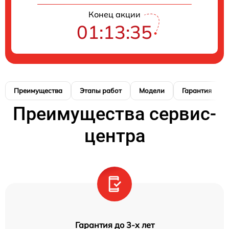
Конец акции
01:13:34
Преимущества
Этапы работ
Модели
Гарантия
Преимущества сервис-
центра
Гарантия до 3-х лет