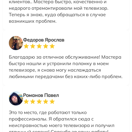
клиентов.. Мастера быстро, качественно и
недорого отремонтировали мой телевизор.
Теперь я знаю, куда обращаться в случае
возникших проблем.
Федоров Ярослав
Благодарю за отличное обслуживание! Мастера
быстро нашли и устранили поломку в моем
телевизоре, я снова могу наслаждаться
любимыми передачами без каких-либо проблем.
Романов Павел
Это то место, где работают только
профессионалы. Я обратился сюда с
неисправностью моего телевизора и получил
отличный сервис! Спасибо за вашу работу!