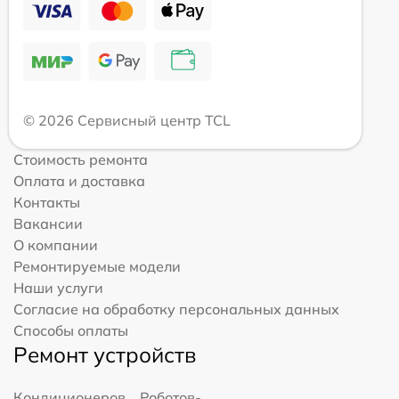
© 2026 Сервисный центр TCL
Стоимость ремонта
Оплата и доставка
Контакты
Вакансии
О компании
Ремонтируемые модели
Наши услуги
Согласие на обработку персональных данных
Способы оплаты
Ремонт устройств
Кондиционеров
Роботов-