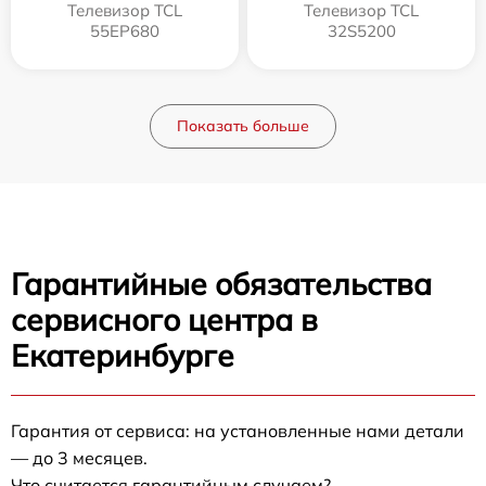
Телевизор TCL
Телевизор TCL
55EP680
32S5200
Показать больше
Гарантийные обязательства
сервисного центра в
Екатеринбурге
Гарантия от сервиса: на установленные нами детали
— до 3 месяцев.
Что считается гарантийным случаем?