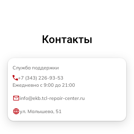
Контакты
Служба поддержки
+7 (343) 226-93-53
Ежедневно с 9:00 до 21:00
info@ekb.tcl-repair-center.ru
ул. Малышева, 51