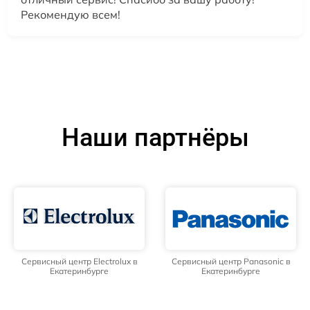
Рекомендую всем!
Наши партнёры
Сервисный центр Electrolux в
Сервисный центр Panasonic в
Екатеринбурге
Екатеринбурге