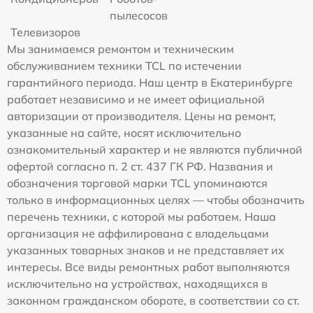
пылесосов
Телевизоров
Мы занимаемся ремонтом и техническим
обслуживанием техники TCL по истечении
гарантийного периода. Наш центр в Екатеринбурге
работает независимо и не имеет официальной
авторизации от производителя. Цены на ремонт,
указанные на сайте, носят исключительно
ознакомительный характер и не являются публичной
офертой согласно п. 2 ст. 437 ГК РФ. Названия и
обозначения торговой марки TCL упоминаются
только в информационных целях — чтобы обозначить
перечень техники, с которой мы работаем. Наша
организация не аффилирована с владельцами
указанных товарных знаков и не представляет их
интересы. Все виды ремонтных работ выполняются
исключительно на устройствах, находящихся в
законном гражданском обороте, в соответствии со ст.