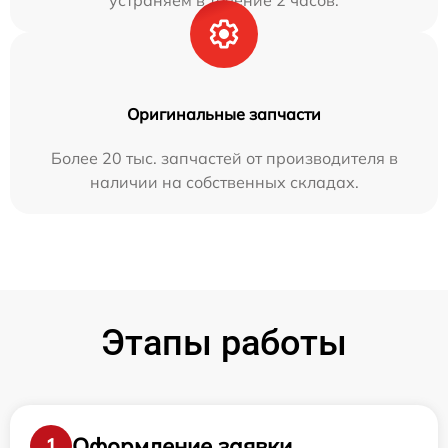
устраняем в течение 2 часов.
Оригинальные запчасти
Более 20 тыс. запчастей от производителя в
наличии на собственных складах.
Этапы работы
Оформление заявки
1