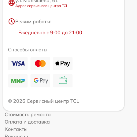
ул. Малышева, 51
Адрес сервисного центра TCL
Режим работы:
Ежедневно с 9:00 до 21:00
Способы оплаты
© 2026 Сервисный центр TCL
Стоимость ремонта
Оплата и доставка
Контакты
Вакансии