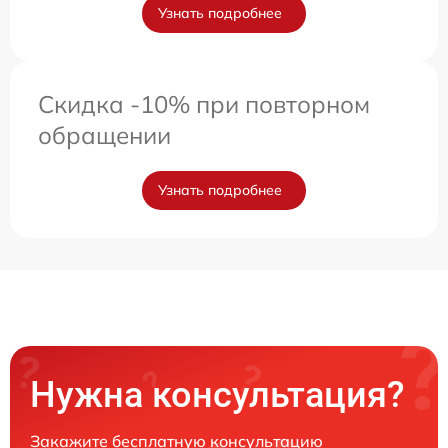
Узнать подробнее
Скидка -10% при повторном
обращении
Узнать подробнее
Нужна консультация?
Закажите бесплатную консультацию