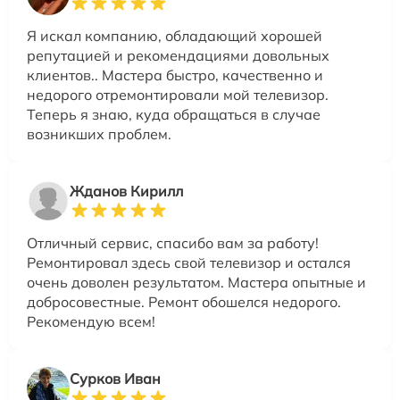
Я искал компанию, обладающий хорошей
репутацией и рекомендациями довольных
клиентов.. Мастера быстро, качественно и
недорого отремонтировали мой телевизор.
Теперь я знаю, куда обращаться в случае
возникших проблем.
Жданов Кирилл
Отличный сервис, спасибо вам за работу!
Ремонтировал здесь свой телевизор и остался
очень доволен результатом. Мастера опытные и
добросовестные. Ремонт обошелся недорого.
Рекомендую всем!
Сурков Иван