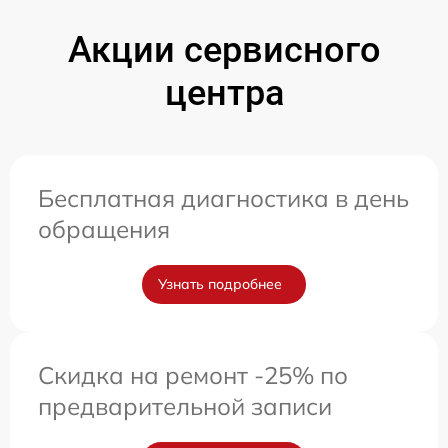
Акции сервисного
центра
Бесплатная диагностика в день
обращения
Узнать подробнее
Скидка на ремонт -25% по
предварительной записи