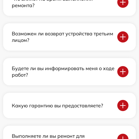
ремонта?
Возможен ли возврат устройства третьим
лицом?
Будете ли вы информировать меня о ходе
работ?
Какую гарантию вы предоставляете?
Выполняете ли вы ремонт для