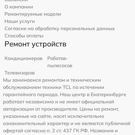
О компании
Ремонтируемые модели
Наши услуги
Согласие на обработку персональных данных
Способы оплаты
Ремонт устройств
Кондиционеров
Роботов-
пылесосов
Телевизоров
Мы занимаемся ремонтом и техническим
обслуживанием техники TCL по истечении
гарантийного периода. Наш центр в Екатеринбурге
работает независимо и не имеет официальной
авторизации от производителя. Цены на ремонт,
указанные на сайте, носят исключительно
ознакомительный характер и не являются публичной
офертой согласно п. 2 ст. 437 ГК РФ. Названия и