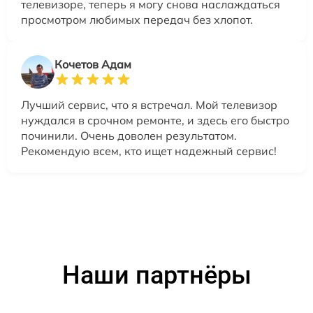
телевизоре, теперь я могу снова наслаждаться
просмотром любимых передач без хлопот.
Кочетов Адам
Лучший сервис, что я встречал. Мой телевизор
нуждался в срочном ремонте, и здесь его быстро
починили. Очень доволен результатом.
Рекомендую всем, кто ищет надежный сервис!
Наши партнёры