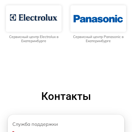
Сервисный центр Electrolux в
Сервисный центр Panasonic в
Екатеринбурге
Екатеринбурге
Контакты
Служба поддержки