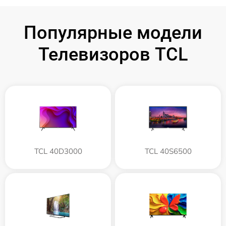
Популярные модели
Телевизоров TCL
TCL 40D3000
TCL 40S6500