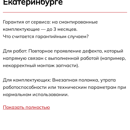
Екатеринбурге
Гарантия от сервиса: на смонтированные
комплектующие — до 3 месяцев.
Что считается гарантийным случаем?
Для работ: Повторное проявление дефекта, который
напрямую связан с выполненной работой (например,
некорректный монтаж запчасти).
Для комплектующих: Внезапная поломка, утрата
работоспособности или техническим параметрам при
нормальном использовании.
Показать полностью