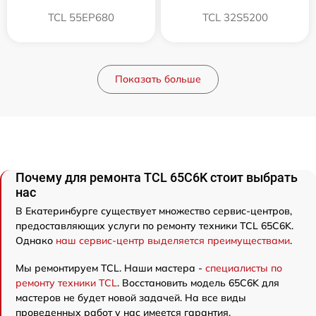
TCL 55EP680
TCL 32S5200
Показать больше
Почему для ремонта TCL 65C6K стоит выбрать
нас
В Екатеринбурге существует множество сервис-центров,
предоставляющих услуги по ремонту техники TCL 65C6K.
Однако
наш сервис-центр выделяется преимуществами
.
Мы ремонтируем TCL. Наши мастера -
специалисты по
ремонту техники TCL
. Восстановить модель 65C6K для
мастеров не будет новой задачей. На все виды
проведенных работ у нас имеется гарантия.