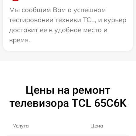
Мы сообщим Вам о успешном
тестировании техники TCL, и курьер
доставит ее в удобное место и
время.
Цены на ремонт
телевизора TCL 65C6K
Услуга
Цена