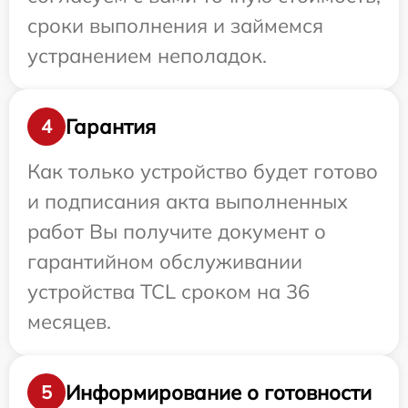
сроки выполнения и займемся
устранением неполадок.
Гарантия
4
Как только устройство будет готово
и подписания акта выполненных
работ Вы получите документ о
гарантийном обслуживании
устройства TCL сроком на 36
месяцев.
Информирование о готовности
5