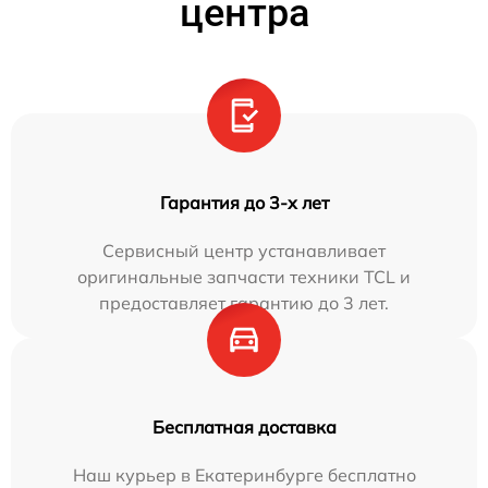
центра
Гарантия до 3-х лет
Сервисный центр устанавливает
оригинальные запчасти техники TCL и
предоставляет гарантию до 3 лет.
Бесплатная доставка
Наш курьер в Екатеринбурге бесплатно