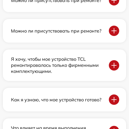
Можно ли присутствовать при ремонте?
Можно ли присутствовать при ремонте?
Я хочу, чтобы мое устройство TCL
ремонтировалось только фирменными
комплектующими.
Как я узнаю, что мое устройство готово?
Что влияет на время выполнения