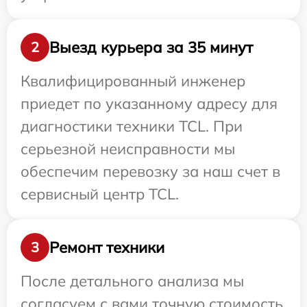
Выезд курьера за 35 минут
2
Квалифицированный инженер
приедет по указанному адресу для
диагностики техники TCL. При
серьезной неисправности мы
обеспечим перевозку за наш счет в
сервисный центр TCL.
Ремонт техники
3
После детального анализа мы
согласуем с вами точную стоимость,