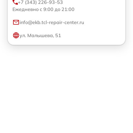
+7 (343) 226-93-53
Ежедневно с 9:00 до 21:00
info@ekb.tcl-repair-center.ru
ул. Малышева, 51