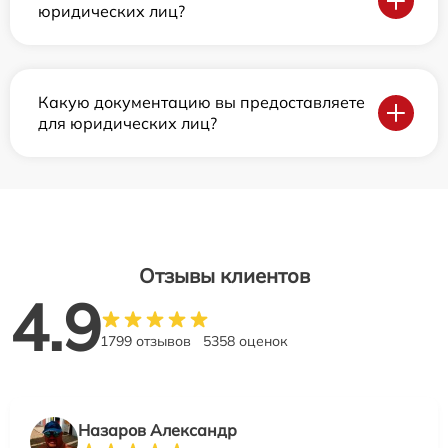
юридических лиц?
Какую документацию вы предоставляете
для юридических лиц?
Отзывы клиентов
4.9
1799 отзывов
5358 оценок
Назаров Александр