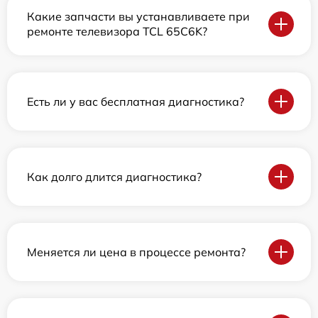
Какие запчасти вы устанавливаете при
ремонте телевизора TCL 65C6K?
Есть ли у вас бесплатная диагностика?
Как долго длится диагностика?
Меняется ли цена в процессе ремонта?