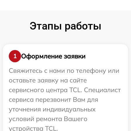
Этапы работы
Оформление заявки
1
Свяжитесь с нами по телефону или
оставьте заявку на сайте
сервисного центра TCL. Специалист
сервиса перезвонит Вам для
уточнения индивидуальных
условий ремонта Вашего
устройства TCL.