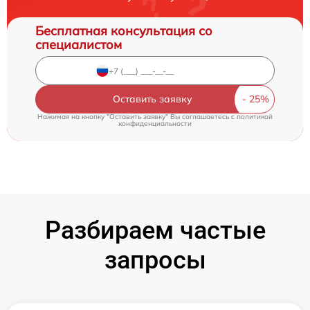
Бесплатная консультация со
специалистом
Оставить заявку
Нажимая на кнопку "Оставить заявку" Вы соглашаетесь c
политикой
конфиденциальности
Разбираем частые
запросы