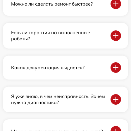
Можно ли сделать ремонт быстрее?
Есть ли гарантия на выполненные
работы?
Какая документация выдается?
Я уже знаю, в чем неисправность. Зачем
нужна диагностика?