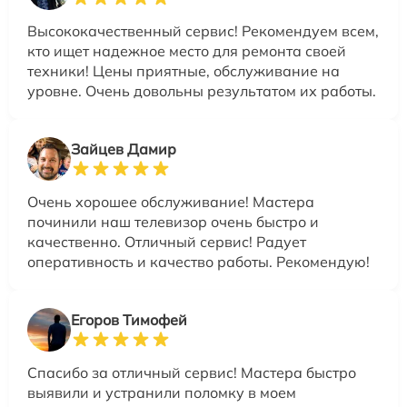
Высококачественный сервис! Рекомендуем всем,
кто ищет надежное место для ремонта своей
техники! Цены приятные, обслуживание на
уровне. Очень довольны результатом их работы.
Зайцев Дамир
Очень хорошее обслуживание! Мастера
починили наш телевизор очень быстро и
качественно. Отличный сервис! Радует
оперативность и качество работы. Рекомендую!
Егоров Тимофей
Спасибо за отличный сервис! Мастера быстро
выявили и устранили поломку в моем