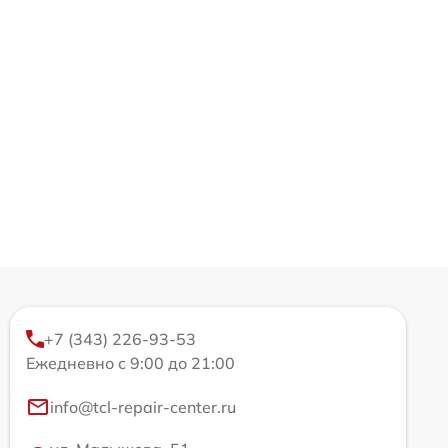
+7 (343) 226-93-53
Ежедневно с 9:00 до 21:00
info@tcl-repair-center.ru