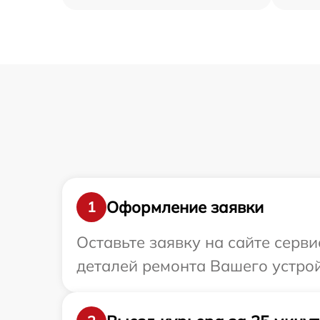
Оформление заявки
1
Оставьте заявку на сайте серв
деталей ремонта Вашего устрой