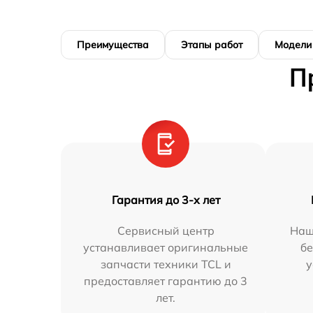
Преимущества
Этапы работ
Модели
П
Гарантия до 3-х лет
Сервисный центр
Наш
устанавливает оригинальные
бе
запчасти техники TCL и
у
предоставляет гарантию до 3
лет.