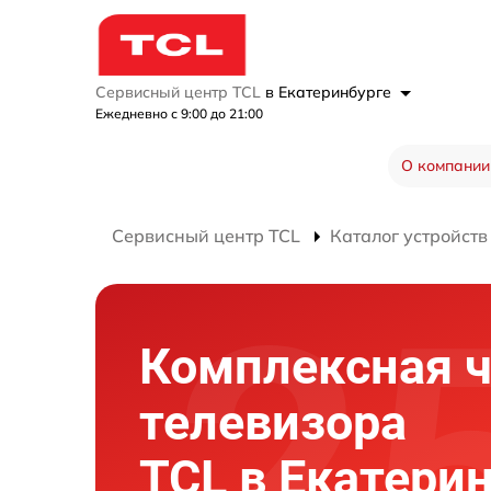
Сервисный центр TCL
в Екатеринбурге
Ежедневно с 9:00 до 21:00
О компании
Сервисный центр TCL
Каталог устройств
Комплексная ч
телевизора
TCL в Екатери