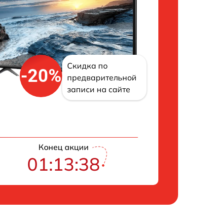
Скидка по
-20%
предварительной
записи на сайте
Конец акции
01:13:37