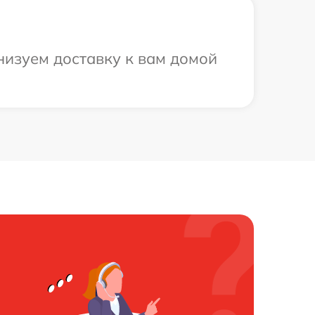
низуем доставку к вам домой