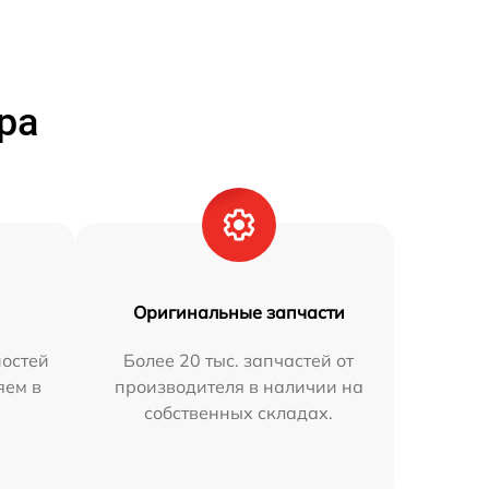
ра
Оригинальные запчасти
остей
Более 20 тыс. запчастей от
яем в
производителя в наличии на
собственных складах.