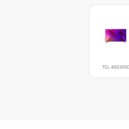
TCL 40D300