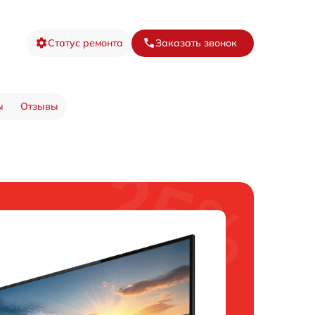
Статус ремонта
Заказать звонок
ы
Отзывы