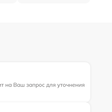
ит на Ваш запрос для уточнения