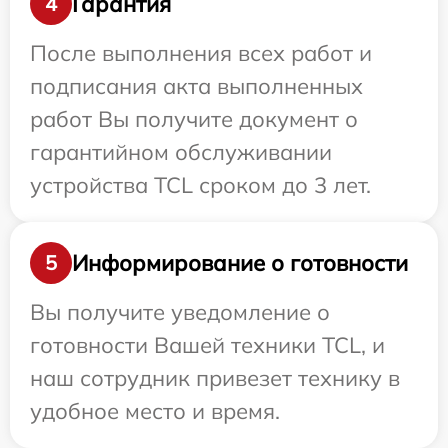
Гарантия
4
После выполнения всех работ и
подписания акта выполненных
работ Вы получите документ о
гарантийном обслуживании
устройства TCL сроком до 3 лет.
Информирование о готовности
5
Вы получите уведомление о
готовности Вашей техники TCL, и
наш сотрудник привезет технику в
удобное место и время.