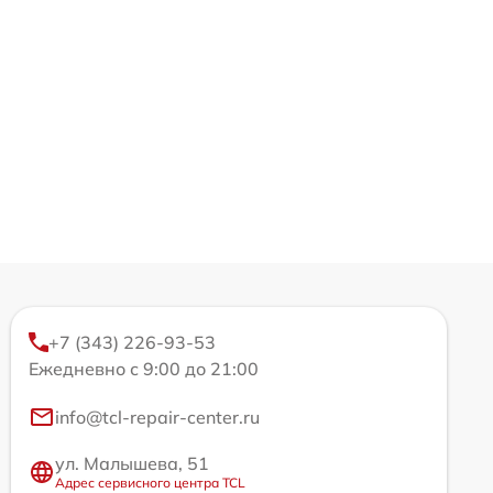
+7 (343) 226-93-53
Ежедневно с 9:00 до 21:00
info@tcl-repair-center.ru
ул. Малышева, 51
Адрес сервисного центра TCL