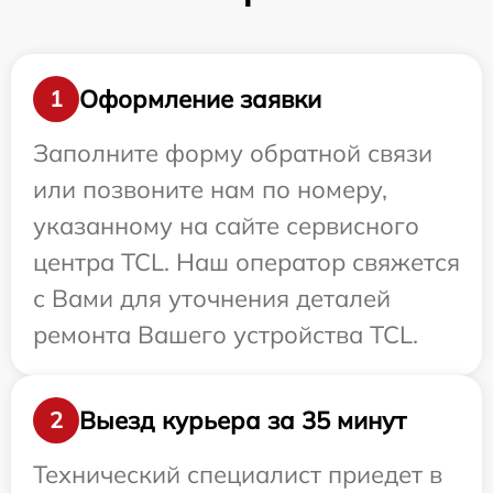
Оформление заявки
1
Заполните форму обратной связи
или позвоните нам по номеру,
указанному на сайте сервисного
центра TCL. Наш оператор свяжется
с Вами для уточнения деталей
ремонта Вашего устройства TCL.
Выезд курьера за 35 минут
2
Технический специалист приедет в