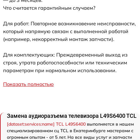
— до 3 месяцев.
Что считается гарантийным случаем?
Для работ: Повторное возникновение неисправности,
который напрямую связан с выполненной работой
(например, некорректный монтаж запчасти).
Для комплектующих: Преждевременный выход из
строя, утрата работоспособности или техническим
параметрам при нормальном использовании.
Показать полностью
Замена аудиоразъема телевизора L49S6400 TCL
[dataset:services:name] TCL L49S6400
выполняется в нашем
специализированном сц TCL в Екатеринбурге мастерами с
огромным опытом - от 5 лет. На все виды услуг и запчасти