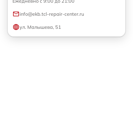
Ежедневно с 9:00 до 21:00
info@ekb.tcl-repair-center.ru
ул. Малышева, 51