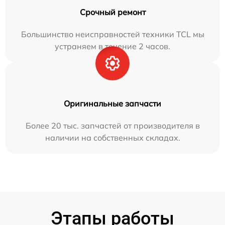
Срочный ремонт
Большинство неисправностей техники TCL мы
устраняем в течение 2 часов.
Оригинальные запчасти
Более 20 тыс. запчастей от производителя в
наличии на собственных складах.
Этапы работы