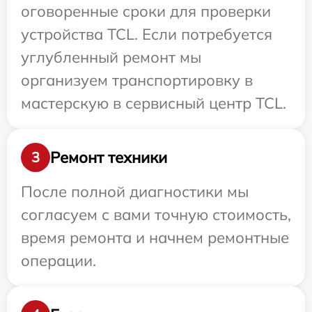
оговоренные сроки для проверки
устройства TCL. Если потребуется
углубленный ремонт мы
организуем транспортировку в
мастерскую в сервисный центр TCL.
Ремонт техники
3
После полной диагностики мы
согласуем с вами точную стоимость,
время ремонта и начнем ремонтные
операции.