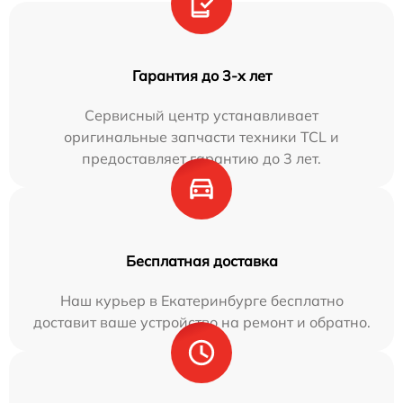
Гарантия до 3-х лет
Сервисный центр устанавливает
оригинальные запчасти техники TCL и
предоставляет гарантию до 3 лет.
Бесплатная доставка
Наш курьер в Екатеринбурге бесплатно
доставит ваше устройство на ремонт и обратно.