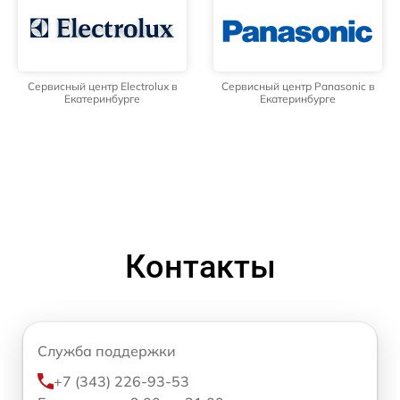
Сервисный центр Electrolux в
Сервисный центр Panasonic в
Екатеринбурге
Екатеринбурге
Контакты
Служба поддержки
+7 (343) 226-93-53