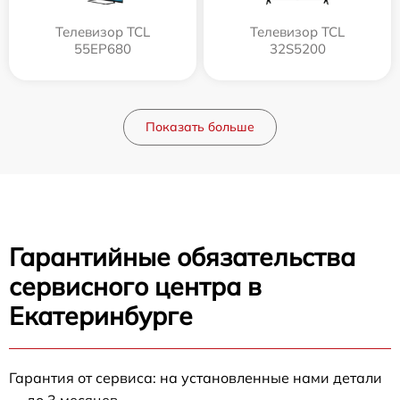
Телевизор TCL
Телевизор TCL
55EP680
32S5200
Показать больше
Гарантийные обязательства
сервисного центра в
Екатеринбурге
Гарантия от сервиса: на установленные нами детали