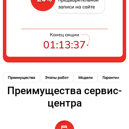
записи на сайте
Конец акции
01:13:36
Преимущества
Этапы работ
Модели
Гарантия
Преимущества сервис-
центра