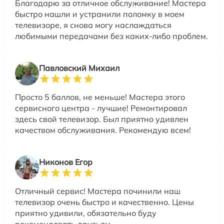
Благодарю за отличное обслуживание! Мастера
быстро нашли и устранили поломку в моем
телевизоре, я снова могу наслаждаться
любимыми передачами без каких-либо проблем.
Павловский Михаил
Просто 5 баллов, не меньше! Мастера этого
сервисного центра - лучшие! Ремонтировал
здесь свой телевизор. Был приятно удивлен
качеством обслуживания. Рекомендую всем!
Никонов Егор
Отличный сервис! Мастера починили наш
телевизор очень быстро и качественно. Цены
приятно удивили, обязательно буду