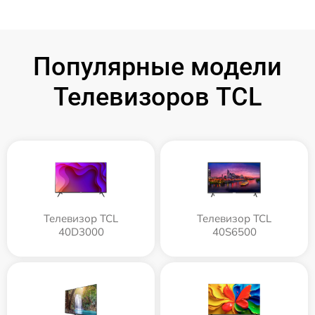
Популярные модели
Телевизоров TCL
Телевизор TCL
Телевизор TCL
40D3000
40S6500