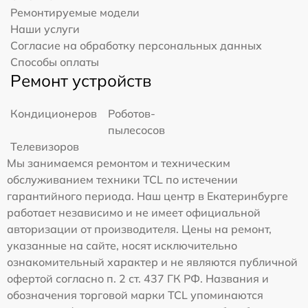
Ремонтируемые модели
Наши услуги
Согласие на обработку персональных данных
Способы оплаты
Ремонт устройств
Кондиционеров
Роботов-
пылесосов
Телевизоров
Мы занимаемся ремонтом и техническим
обслуживанием техники TCL по истечении
гарантийного периода. Наш центр в Екатеринбурге
работает независимо и не имеет официальной
авторизации от производителя. Цены на ремонт,
указанные на сайте, носят исключительно
ознакомительный характер и не являются публичной
офертой согласно п. 2 ст. 437 ГК РФ. Названия и
обозначения торговой марки TCL упоминаются