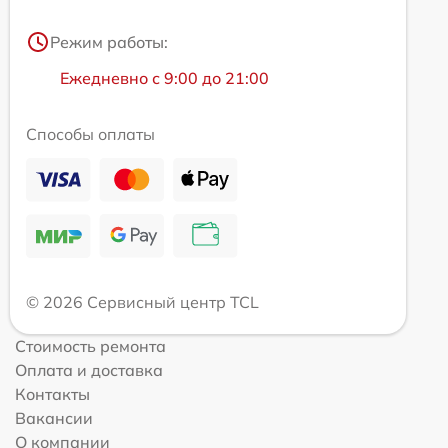
Режим работы:
Ежедневно с 9:00 до 21:00
Способы оплаты
© 2026 Сервисный центр TCL
Стоимость ремонта
Оплата и доставка
Контакты
Вакансии
О компании