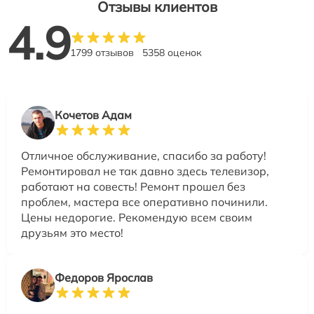
Отзывы клиентов
4.9
1799 отзывов
5358 оценок
Кочетов Адам
Отличное обслуживание, спасибо за работу!
Ремонтировал не так давно здесь телевизор,
работают на совесть! Ремонт прошел без
проблем, мастера все оперативно починили.
Цены недорогие. Рекомендую всем своим
друзьям это место!
Федоров Ярослав