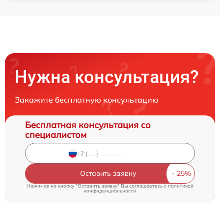
Нужна консультация?
Закажите бесплатную консультацию
Бесплатная консультация со
специалистом
Оставить заявку
Нажимая на кнопку "Оставить заявку" Вы соглашаетесь c
политикой
конфиденциальности