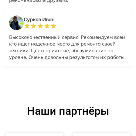
рекомендовать друзьям.
Сурков Иван
Высококачественный сервис! Рекомендуем всем,
кто ищет надежное место для ремонта своей
техники! Цены приятные, обслуживание на
уровне. Очень довольны результатом их работы.
Наши партнёры