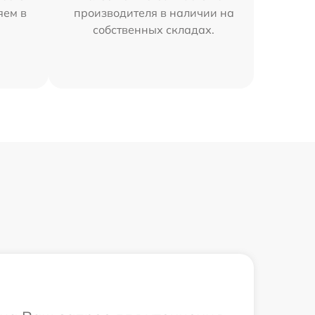
яем в
производителя в наличии на
собственных складах.