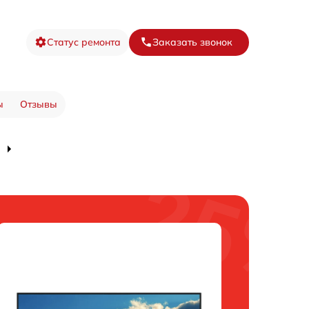
Статус ремонта
Заказать звонок
ы
Отзывы