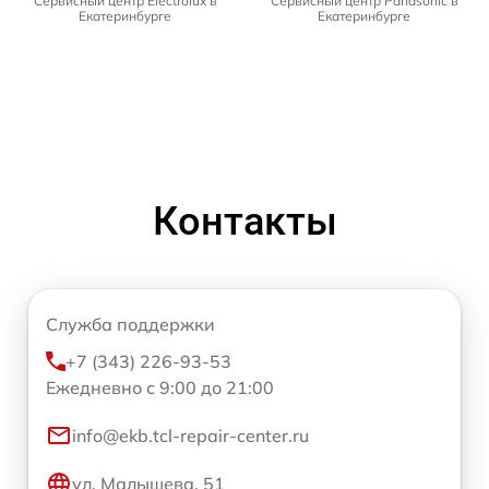
Сервисный центр Electrolux в
Сервисный центр Panasonic в
Екатеринбурге
Екатеринбурге
Контакты
Служба поддержки
+7 (343) 226-93-53
Ежедневно с 9:00 до 21:00
info@ekb.tcl-repair-center.ru
ул. Малышева, 51