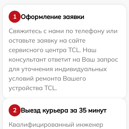
Оформление заявки
1
Свяжитесь с нами по телефону или
оставьте заявку на сайте
сервисного центра TCL. Наш
консультант ответит на Ваш запрос
для уточнения индивидуальных
условий ремонта Вашего
устройства TCL.
Выезд курьера за 35 минут
2
Квалифицированный инженер