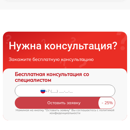
Нужна консультация?
Закажите бесплатную консультацию
Бесплатная консультация со
специалистом
Оставить заявку
Нажимая на кнопку "Оставить заявку" Вы соглашаетесь c
политикой
конфиденциальности