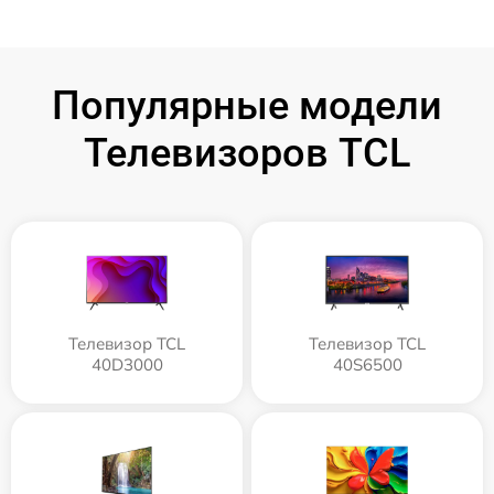
Популярные модели
Телевизоров TCL
Телевизор TCL
Телевизор TCL
40D3000
40S6500