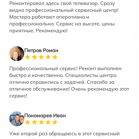
Ремонтировал здесь свой телевизор. Сразу
видно профессиональный сервисный центр!
Мастера работают оперативно и
профессионально. Сервис на высоте, цены
приятные. Рекомендую!
Петров Роман
Профессиональный сервис! Ремонт выполнен
быстро и качественно. Специалисты центра
отлично справились с задачей. Спасибо за
отличное обслуживание! Очень рекомендую этот
сервис!
Пономарев Иван
Уже второй раз обращаюсь в этот сервисный