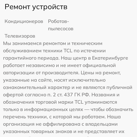
Ремонт устройств
Кондиционеров
Роботов-
пылесосов
Телевизоров
Мы занимаемся ремонтом и техническим
обслуживанием техники TCL по истечении
гарантийного периода. Наш центр в Екатеринбурге
работает независимо и не имеет официальной
авторизации от производителя. Цены на ремонт,
указанные на сайте, носят исключительно
ознакомительный характер и не являются публичной
офертой согласно п. 2 ст. 437 ГК РФ. Названия и
обозначения торговой марки TCL упоминаются
только в информационных целях — чтобы обозначить
перечень техники, с которой мы работаем. Наша
организация не аффилирована с владельцами
указанных товарных знаков и не представляет их