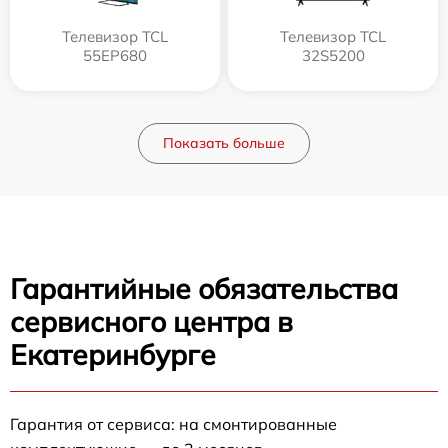
Телевизор TCL
Телевизор TCL
55EP680
32S5200
Показать больше
Гарантийные обязательства
сервисного центра в
Екатеринбурге
Гарантия от сервиса: на смонтированные