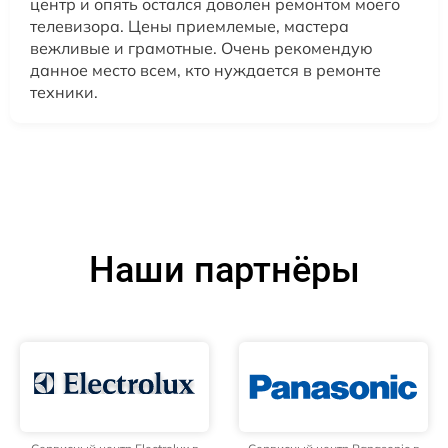
центр и опять остался доволен ремонтом моего
телевизора. Цены приемлемые, мастера
вежливые и грамотные. Очень рекомендую
данное место всем, кто нуждается в ремонте
техники.
Наши партнёры