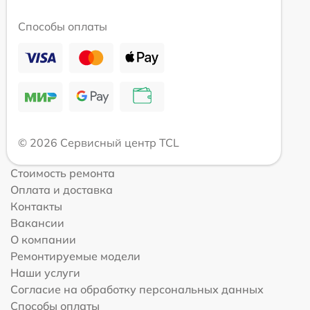
Способы оплаты
© 2026 Сервисный центр TCL
Стоимость ремонта
Оплата и доставка
Контакты
Вакансии
О компании
Ремонтируемые модели
Наши услуги
Согласие на обработку персональных данных
Способы оплаты