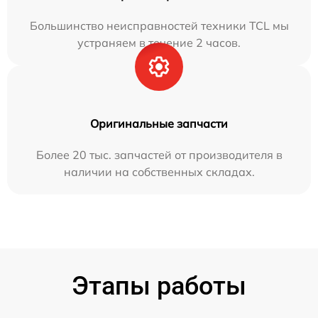
Большинство неисправностей техники TCL мы
устраняем в течение 2 часов.
Оригинальные запчасти
Более 20 тыс. запчастей от производителя в
наличии на собственных складах.
Этапы работы