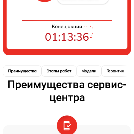
Конец акции
01:13:35
Преимущества
Этапы работ
Модели
Гарантия
Преимущества сервис-
центра