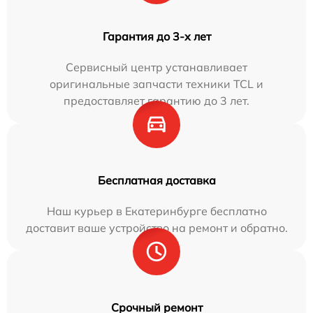
Гарантия до 3-х лет
Сервисный центр устанавливает
оригинальные запчасти техники TCL и
предоставляет гарантию до 3 лет.
Бесплатная доставка
Наш курьер в Екатеринбурге бесплатно
доставит ваше устройство на ремонт и обратно.
Срочный ремонт