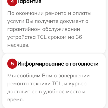
Гарантия
4
По окончании ремонта и оплаты
услуги Вы получите документ о
гарантийном обслуживании
устройства TCL сроком на 36
месяцев.
Информирование о готовности
5
Мы сообщим Вам о завершении
ремонта техники TCL, и курьер
доставит ее в удобное место и
время.