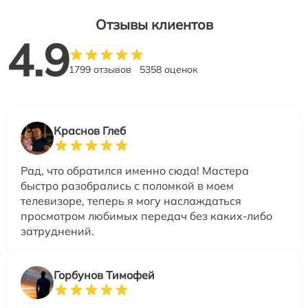
Отзывы клиентов
4.9
1799 отзывов
5358 оценок
Краснов Глеб
Рад, что обратился именно сюда! Мастера
быстро разобрались с поломкой в моем
телевизоре, теперь я могу наслаждаться
просмотром любимых передач без каких-либо
затруднений.
Горбунов Тимофей