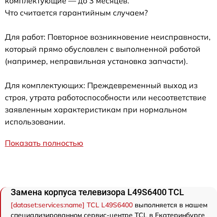
комплектующие — до 3 месяцев.
Что считается гарантийным случаем?
Для работ: Повторное возникновение неисправности,
который прямо обусловлен с выполненной работой
(например, неправильная установка запчасти).
Для комплектующих: Преждевременный выход из
строя, утрата работоспособности или несоответствие
заявленным характеристикам при нормальном
использовании.
Показать полностью
Замена корпуса телевизора L49S6400 TCL
[dataset:services:name] TCL L49S6400
выполняется в нашем
специализированном сервис-центре TCL в Екатеринбурге