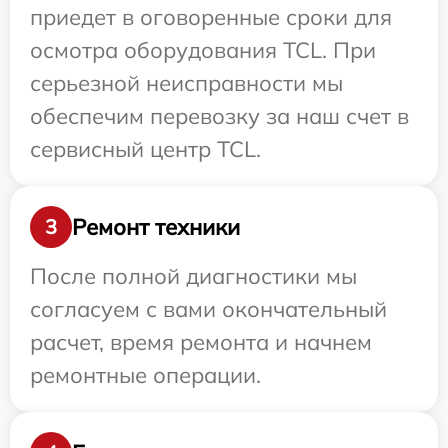
приедет в оговоренные сроки для
осмотра оборудования TCL. При
серьезной неисправности мы
обеспечим перевозку за наш счет в
сервисный центр TCL.
Ремонт техники
3
После полной диагностики мы
согласуем с вами окончательный
расчет, время ремонта и начнем
ремонтные операции.