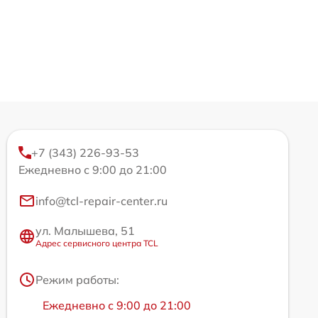
+7 (343) 226-93-53
Ежедневно с 9:00 до 21:00
info@tcl-repair-center.ru
ул. Малышева, 51
Адрес сервисного центра TCL
Режим работы:
Ежедневно с 9:00 до 21:00