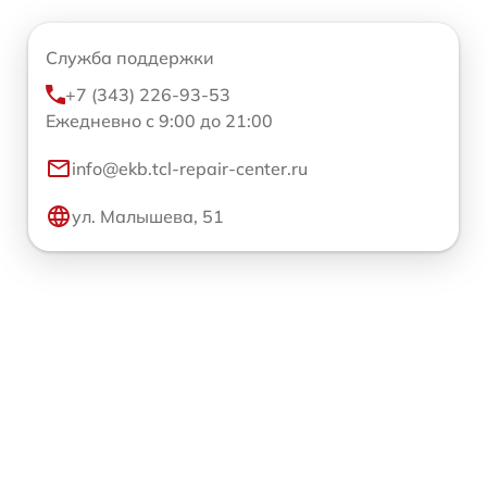
Служба поддержки
+7 (343) 226-93-53
Ежедневно с 9:00 до 21:00
info@ekb.tcl-repair-center.ru
ул. Малышева, 51