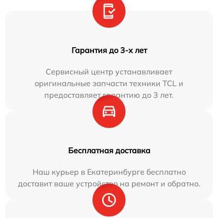
Гарантия до 3-х лет
Сервисный центр устанавливает
оригинальные запчасти техники TCL и
предоставляет гарантию до 3 лет.
Бесплатная доставка
Наш курьер в Екатеринбурге бесплатно
доставит ваше устройство на ремонт и обратно.