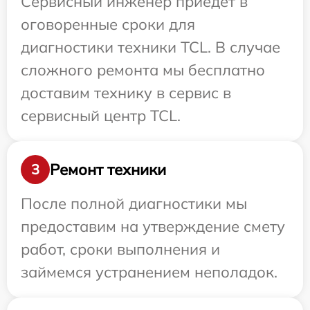
Сервисный инженер приедет в
оговоренные сроки для
диагностики техники TCL. В случае
сложного ремонта мы бесплатно
доставим технику в сервис в
сервисный центр TCL.
Ремонт техники
3
После полной диагностики мы
предоставим на утверждение смету
работ, сроки выполнения и
займемся устранением неполадок.