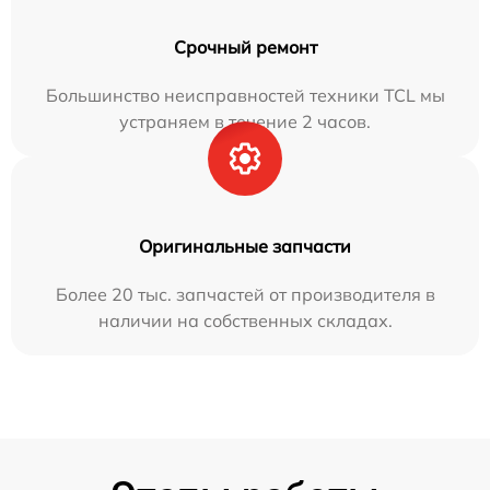
Срочный ремонт
Большинство неисправностей техники TCL мы
устраняем в течение 2 часов.
Оригинальные запчасти
Более 20 тыс. запчастей от производителя в
наличии на собственных складах.