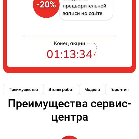
-20%
предварительной
записи на сайте
Конец акции
01:13:34
Преимущества
Этапы работ
Модели
Гарантия
Преимущества сервис-
центра