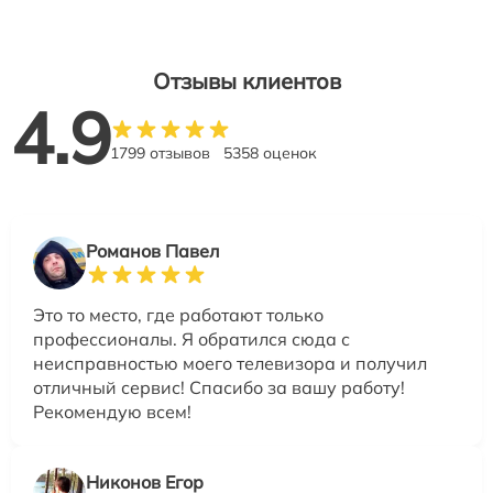
Отзывы клиентов
4.9
1799 отзывов
5358 оценок
Романов Павел
Это то место, где работают только
профессионалы. Я обратился сюда с
неисправностью моего телевизора и получил
отличный сервис! Спасибо за вашу работу!
Рекомендую всем!
Никонов Егор