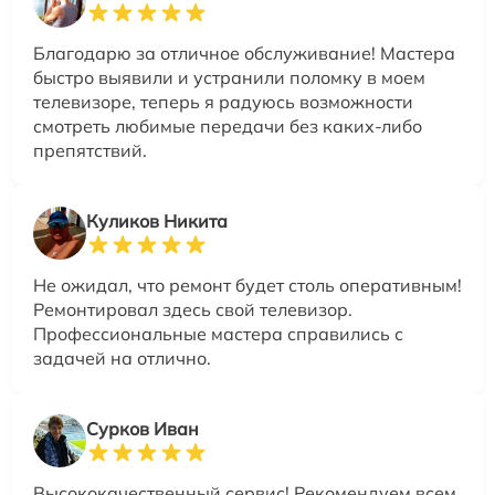
Благодарю за отличное обслуживание! Мастера
быстро выявили и устранили поломку в моем
телевизоре, теперь я радуюсь возможности
смотреть любимые передачи без каких-либо
препятствий.
Куликов Никита
Не ожидал, что ремонт будет столь оперативным!
Ремонтировал здесь свой телевизор.
Профессиональные мастера справились с
задачей на отлично.
Сурков Иван
Высококачественный сервис! Рекомендуем всем,