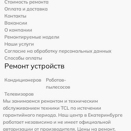
Стоимость ремонта
Оплата и доставка
Контакты
Вакансии
О компании
Ремонтируемые модели
Наши услуги
Согласие на обработку персональных данных
Способы оплаты
Ремонт устройств
Кондиционеров
Роботов-
пылесосов
Телевизоров
Мы занимаемся ремонтом и техническим
обслуживанием техники TCL по истечении
гарантийного периода. Наш центр в Екатеринбурге
работает независимо и не имеет официальной
авторизации от производителя. Цены на ремонт,