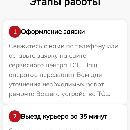
Этапы работы
Оформление заявки
1
Свяжитесь с нами по телефону или
оставьте заявку на сайте
сервисного центра TCL. Наш
оператор перезвонит Вам для
уточнения необходимых работ
ремонта Вашего устройства TCL.
Выезд курьера за 35 минут
2