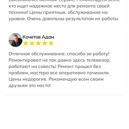
кто ищет надежное место для ремонта своей
техники! Цены приятные, обслуживание на
уровне. Очень довольны результатом их работы.
Кочетов Адам
Отличное обслуживание, спасибо за работу!
Ремонтировал не так давно здесь телевизор,
работают на совесть! Ремонт прошел без
проблем, мастера все оперативно починили.
Цены недорогие. Рекомендую всем своим
друзьям это место!