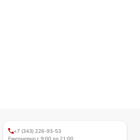
+7 (343) 226-93-53
Ежедневно с 9:00 до 21:00