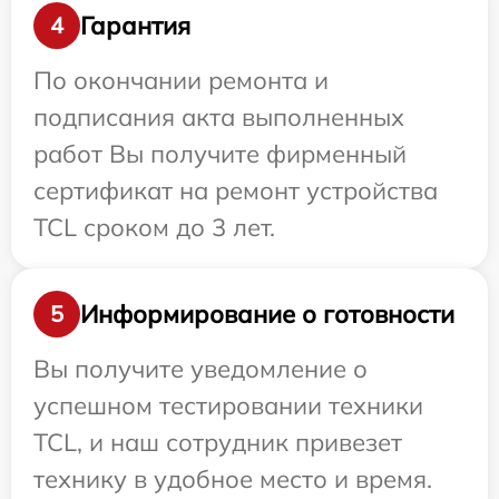
Гарантия
4
По окончании ремонта и
подписания акта выполненных
работ Вы получите фирменный
сертификат на ремонт устройства
TCL сроком до 3 лет.
Информирование о готовности
5
Вы получите уведомление о
успешном тестировании техники
TCL, и наш сотрудник привезет
технику в удобное место и время.