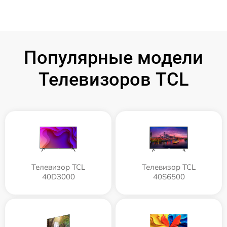
Популярные модели
Телевизоров TCL
Телевизор TCL
Телевизор TCL
40D3000
40S6500