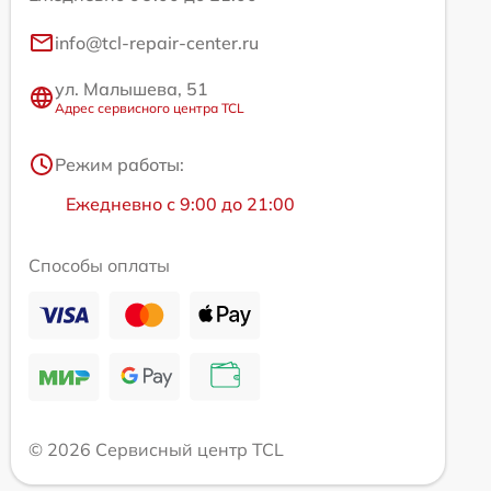
info@tcl-repair-center.ru
ул. Малышева, 51
Адрес сервисного центра TCL
Режим работы:
Ежедневно с 9:00 до 21:00
Способы оплаты
© 2026 Сервисный центр TCL