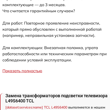
комплектующие — до 3 месяцев.
Что считается гарантийным случаем?
Для работ: Повторное проявление неисправности,
который прямо обусловлен с выполненной работой
(например, неправильная установка запчасти).
Для комплектующих: Внезапная поломка, утрата
работоспособности или техническим параметрам при
соблюдении условий эксплуатации.
Показать полностью
Замена трансформаторов подсветки телевизора
L49S6400 TCL
[dataset:services:name] TCL L49S6400
выполняется в нашем