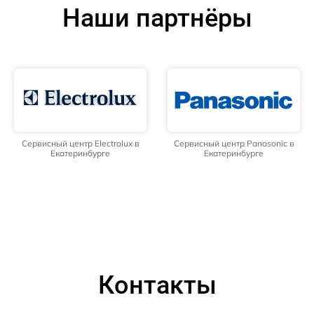
Наши партнёры
Сервисный центр Electrolux в
Сервисный центр Panasonic в
Екатеринбурге
Екатеринбурге
Контакты