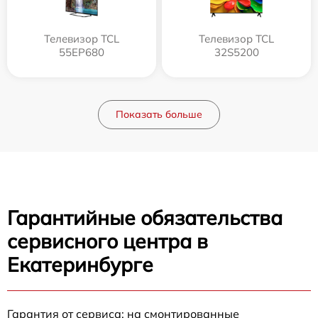
Телевизор TCL
Телевизор TCL
55EP680
32S5200
Показать больше
Гарантийные обязательства
сервисного центра в
Екатеринбурге
Гарантия от сервиса: на смонтированные