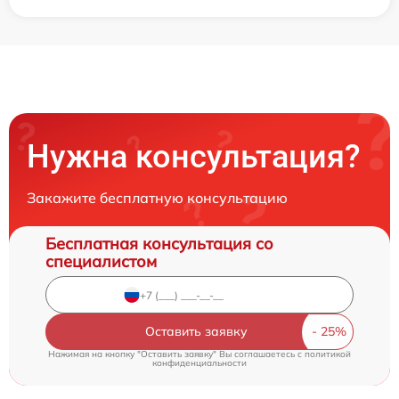
Нужна консультация?
Закажите бесплатную консультацию
Бесплатная консультация со
специалистом
Оставить заявку
Нажимая на кнопку "Оставить заявку" Вы соглашаетесь c
политикой
конфиденциальности