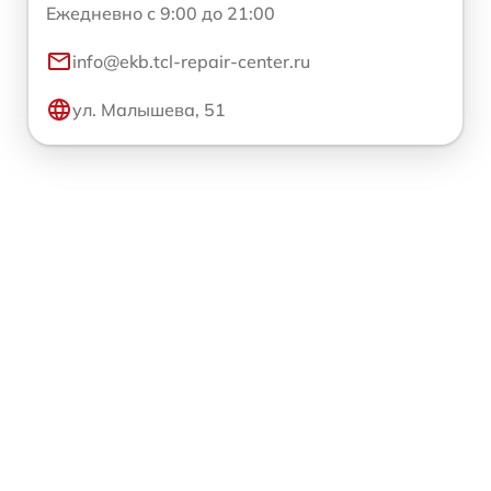
Ежедневно с 9:00 до 21:00
info@ekb.tcl-repair-center.ru
ул. Малышева, 51