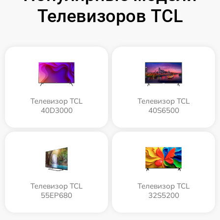
Телевизоров TCL
Телевизор TCL
Телевизор TCL
40D3000
40S6500
Телевизор TCL
Телевизор TCL
55EP680
32S5200