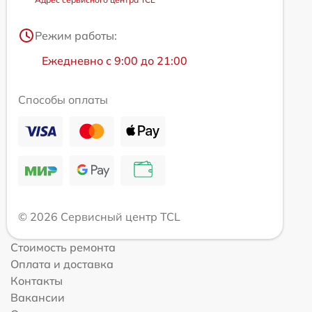
Режим работы:
Ежедневно с 9:00 до 21:00
Способы оплаты
© 2026 Сервисный центр TCL
Стоимость ремонта
Оплата и доставка
Контакты
Вакансии