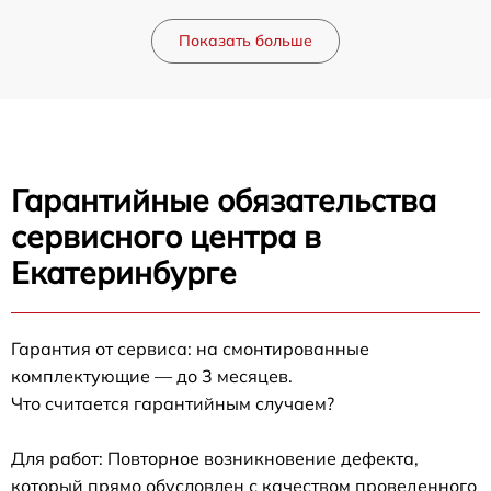
Показать больше
Гарантийные обязательства
сервисного центра в
Екатеринбурге
Гарантия от сервиса: на смонтированные
комплектующие — до 3 месяцев.
Что считается гарантийным случаем?
Для работ: Повторное возникновение дефекта,
который прямо обусловлен с качеством проведенного