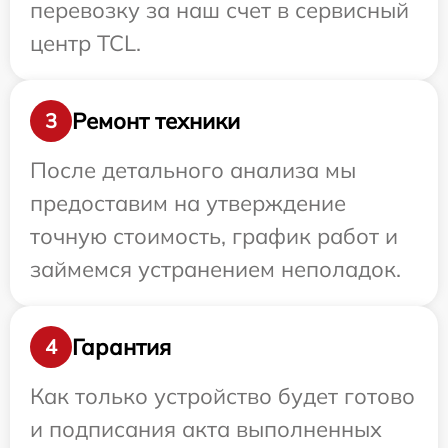
перевозку за наш счет в сервисный
центр TCL.
Ремонт техники
3
После детального анализа мы
предоставим на утверждение
точную стоимость, график работ и
займемся устранением неполадок.
Гарантия
4
Как только устройство будет готово
и подписания акта выполненных