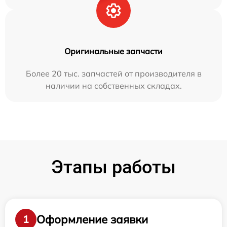
Оригинальные запчасти
Более 20 тыс. запчастей от производителя в
наличии на собственных складах.
Этапы работы
Оформление заявки
1