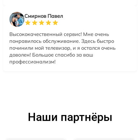
Смирнов Павел
Высококачественный сервис! Мне очень
понравилось обслуживание. Здесь быстро
починили мой телевизор, и я остался очень
доволен! Большое спасибо за ваш
профессионализм!
Наши партнёры