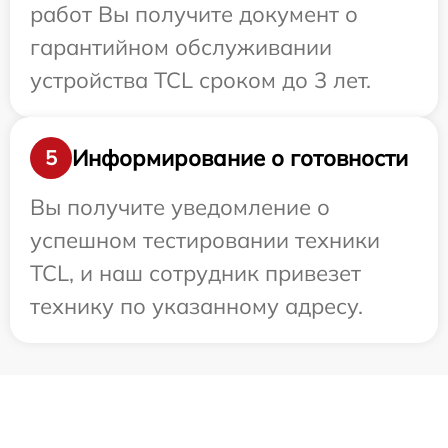
работ Вы получите документ о
гарантийном обслуживании
устройства TCL сроком до 3 лет.
Информирование о готовности
5
Вы получите уведомление о
успешном тестировании техники
TCL, и наш сотрудник привезет
технику по указанному адресу.