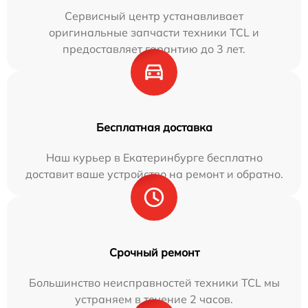
Сервисный центр устанавливает
оригинальные запчасти техники TCL и
предоставляет гарантию до 3 лет.
Бесплатная доставка
Наш курьер в Екатеринбурге бесплатно
доставит ваше устройство на ремонт и обратно.
Срочный ремонт
Большинство неисправностей техники TCL мы
устраняем в течение 2 часов.