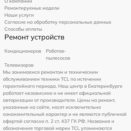
О компании
Ремонтируемые модели
Наши услуги
Согласие на обработку персональных данных
Способы оплаты
Ремонт устройств
Кондиционеров
Роботов-
пылесосов
Телевизоров
Мы занимаемся ремонтом и техническим
обслуживанием техники TCL по истечении
гарантийного периода. Наш центр в Екатеринбурге
работает независимо и не имеет официальной
авторизации от производителя. Цены на ремонт,
указанные на сайте, носят исключительно
ознакомительный характер и не являются публичной
офертой согласно п. 2 ст. 437 ГК РФ. Названия и
обозначения торговой марки TCL упоминаются