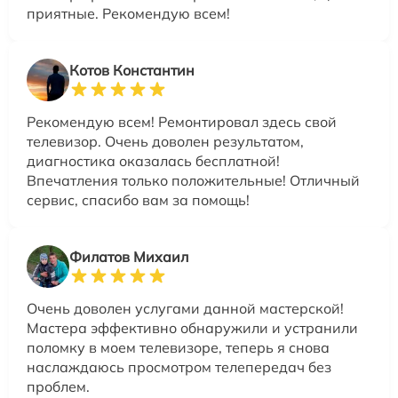
приятные. Рекомендую всем!
Котов Константин
Рекомендую всем! Ремонтировал здесь свой
телевизор. Очень доволен результатом,
диагностика оказалась бесплатной!
Впечатления только положительные! Отличный
сервис, спасибо вам за помощь!
Филатов Михаил
Очень доволен услугами данной мастерской!
Мастера эффективно обнаружили и устранили
поломку в моем телевизоре, теперь я снова
наслаждаюсь просмотром телепередач без
проблем.