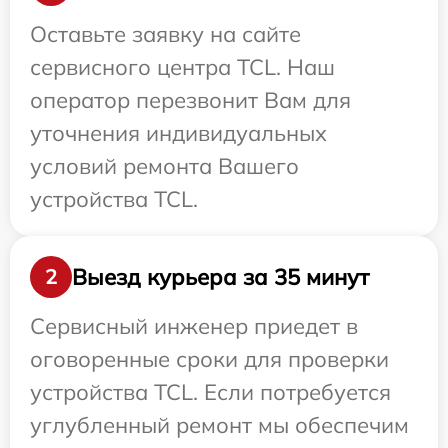
Оставьте заявку на сайте
сервисного центра TCL. Наш
оператор перезвонит Вам для
уточнения индивидуальных
условий ремонта Вашего
устройства TCL.
Выезд курьера за 35 минут
2
Сервисный инженер приедет в
оговоренные сроки для проверки
устройства TCL. Если потребуется
углубленный ремонт мы обеспечим