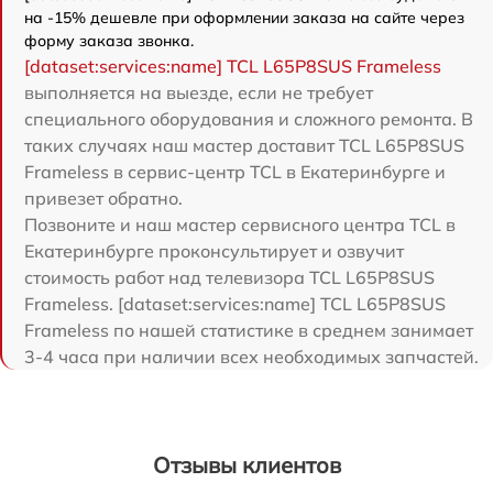
на -15% дешевле при оформлении заказа на сайте через
форму заказа звонка.
[dataset:services:name] TCL L65P8SUS Frameless
выполняется на выезде, если не требует
специального оборудования и сложного ремонта. В
таких случаях наш мастер доставит TCL L65P8SUS
Frameless в сервис-центр TCL в Екатеринбурге и
привезет обратно.
Позвоните и наш мастер сервисного центра TCL в
Екатеринбурге проконсультирует и озвучит
стоимость работ над телевизора TCL L65P8SUS
Frameless. [dataset:services:name] TCL L65P8SUS
Frameless по нашей статистике в среднем занимает
3-4 часа при наличии всех необходимых запчастей.
Отзывы клиентов