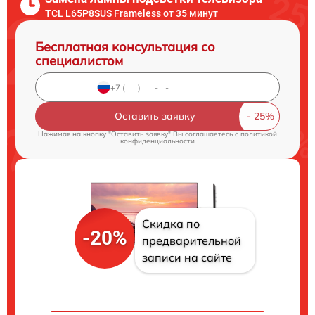
TCL L65P8SUS Frameless от 35 минут
Бесплатная консультация со
специалистом
Оставить заявку
Нажимая на кнопку "Оставить заявку" Вы соглашаетесь c
политикой
конфиденциальности
Скидка по
-20%
предварительной
записи на сайте