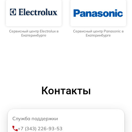
Сервисный центр Electrolux в
Сервисный центр Panasonic в
Екатеринбурге
Екатеринбурге
Контакты
Служба поддержки
+7 (343) 226-93-53