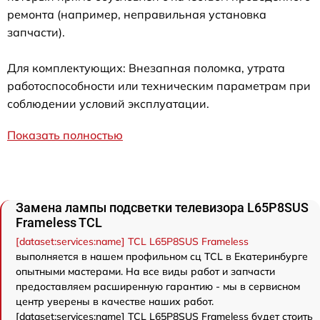
ремонта (например, неправильная установка
запчасти).
Для комплектующих: Внезапная поломка, утрата
работоспособности или техническим параметрам при
соблюдении условий эксплуатации.
Показать полностью
Замена лампы подсветки телевизора L65P8SUS
Frameless TCL
[dataset:services:name] TCL L65P8SUS Frameless
выполняется в нашем профильном сц TCL в Екатеринбурге
опытными мастерами. На все виды работ и запчасти
предоставляем расширенную гарантию - мы в сервисном
центр уверены в качестве наших работ.
[dataset:services:name] TCL L65P8SUS Frameless будет стоить