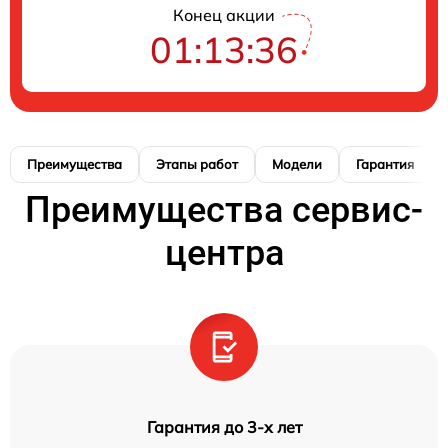
Конец акции
01:13:35
Преимущества
Этапы работ
Модели
Гарантия
Преимущества сервис-
центра
Гарантия до 3-х лет