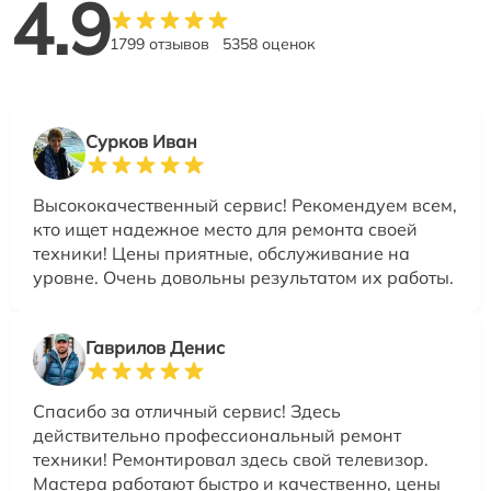
4.9
1799 отзывов
5358 оценок
Сурков Иван
Высококачественный сервис! Рекомендуем всем,
кто ищет надежное место для ремонта своей
техники! Цены приятные, обслуживание на
уровне. Очень довольны результатом их работы.
Гаврилов Денис
Спасибо за отличный сервис! Здесь
действительно профессиональный ремонт
техники! Ремонтировал здесь свой телевизор.
Мастера работают быстро и качественно, цены