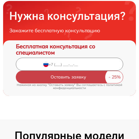
Нужна консультация?
Закажите бесплатную консультацию
Бесплатная консультация со
специалистом
Оставить заявку
Нажимая на кнопку "Оставить заявку" Вы соглашаетесь c
политикой
конфиденциальности
Популярные модели