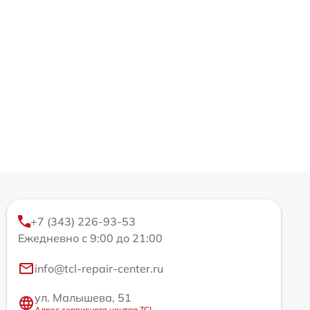
+7 (343) 226-93-53
Ежедневно с 9:00 до 21:00
info@tcl-repair-center.ru
ул. Малышева, 51
Адрес сервисного центра TCL