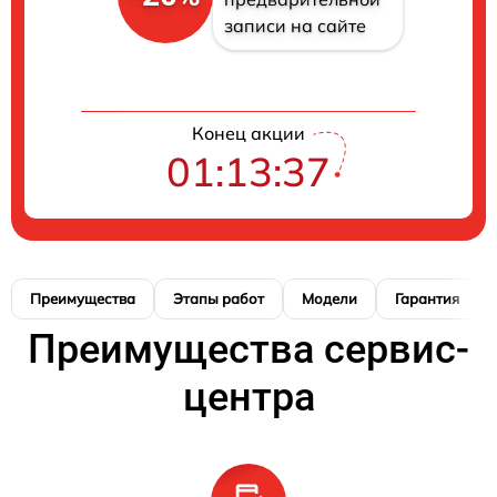
записи на сайте
Конец акции
01:13:36
Преимущества
Этапы работ
Модели
Гарантия
Преимущества сервис-
центра