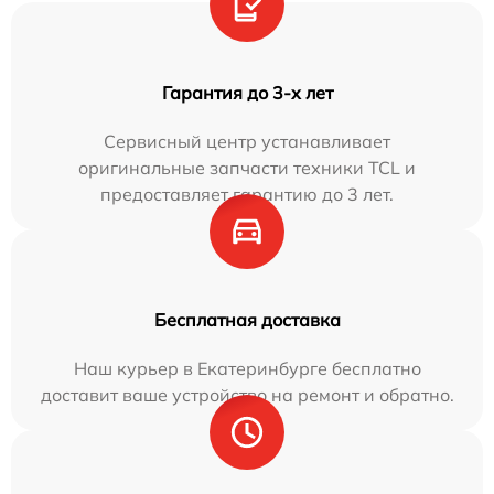
Гарантия до 3-х лет
Сервисный центр устанавливает
оригинальные запчасти техники TCL и
предоставляет гарантию до 3 лет.
Бесплатная доставка
Наш курьер в Екатеринбурге бесплатно
доставит ваше устройство на ремонт и обратно.