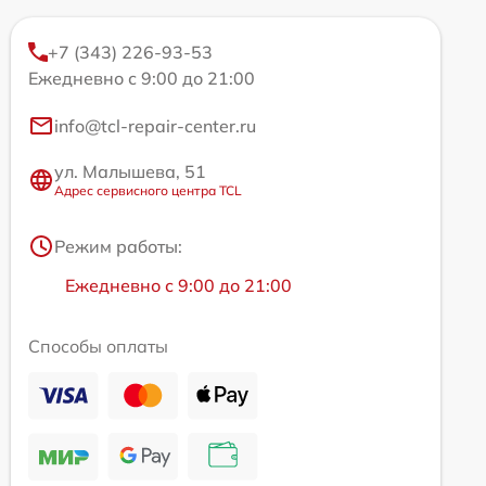
+7 (343) 226-93-53
Ежедневно с 9:00 до 21:00
info@tcl-repair-center.ru
ул. Малышева, 51
Адрес сервисного центра TCL
Режим работы:
Ежедневно с 9:00 до 21:00
Способы оплаты