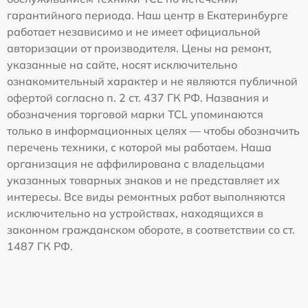
гарантийного периода. Наш центр в Екатеринбурге
работает независимо и не имеет официальной
авторизации от производителя. Цены на ремонт,
указанные на сайте, носят исключительно
ознакомительный характер и не являются публичной
офертой согласно п. 2 ст. 437 ГК РФ. Названия и
обозначения торговой марки TCL упоминаются
только в информационных целях — чтобы обозначить
перечень техники, с которой мы работаем. Наша
организация не аффилирована с владельцами
указанных товарных знаков и не представляет их
интересы. Все виды ремонтных работ выполняются
исключительно на устройствах, находящихся в
законном гражданском обороте, в соответствии со ст.
1487 ГК РФ.