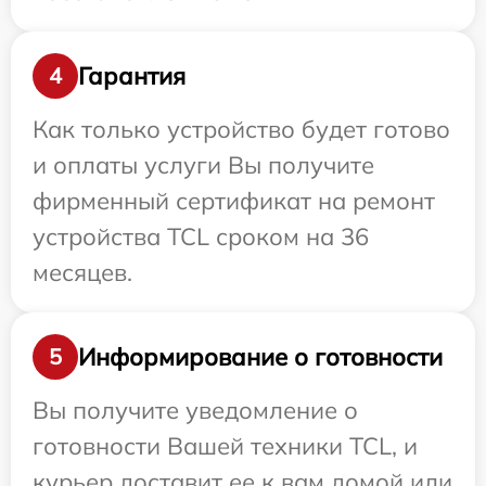
Гарантия
4
Как только устройство будет готово
и оплаты услуги Вы получите
фирменный сертификат на ремонт
устройства TCL сроком на 36
месяцев.
Информирование о готовности
5
Вы получите уведомление о
готовности Вашей техники TCL, и
курьер доставит ее к вам домой или