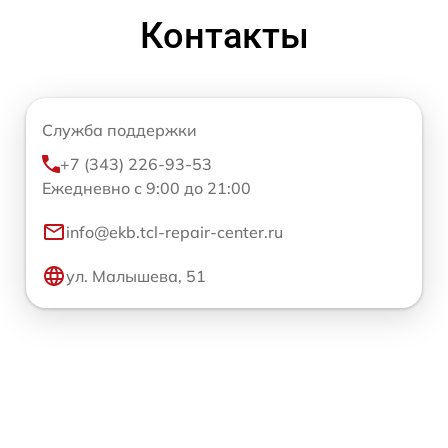
Контакты
Служба поддержки
+7 (343) 226-93-53
Ежедневно с 9:00 до 21:00
info@ekb.tcl-repair-center.ru
ул. Малышева, 51