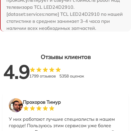
проконсультирует и озвучит стоимость работ над
телевизора TCL LED24D2910.
[dataset:services:name] TCL LED24D2910 по нашей
статистике в среднем занимает 3-4 часа при
наличии всех необходимых запчастей.
Отзывы клиентов
4.9
1799 отзывов
5358 оценок
Прохоров Тимур
У них работают лучшие специалисты в нашем
городе! Пользуюсь этим сервисом уже более