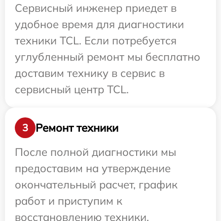
Сервисный инженер приедет в
удобное время для диагностики
техники TCL. Если потребуется
углубленный ремонт мы бесплатно
доставим технику в сервис в
сервисный центр TCL.
Ремонт техники
3
После полной диагностики мы
предоставим на утверждение
окончательный расчет, график
работ и приступим к
восстановлению техники.