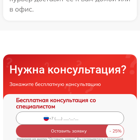
в офис.
Нужна консультация?
Закажите бесплатную консультацию
Бесплатная консультация со
специалистом
Оставить заявку
Нажимая на кнопку "Оставить заявку" Вы соглашаетесь c
политикой