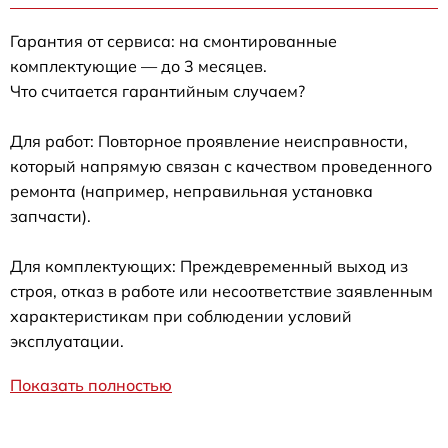
Гарантия от сервиса: на смонтированные
комплектующие — до 3 месяцев.
Что считается гарантийным случаем?
Для работ: Повторное проявление неисправности,
который напрямую связан с качеством проведенного
ремонта (например, неправильная установка
запчасти).
Для комплектующих: Преждевременный выход из
строя, отказ в работе или несоответствие заявленным
характеристикам при соблюдении условий
эксплуатации.
Показать полностью