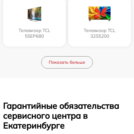
Телевизор TCL
Телевизор TCL
55EP680
32S5200
Показать больше
Гарантийные обязательства
сервисного центра в
Екатеринбурге