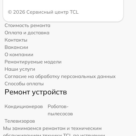
© 2026 Сервисный центр TCL
Стоимость ремонта
Оплата и доставка
Контакты
Вакансии
О компании
Ремонтируемые модели
Наши услуги
Согласие на обработку персональных данных
Способы оплаты
Ремонт устройств
Кондиционеров
Роботов-
пылесосов
Телевизоров
Мы занимаемся ремонтом и техническим
обслуживанием техники TCL по истечении