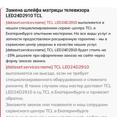
Замена шлейфа матрицы телевизора
LED24D2910 TCL
[dataset:services:name] TCL LED24D2910
выполняется в
нашем специализированном сервис-центре TCL в
Екатеринбурге опытными мастерами. На все виды услуг и
запчасти предоставляем расширенную гарантию - мы в
сервисном центр уверены в качестве наших услуг.
[dataset:services:name] TCL LED24D2910 будет стоить на
-15% дешевле при оформлении заказа на сайте через
форму заказа звонка.
[dataset:services:name] TCL LED24D2910
выполняется на выезде, если не требует
специализированного оборудования и сложного
ремонта. В таких случаях наш мастер доставит TCL
LED24D2910 в сц TCL в Екатеринбурге и привезет
обратно.
Закажите звонок или позвоните и наш сотрудник
сервисного центра TCL в Екатеринбурге