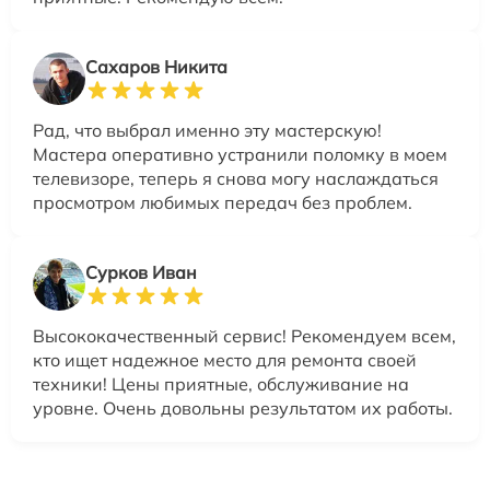
Сахаров Никита
Рад, что выбрал именно эту мастерскую!
Мастера оперативно устранили поломку в моем
телевизоре, теперь я снова могу наслаждаться
просмотром любимых передач без проблем.
Сурков Иван
Высококачественный сервис! Рекомендуем всем,
кто ищет надежное место для ремонта своей
техники! Цены приятные, обслуживание на
уровне. Очень довольны результатом их работы.