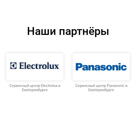
Наши партнёры
Сервисный центр Electrolux в
Сервисный центр Panasonic в
Екатеринбурге
Екатеринбурге