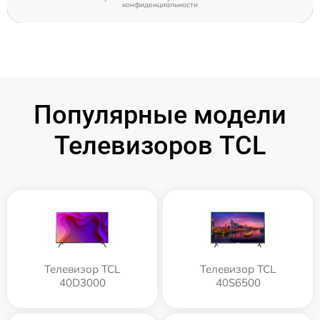
конфиденциальности
Популярные модели
Телевизоров TCL
Телевизор TCL
Телевизор TCL
40D3000
40S6500