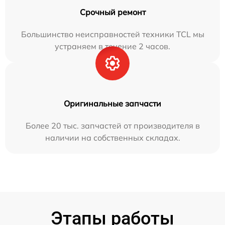
Срочный ремонт
Большинство неисправностей техники TCL мы
устраняем в течение 2 часов.
Оригинальные запчасти
Более 20 тыс. запчастей от производителя в
наличии на собственных складах.
Этапы работы