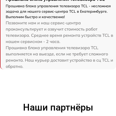
Прошивка блока управления телевизора TCL - несложная
задача для нашего сервис-центра TCL в Екатеринбурге.
Выполним быстро и качественно!
Позвоните нам и наш сервис-центра
проконсультирует и озвучит стоимость работ
телевизора. Среднее время ремонта устройств TCL в
нашем сервисном - 2 часа.
Прошивка блока управления телевизора TCL
выполняется на выезде, если не требует сложного
ремонта. Наш курьер доставит устройство в сц TCL и
обратно.
Наши партнёры