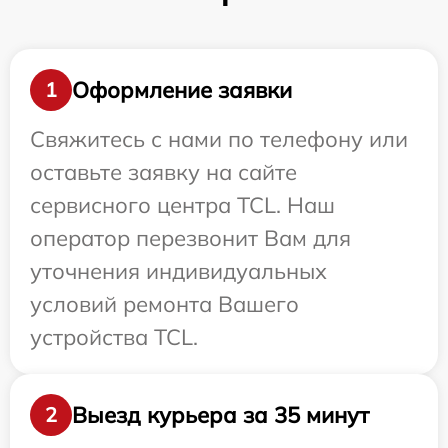
Оформление заявки
1
Свяжитесь с нами по телефону или
оставьте заявку на сайте
сервисного центра TCL. Наш
оператор перезвонит Вам для
уточнения индивидуальных
условий ремонта Вашего
устройства TCL.
Выезд курьера за 35 минут
2