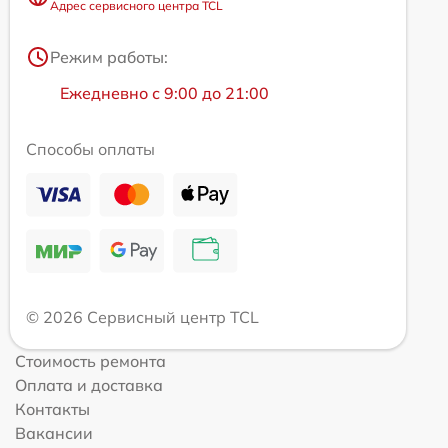
Адрес сервисного центра TCL
Режим работы:
Ежедневно с 9:00 до 21:00
Способы оплаты
© 2026 Сервисный центр TCL
Стоимость ремонта
Оплата и доставка
Контакты
Вакансии