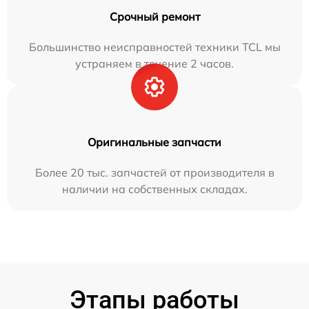
Срочный ремонт
Большинство неисправностей техники TCL мы
устраняем в течение 2 часов.
Оригинальные запчасти
Более 20 тыс. запчастей от производителя в
наличии на собственных складах.
Этапы работы