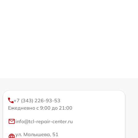
+7 (343) 226-93-53
Ежедневно с 9:00 до 21:00
info@tcl-repair-center.ru
ул. Малышева, 51