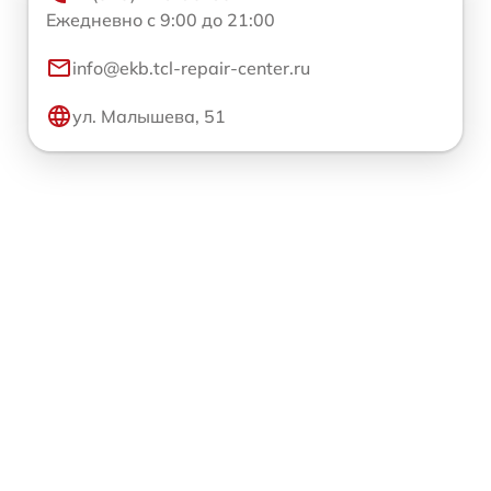
Ежедневно с 9:00 до 21:00
info@ekb.tcl-repair-center.ru
ул. Малышева, 51