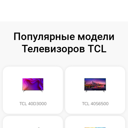
Популярные модели
Телевизоров TCL
TCL 40D3000
TCL 40S6500