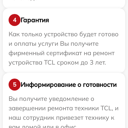
Гарантия
4
Как только устройство будет готово
и оплаты услуги Вы получите
фирменный сертификат на ремонт
устройства TCL сроком до 3 лет.
Информирование о готовности
5
Вы получите уведомление о
завершении ремонта техники TCL, и
наш сотрудник привезет технику к
вам домой или в офис.