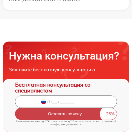
Нужна консультация?
Закажите бесплатную консультацию
Бесплатная консультация со
специалистом
Оставить заявку
Нажимая на кнопку "Оставить заявку" Вы соглашаетесь c
политикой
конфиденциальности