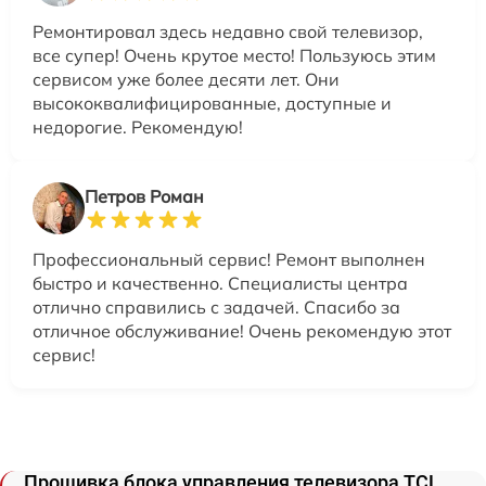
Ремонтировал здесь недавно свой телевизор,
все супер! Очень крутое место! Пользуюсь этим
сервисом уже более десяти лет. Они
высококвалифицированные, доступные и
недорогие. Рекомендую!
Петров Роман
Профессиональный сервис! Ремонт выполнен
быстро и качественно. Специалисты центра
отлично справились с задачей. Спасибо за
отличное обслуживание! Очень рекомендую этот
сервис!
Прошивка блока управления телевизора TCL