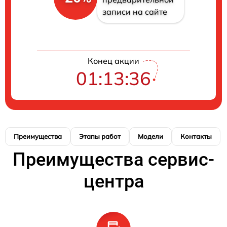
записи на сайте
Конец акции
01:13:35
Преимущества
Этапы работ
Модели
Контакты
Преимущества сервис-
центра