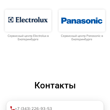
Сервисный центр Electrolux в
Сервисный центр Panasonic в
Екатеринбурге
Екатеринбурге
Контакты
+7 (343) 226-93-53