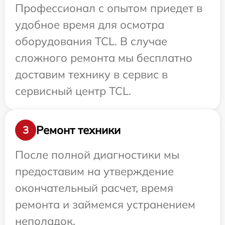
Профессионал с опытом приедет в
удобное время для осмотра
оборудования TCL. В случае
сложного ремонта мы бесплатно
доставим технику в сервис в
сервисный центр TCL.
Ремонт техники
3
После полной диагностики мы
предоставим на утверждение
окончательный расчет, время
ремонта и займемся устранением
неполадок.