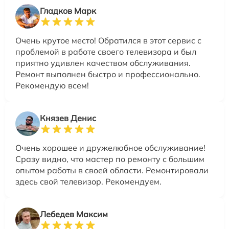
Гладков Марк
Очень крутое место! Обратился в этот сервис с
проблемой в работе своего телевизора и был
приятно удивлен качеством обслуживания.
Ремонт выполнен быстро и профессионально.
Рекомендую всем!
Князев Денис
Очень хорошее и дружелюбное обслуживание!
Сразу видно, что мастер по ремонту с большим
опытом работы в своей области. Ремонтировали
здесь свой телевизор. Рекомендуем.
Лебедев Максим