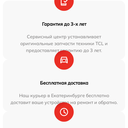
Гарантия до 3-х лет
Сервисный центр устанавливает
оригинальные запчасти техники TCL и
предоставляет гарантию до 3 лет.
Бесплатная доставка
Наш курьер в Екатеринбурге бесплатно
доставит ваше устройство на ремонт и обратно.