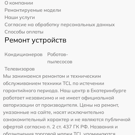
О компании
Ремонтируемые модели
Наши услуги
Согласие на обработку персональных данных
Способы оплаты
Ремонт устройств
Кондиционеров
Роботов-
пылесосов
Телевизоров
Мы занимаемся ремонтом и техническим
обслуживанием техники TCL по истечении
гарантийного периода. Наш центр в Екатеринбурге
работает независимо и не имеет официальной
авторизации от производителя. Цены на ремонт,
указанные на сайте, носят исключительно
ознакомительный характер и не являются публичной
офертой согласно п. 2 ст. 437 ГК РФ. Названия и
обозначения торговой марки TCL упоминаются