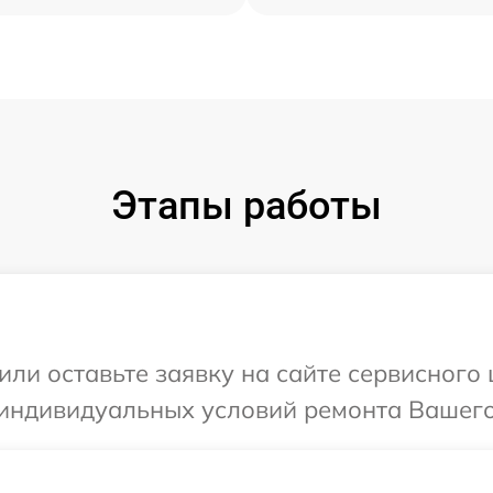
Этапы работы
или оставьте заявку на сайте сервисного
 индивидуальных условий ремонта Вашего