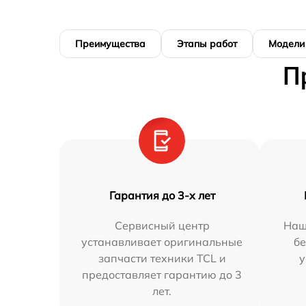
Преимущества
Этапы работ
Модели
П
Гарантия до 3-х лет
Сервисный центр
Наш
устанавливает оригинальные
бе
запчасти техники TCL и
у
предоставляет гарантию до 3
лет.