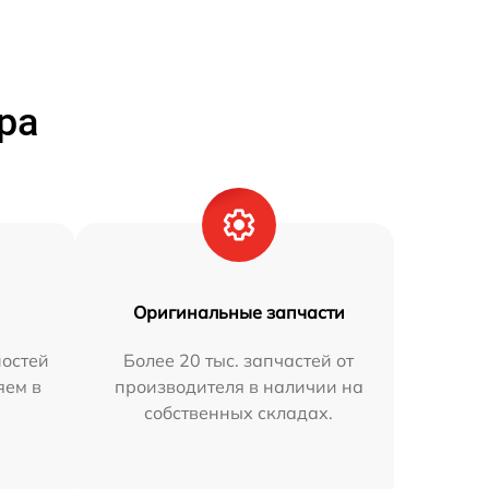
ра
Оригинальные запчасти
остей
Более 20 тыс. запчастей от
яем в
производителя в наличии на
собственных складах.