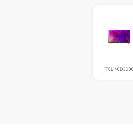
TCL 40D300