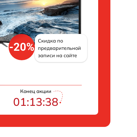
Скидка по
-20%
предварительной
записи на сайте
Конец акции
01:13:37