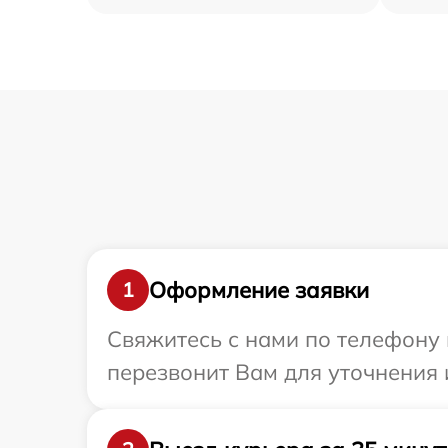
Оформление заявки
1
Свяжитесь с нами по телефону 
перезвонит Вам для уточнения