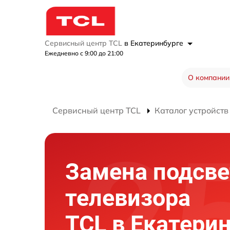
Сервисный центр TCL
в Екатеринбурге
Ежедневно с 9:00 до 21:00
О компании
Сервисный центр TCL
Каталог устройств
Замена подсве
телевизора
TCL в Екатери