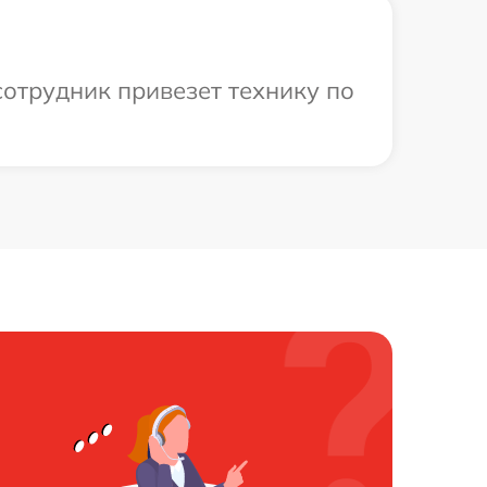
сотрудник привезет технику по