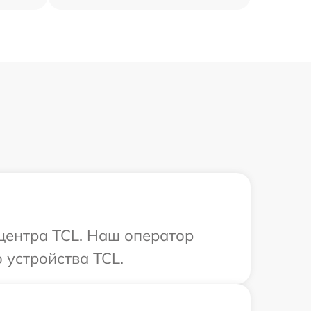
 центра TCL. Наш оператор
 устройства TCL.