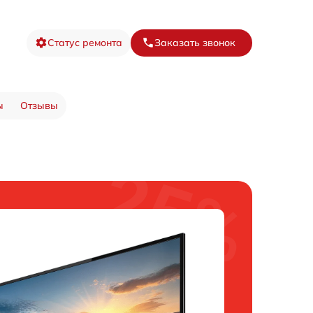
Статус ремонта
Заказать звонок
ы
Отзывы